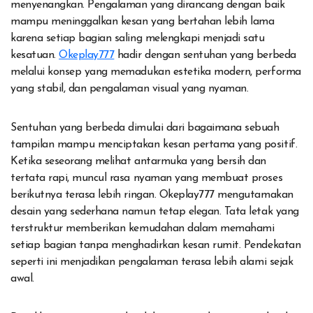
menyenangkan. Pengalaman yang dirancang dengan baik
mampu meninggalkan kesan yang bertahan lebih lama
karena setiap bagian saling melengkapi menjadi satu
kesatuan.
Okeplay777
hadir dengan sentuhan yang berbeda
melalui konsep yang memadukan estetika modern, performa
yang stabil, dan pengalaman visual yang nyaman.
Sentuhan yang berbeda dimulai dari bagaimana sebuah
tampilan mampu menciptakan kesan pertama yang positif.
Ketika seseorang melihat antarmuka yang bersih dan
tertata rapi, muncul rasa nyaman yang membuat proses
berikutnya terasa lebih ringan. Okeplay777 mengutamakan
desain yang sederhana namun tetap elegan. Tata letak yang
terstruktur memberikan kemudahan dalam memahami
setiap bagian tanpa menghadirkan kesan rumit. Pendekatan
seperti ini menjadikan pengalaman terasa lebih alami sejak
awal.