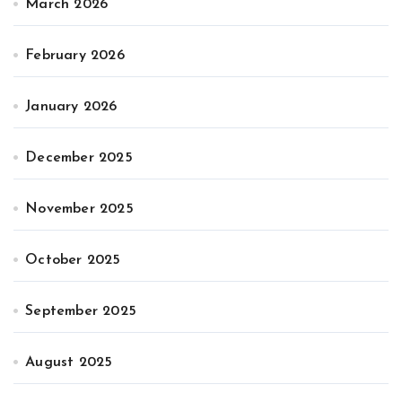
March 2026
February 2026
January 2026
December 2025
November 2025
October 2025
September 2025
August 2025