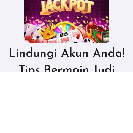
Lindungi Akun Anda!
Tips Bermain Judi
Online Aman dengan
Peluang Menang
Besar