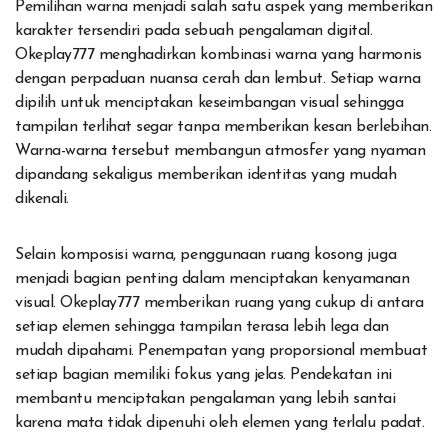
Pemilihan warna menjadi salah satu aspek yang memberikan
karakter tersendiri pada sebuah pengalaman digital.
Okeplay777 menghadirkan kombinasi warna yang harmonis
dengan perpaduan nuansa cerah dan lembut. Setiap warna
dipilih untuk menciptakan keseimbangan visual sehingga
tampilan terlihat segar tanpa memberikan kesan berlebihan.
Warna-warna tersebut membangun atmosfer yang nyaman
dipandang sekaligus memberikan identitas yang mudah
dikenali.
Selain komposisi warna, penggunaan ruang kosong juga
menjadi bagian penting dalam menciptakan kenyamanan
visual. Okeplay777 memberikan ruang yang cukup di antara
setiap elemen sehingga tampilan terasa lebih lega dan
mudah dipahami. Penempatan yang proporsional membuat
setiap bagian memiliki fokus yang jelas. Pendekatan ini
membantu menciptakan pengalaman yang lebih santai
karena mata tidak dipenuhi oleh elemen yang terlalu padat.