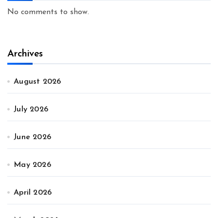
No comments to show.
Archives
August 2026
July 2026
June 2026
May 2026
April 2026