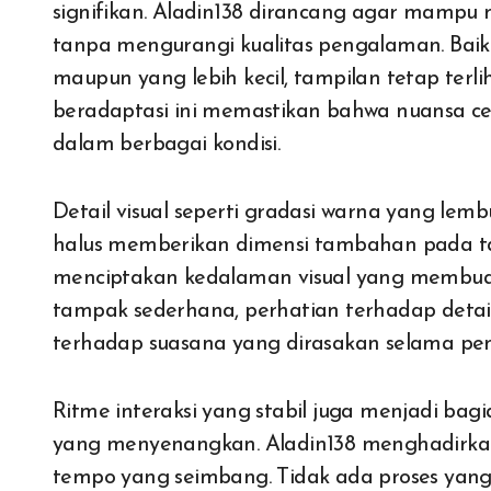
signifikan. Aladin138 dirancang agar mampu 
tanpa mengurangi kualitas pengalaman. Baik
maupun yang lebih kecil, tampilan tetap te
beradaptasi ini memastikan bahwa nuansa ce
dalam berbagai kondisi.
Detail visual seperti gradasi warna yang l
halus memberikan dimensi tambahan pada t
menciptakan kedalaman visual yang membuat
tampak sederhana, perhatian terhadap detail
terhadap suasana yang dirasakan selama pe
Ritme interaksi yang stabil juga menjadi 
yang menyenangkan. Aladin138 menghadirka
tempo yang seimbang. Tidak ada proses yang t