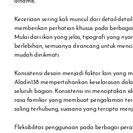
dinamis.
Keceriaan sering kali muncul dari detail-detai
memberikan perhatian khusus pada berbagai 
Mulai dari ikon yang jelas, tipografi yang n
berlebihan, semuanya dirancang untuk men
mudah dinikmati.
Konsistensi desain menjadi faktor lain yang
Aladin138 mempertahankan keselarasan dalam
seluruh bagian. Konsistensi ini menciptakan i
rasa familiar yang membuat pengalaman tera
saling terhubung, suasana yang tercipta menj
Fleksibilitas penggunaan pada berbagai per