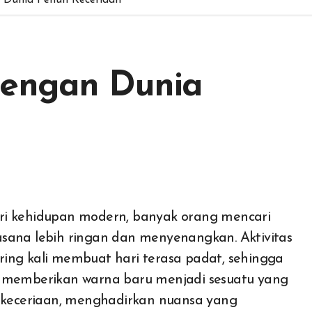
n Dunia Penuh Keceriaan
dengan Dunia
na lebih ringan dan menyenangkan. Aktivitas
ing kali membuat hari terasa padat, sehingga
memberikan warna baru menjadi sesuatu yang
keceriaan, menghadirkan nuansa yang