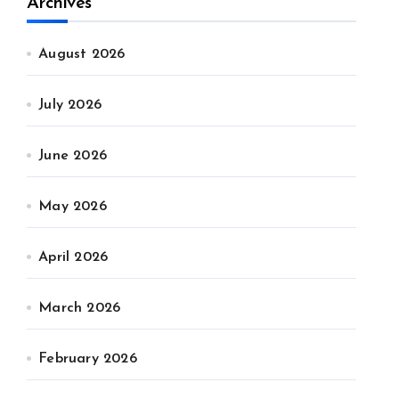
Archives
August 2026
July 2026
June 2026
May 2026
April 2026
March 2026
February 2026