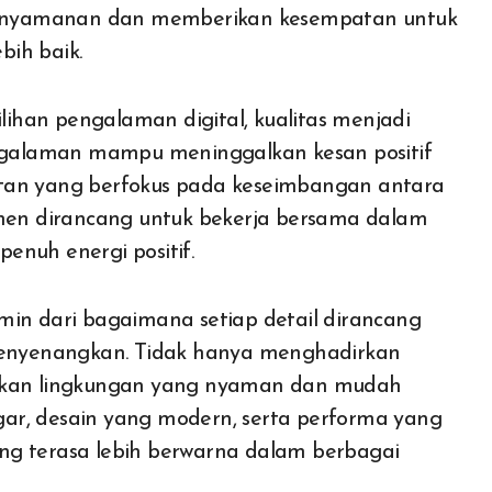
enyamanan dan memberikan kesempatan untuk
ih baik.
ihan pengalaman digital, kualitas menjadi
galaman mampu meninggalkan kesan positif
atan yang berfokus pada keseimbangan antara
emen dirancang untuk bekerja bersama dalam
enuh energi positif.
min dari bagaimana setiap detail dirancang
enyenangkan. Tidak hanya menghadirkan
takan lingkungan yang nyaman dan mudah
ar, desain yang modern, serta performa yang
ng terasa lebih berwarna dalam berbagai