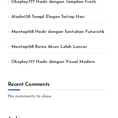
Okeplay777 Hadir dengan Tampilan Fresh
Aladin138 Tampil Elegan Setiap Hari
Mantap168 Hadir dengan Sentuhan Futuristik
Mantap168 Bawa Akses Lebih Lancar
Okeplay777 Hadir dengan Visual Modern
Recent Comments
No comments to show.