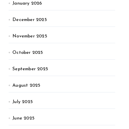
January 2026
December 2025
November 2025
October 2025
September 2025
August 2025
July 2025
June 2025