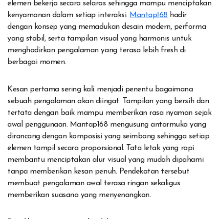
elemen bekerja secara selaras sehingga mampu menciptakan
kenyamanan dalam setiap interaksi.
Mantap168
hadir
dengan konsep yang memadukan desain modern, performa
yang stabil, serta tampilan visual yang harmonis untuk
menghadirkan pengalaman yang terasa lebih fresh di
berbagai momen.
Kesan pertama sering kali menjadi penentu bagaimana
sebuah pengalaman akan diingat. Tampilan yang bersih dan
tertata dengan baik mampu memberikan rasa nyaman sejak
awal penggunaan. Mantap168 mengusung antarmuka yang
dirancang dengan komposisi yang seimbang sehingga setiap
elemen tampil secara proporsional. Tata letak yang rapi
membantu menciptakan alur visual yang mudah dipahami
tanpa memberikan kesan penuh. Pendekatan tersebut
membuat pengalaman awal terasa ringan sekaligus
memberikan suasana yang menyenangkan.