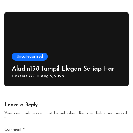
Uncategorized
Aladin138 Tampil Elegan Setiap Hari
okemei777
Aug 5, 2026
Leave a Reply
Your email address will not be published.
Required fields are marked
*
Comment
*