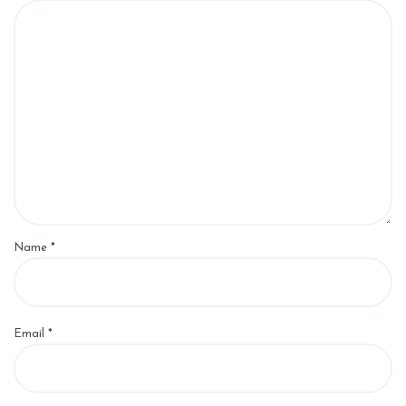
Name
*
Email
*