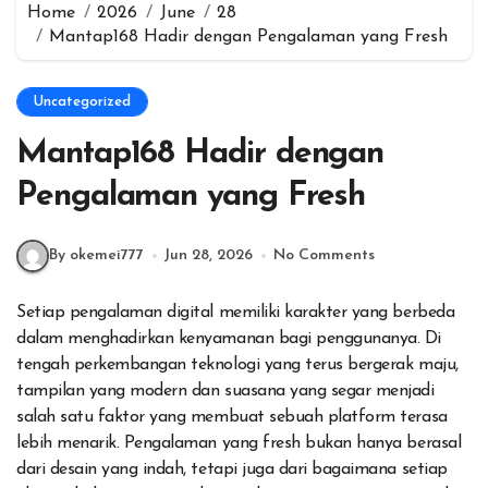
Home
2026
June
28
Mantap168 Hadir dengan Pengalaman yang Fresh
Uncategorized
Mantap168 Hadir dengan
Pengalaman yang Fresh
By okemei777
Jun 28, 2026
No Comments
Setiap pengalaman digital memiliki karakter yang berbeda
dalam menghadirkan kenyamanan bagi penggunanya. Di
tengah perkembangan teknologi yang terus bergerak maju,
tampilan yang modern dan suasana yang segar menjadi
salah satu faktor yang membuat sebuah platform terasa
lebih menarik. Pengalaman yang fresh bukan hanya berasal
dari desain yang indah, tetapi juga dari bagaimana setiap