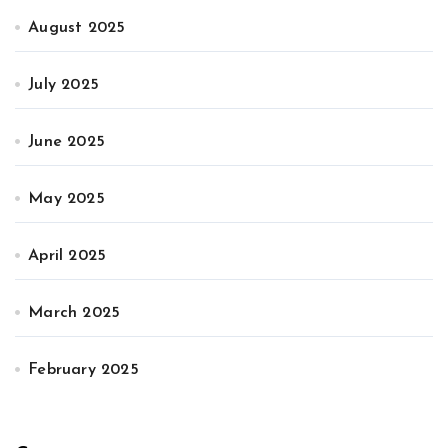
August 2025
July 2025
June 2025
May 2025
April 2025
March 2025
February 2025