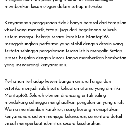
memberikan kesan elegan dalam setiap interaksi.
Kenyamanan penggunaan tidak hanya berasal dari tampilan
visual yang menarik, tetapi juga dari bagaimana seluruh
sistem mampu bekerja secara konsisten. Mantap168
menggabungkan performa yang stabil dengan desain yang
tertata sehingga pengalaman terasa lebih mengalir. Setiap
proses berjalan dengan lancar tanpa memberikan hambatan
yang mengurangi kenyamanan.
Perhatian terhadap keseimbangan antara fungsi dan
estetika menjadi salah satu kekuatan utama yang dimiliki
Mantap168. Seluruh elemen dirancang untuk saling
mendukung sehingga menghasilkan pengalaman yang utuh.
Warna memberikan karakter, ruang kosong menciptakan
kenyamanan, sistem menjaga kelancaran, sementara detail
visual memperkuat identitas secara keseluruhan.