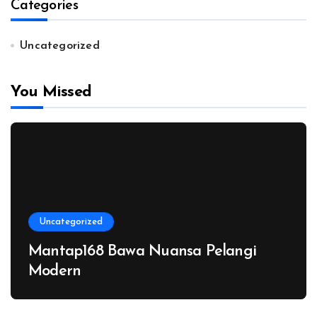
Categories
Uncategorized
You Missed
Uncategorized
Mantap168 Bawa Nuansa Pelangi
Modern