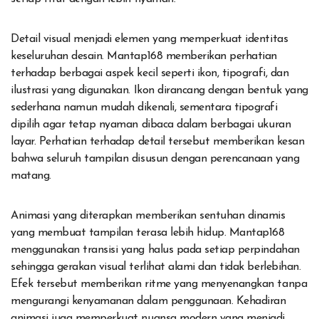
Detail visual menjadi elemen yang memperkuat identitas
keseluruhan desain. Mantap168 memberikan perhatian
terhadap berbagai aspek kecil seperti ikon, tipografi, dan
ilustrasi yang digunakan. Ikon dirancang dengan bentuk yang
sederhana namun mudah dikenali, sementara tipografi
dipilih agar tetap nyaman dibaca dalam berbagai ukuran
layar. Perhatian terhadap detail tersebut memberikan kesan
bahwa seluruh tampilan disusun dengan perencanaan yang
matang.
Animasi yang diterapkan memberikan sentuhan dinamis
yang membuat tampilan terasa lebih hidup. Mantap168
menggunakan transisi yang halus pada setiap perpindahan
sehingga gerakan visual terlihat alami dan tidak berlebihan.
Efek tersebut memberikan ritme yang menyenangkan tanpa
mengurangi kenyamanan dalam penggunaan. Kehadiran
animasi juga memperkuat nuansa modern yang menjadi