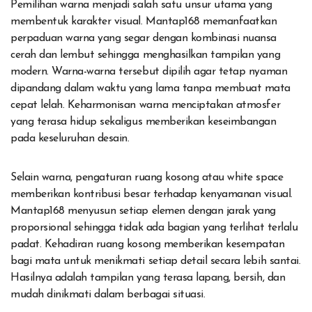
Pemilihan warna menjadi salah satu unsur utama yang
membentuk karakter visual. Mantap168 memanfaatkan
perpaduan warna yang segar dengan kombinasi nuansa
cerah dan lembut sehingga menghasilkan tampilan yang
modern. Warna-warna tersebut dipilih agar tetap nyaman
dipandang dalam waktu yang lama tanpa membuat mata
cepat lelah. Keharmonisan warna menciptakan atmosfer
yang terasa hidup sekaligus memberikan keseimbangan
pada keseluruhan desain.
Selain warna, pengaturan ruang kosong atau white space
memberikan kontribusi besar terhadap kenyamanan visual.
Mantap168 menyusun setiap elemen dengan jarak yang
proporsional sehingga tidak ada bagian yang terlihat terlalu
padat. Kehadiran ruang kosong memberikan kesempatan
bagi mata untuk menikmati setiap detail secara lebih santai.
Hasilnya adalah tampilan yang terasa lapang, bersih, dan
mudah dinikmati dalam berbagai situasi.