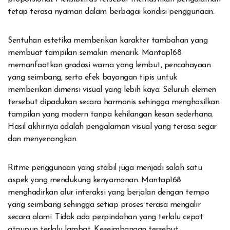
tetap terasa nyaman dalam berbagai kondisi penggunaan.
Sentuhan estetika memberikan karakter tambahan yang
membuat tampilan semakin menarik. Mantap168
memanfaatkan gradasi warna yang lembut, pencahayaan
yang seimbang, serta efek bayangan tipis untuk
memberikan dimensi visual yang lebih kaya. Seluruh elemen
tersebut dipadukan secara harmonis sehingga menghasilkan
tampilan yang modern tanpa kehilangan kesan sederhana.
Hasil akhirnya adalah pengalaman visual yang terasa segar
dan menyenangkan.
Ritme penggunaan yang stabil juga menjadi salah satu
aspek yang mendukung kenyamanan. Mantap168
menghadirkan alur interaksi yang berjalan dengan tempo
yang seimbang sehingga setiap proses terasa mengalir
secara alami. Tidak ada perpindahan yang terlalu cepat
ataupun terlalu lambat. Keseimbangan tersebut