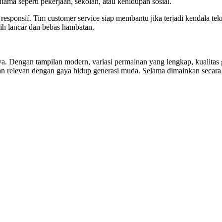
ma seperti pekerjaan, sekolah, atau kehidupan sosial.
ponsif. Tim customer service siap membantu jika terjadi kendala teknis
h lancar dan bebas hambatan.
a. Dengan tampilan modern, variasi permainan yang lengkap, kualitas g
dan relevan dengan gaya hidup generasi muda. Selama dimainkan secar