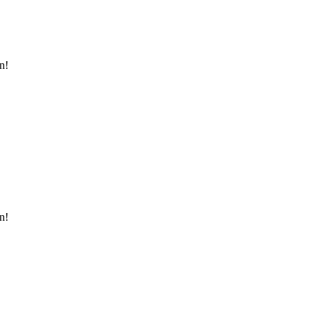
n!
n!