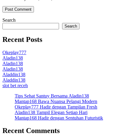
Search
Search
Recent Posts
Okeplay777
Aladin138
Aladin138
Aladin138
Aladdin138
Aladdin138
slot bet receh
Tips Sehat Santuy Bersama Aladin138
Mantap168 Bawa Nuansa Pelangi Modern
Okeplay777 Hadir dengan Tampilan Fresh
Aladin138 Tampil Elegan Setiap Hari
Mantap168 Hadir dengan Sentuhan Futuristik
Recent Comments