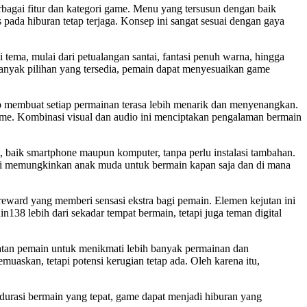
bagai fitur dan kategori game. Menu yang tersusun dengan baik
ada hiburan tetap terjaga. Konsep ini sangat sesuai dengan gaya
tema, mulai dari petualangan santai, fantasi penuh warna, hingga
banyak pilihan yang tersedia, pemain dapat menyesuaikan game
up membuat setiap permainan terasa lebih menarik dan menyenangkan.
ame. Kombinasi visual dan audio ini menciptakan pengalaman bermain
 baik smartphone maupun komputer, tanpa perlu instalasi tambahan.
s ini memungkinkan anak muda untuk bermain kapan saja dan di mana
ward yang memberi sensasi ekstra bagi pemain. Elemen kejutan ini
138 lebih dari sekadar tempat bermain, tetapi juga teman digital
tan pemain untuk menikmati lebih banyak permainan dan
kan, tetapi potensi kerugian tetap ada. Oleh karena itu,
urasi bermain yang tepat, game dapat menjadi hiburan yang