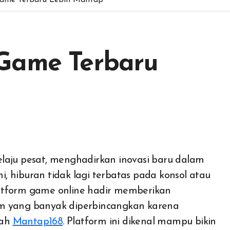
Game Terbaru Lebih Mantap
 Game Terbaru
, hiburan tidak lagi terbatas pada konsol atau
atform game online hadir memberikan
rm yang banyak diperbincangkan karena
lah
Mantap168
. Platform ini dikenal mampu bikin