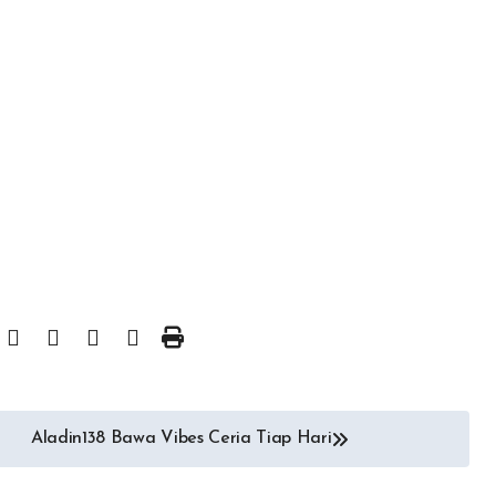
Aladin138 Bawa Vibes Ceria Tiap Hari