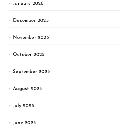
January 2026
December 2025
November 2025
October 2025
September 2025
August 2025
July 2025
June 2025