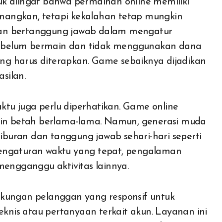
uk diingat bahwa permainan online memiliki
nangkan, tetapi kekalahan tetap mungkin
k dan bertanggung jawab dalam mengatur
ebelum bermain dan tidak menggunakan dana
g harus diterapkan. Game sebaiknya dijadikan
silan.
tu juga perlu diperhatikan. Game online
n betah berlama-lama. Namun, generasi muda
buran dan tanggung jawab sehari-hari seperti
n pengaturan waktu yang tepat, pengalaman
ngganggu aktivitas lainnya.
ukungan pelanggan yang responsif untuk
nis atau pertanyaan terkait akun. Layanan ini