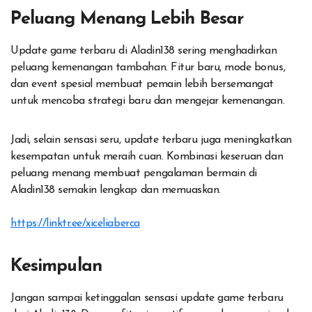
Peluang Menang Lebih Besar
Update game terbaru di Aladin138 sering menghadirkan
peluang kemenangan tambahan. Fitur baru, mode bonus,
dan event spesial membuat pemain lebih bersemangat
untuk mencoba strategi baru dan mengejar kemenangan.
Jadi, selain sensasi seru, update terbaru juga meningkatkan
kesempatan untuk meraih cuan. Kombinasi keseruan dan
peluang menang membuat pengalaman bermain di
Aladin138 semakin lengkap dan memuaskan.
https://linktr.ee/xiceliaberca
Kesimpulan
Jangan sampai ketinggalan sensasi update game terbaru