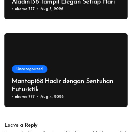
Aladin138 Tampil Elegan Setiap Hari
okemei777
Aug 5, 2026
Uncategorized
Mantap168 Hadir dengan Sentuhan
Futuristik
okemei777
Aug 4, 2026
Leave a Reply