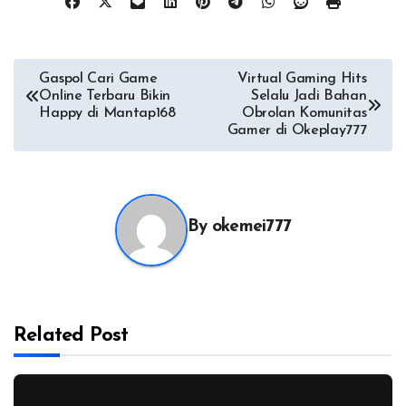
Post
Gaspol Cari Game
Virtual Gaming Hits
Online Terbaru Bikin
Selalu Jadi Bahan
navigation
Happy di Mantap168
Obrolan Komunitas
Gamer di Okeplay777
By
okemei777
Related Post