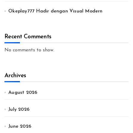
Okeplay777 Hadir dengan Visual Modern
Recent Comments
No comments to show.
Archives
August 2026
July 2026
June 2026