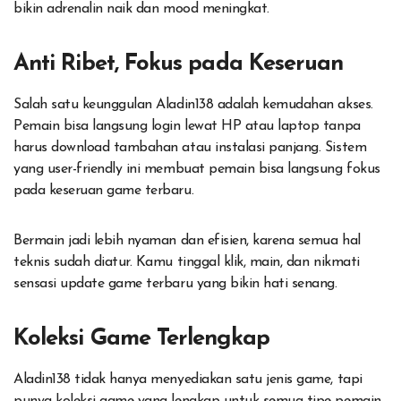
bikin adrenalin naik dan mood meningkat.
Anti Ribet, Fokus pada Keseruan
Salah satu keunggulan Aladin138 adalah kemudahan akses.
Pemain bisa langsung login lewat HP atau laptop tanpa
harus download tambahan atau instalasi panjang. Sistem
yang user-friendly ini membuat pemain bisa langsung fokus
pada keseruan game terbaru.
Bermain jadi lebih nyaman dan efisien, karena semua hal
teknis sudah diatur. Kamu tinggal klik, main, dan nikmati
sensasi update game terbaru yang bikin hati senang.
Koleksi Game Terlengkap
Aladin138 tidak hanya menyediakan satu jenis game, tapi
punya koleksi game yang lengkap untuk semua tipe pemain.