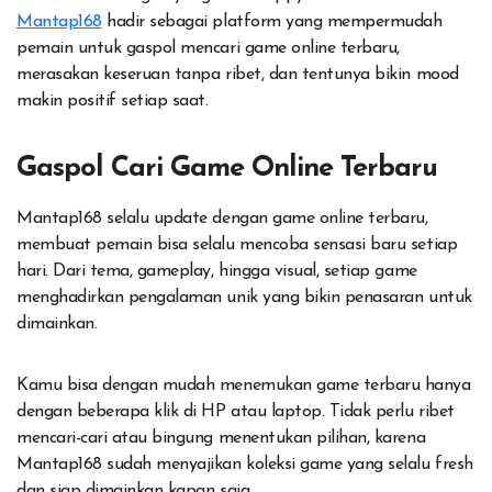
Mantap168
hadir sebagai platform yang mempermudah
pemain untuk gaspol mencari game online terbaru,
merasakan keseruan tanpa ribet, dan tentunya bikin mood
makin positif setiap saat.
Gaspol Cari Game Online Terbaru
Mantap168 selalu update dengan game online terbaru,
membuat pemain bisa selalu mencoba sensasi baru setiap
hari. Dari tema, gameplay, hingga visual, setiap game
menghadirkan pengalaman unik yang bikin penasaran untuk
dimainkan.
Kamu bisa dengan mudah menemukan game terbaru hanya
dengan beberapa klik di HP atau laptop. Tidak perlu ribet
mencari-cari atau bingung menentukan pilihan, karena
Mantap168 sudah menyajikan koleksi game yang selalu fresh
dan siap dimainkan kapan saja.