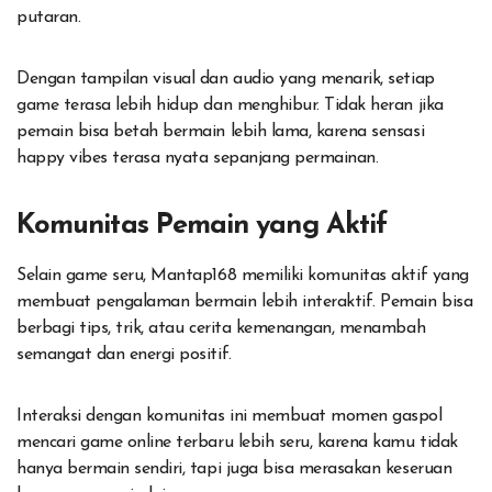
putaran.
Dengan tampilan visual dan audio yang menarik, setiap
game terasa lebih hidup dan menghibur. Tidak heran jika
pemain bisa betah bermain lebih lama, karena sensasi
happy vibes terasa nyata sepanjang permainan.
Komunitas Pemain yang Aktif
Selain game seru, Mantap168 memiliki komunitas aktif yang
membuat pengalaman bermain lebih interaktif. Pemain bisa
berbagi tips, trik, atau cerita kemenangan, menambah
semangat dan energi positif.
Interaksi dengan komunitas ini membuat momen gaspol
mencari game online terbaru lebih seru, karena kamu tidak
hanya bermain sendiri, tapi juga bisa merasakan keseruan