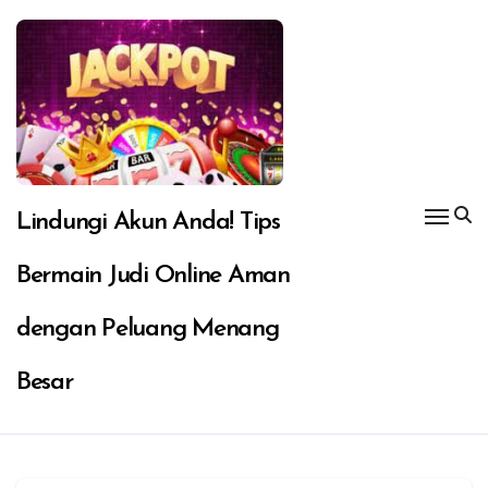
Skip
to
content
Lindungi Akun Anda! Tips
Bermain Judi Online Aman
dengan Peluang Menang
Besar