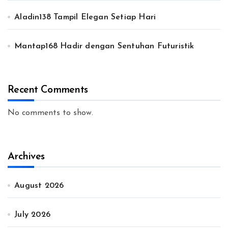
Aladin138 Tampil Elegan Setiap Hari
Mantap168 Hadir dengan Sentuhan Futuristik
Recent Comments
No comments to show.
Archives
August 2026
July 2026