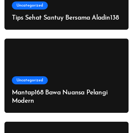
Uncategorized
Tips Sehat Santuy Bersama Aladin138
Uncategorized
Mantap168 Bawa Nuansa Pelangi
Modern