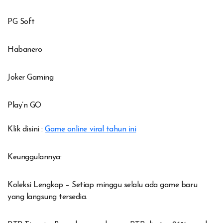
PG Soft
Habanero
Joker Gaming
Play’n GO
Klik disini :
Game online viral tahun ini
Keunggulannya:
Koleksi Lengkap – Setiap minggu selalu ada game baru
yang langsung tersedia.