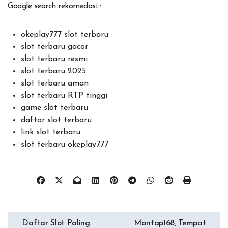
Google search rekomedasi :
okeplay777 slot terbaru
slot terbaru gacor
slot terbaru resmi
slot terbaru 2025
slot terbaru aman
slot terbaru RTP tinggi
game slot terbaru
daftar slot terbaru
link slot terbaru
slot terbaru okeplay777
Post
Daftar Slot Paling
Mantap168, Tempat