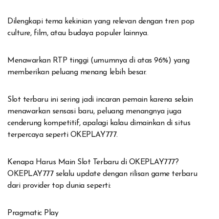
Dilengkapi tema kekinian yang relevan dengan tren pop
culture, film, atau budaya populer lainnya.
Menawarkan RTP tinggi (umumnya di atas 96%) yang
memberikan peluang menang lebih besar.
Slot terbaru ini sering jadi incaran pemain karena selain
menawarkan sensasi baru, peluang menangnya juga
cenderung kompetitif, apalagi kalau dimainkan di situs
terpercaya seperti OKEPLAY777.
Kenapa Harus Main Slot Terbaru di OKEPLAY777?
OKEPLAY777 selalu update dengan rilisan game terbaru
dari provider top dunia seperti:
Pragmatic Play