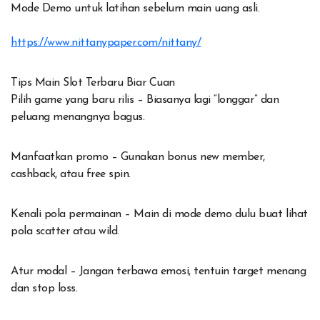
Mode Demo untuk latihan sebelum main uang asli.
https://www.nittanypaper.com/nittany/
Tips Main Slot Terbaru Biar Cuan
Pilih game yang baru rilis – Biasanya lagi “longgar” dan
peluang menangnya bagus.
Manfaatkan promo – Gunakan bonus new member,
cashback, atau free spin.
Kenali pola permainan – Main di mode demo dulu buat lihat
pola scatter atau wild.
Atur modal – Jangan terbawa emosi, tentuin target menang
dan stop loss.