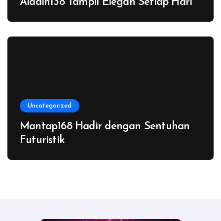
Aladin138 Tampil Elegan Setiap Hari
Uncategorized
Mantap168 Hadir dengan Sentuhan
Futuristik