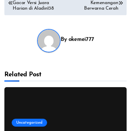
Gacor Versi Juara
Kemenangan
navigation
Harian di Aladin138
Berwarna Cerah
By
okemei777
Related Post
Uncategorized