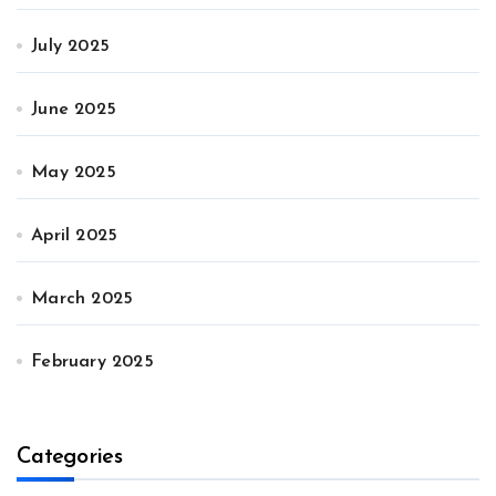
July 2025
June 2025
May 2025
April 2025
March 2025
February 2025
Categories