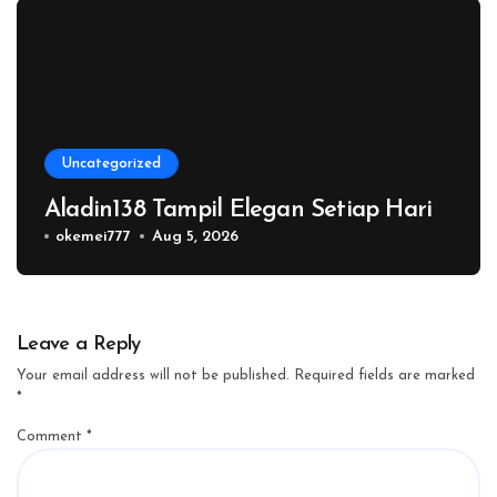
Uncategorized
Aladin138 Tampil Elegan Setiap Hari
okemei777
Aug 5, 2026
Leave a Reply
Your email address will not be published.
Required fields are marked
*
Comment
*