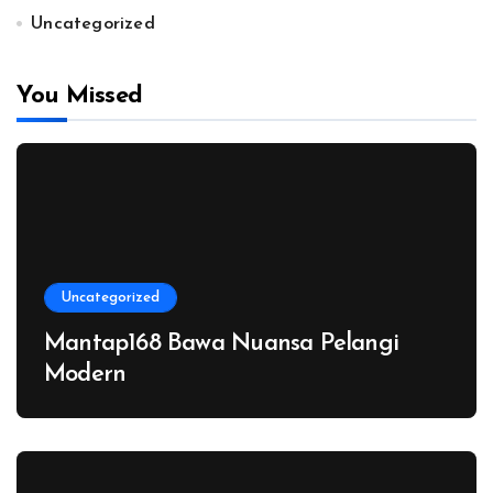
Uncategorized
You Missed
Uncategorized
Mantap168 Bawa Nuansa Pelangi
Modern