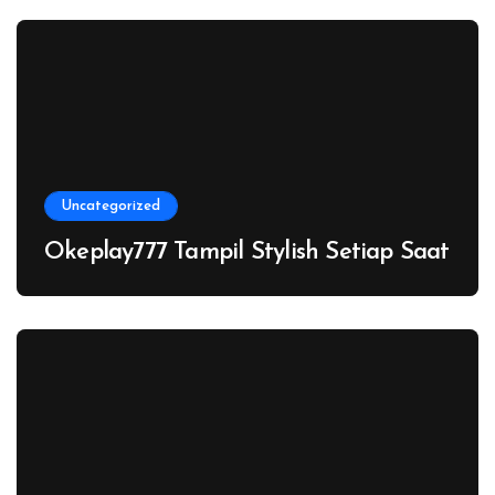
Uncategorized
Okeplay777 Tampil Stylish Setiap Saat