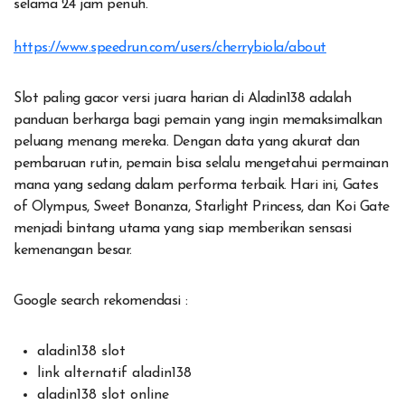
selama 24 jam penuh.
https://www.speedrun.com/users/cherrybiola/about
Slot paling gacor versi juara harian di Aladin138 adalah
panduan berharga bagi pemain yang ingin memaksimalkan
peluang menang mereka. Dengan data yang akurat dan
pembaruan rutin, pemain bisa selalu mengetahui permainan
mana yang sedang dalam performa terbaik. Hari ini, Gates
of Olympus, Sweet Bonanza, Starlight Princess, dan Koi Gate
menjadi bintang utama yang siap memberikan sensasi
kemenangan besar.
Google search rekomendasi :
aladin138 slot
link alternatif aladin138
aladin138 slot online