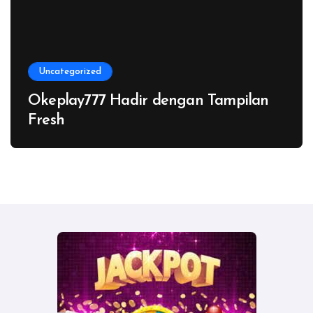
Uncategorized
Okeplay777 Hadir dengan Tampilan
Fresh