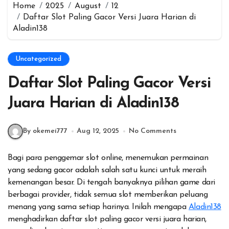
Home
2025
August
12
Daftar Slot Paling Gacor Versi Juara Harian di
Aladin138
Uncategorized
Daftar Slot Paling Gacor Versi
Juara Harian di Aladin138
By okemei777
Aug 12, 2025
No Comments
Bagi para penggemar slot online, menemukan permainan
yang sedang gacor adalah salah satu kunci untuk meraih
kemenangan besar. Di tengah banyaknya pilihan game dari
berbagai provider, tidak semua slot memberikan peluang
menang yang sama setiap harinya. Inilah mengapa
Aladin138
menghadirkan daftar slot paling gacor versi juara harian,