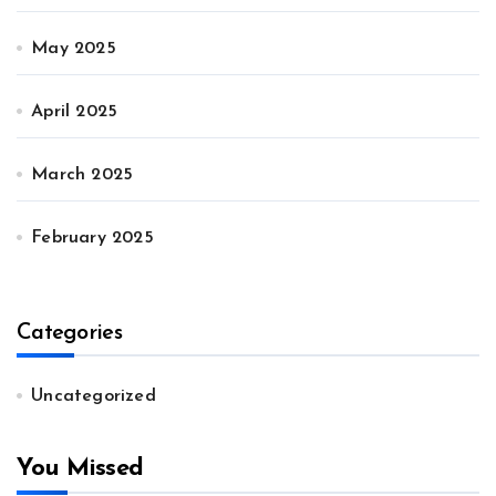
May 2025
April 2025
March 2025
February 2025
Categories
Uncategorized
You Missed