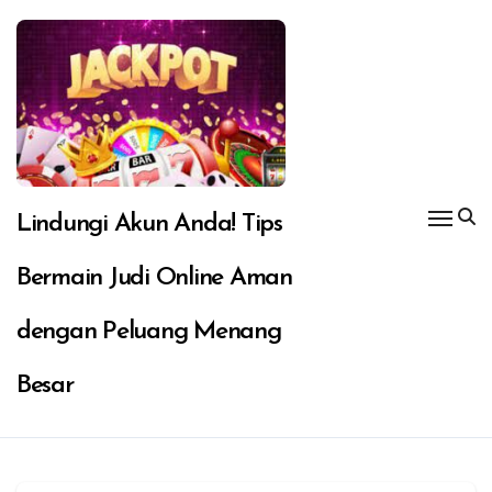
Skip
to
content
Lindungi Akun Anda! Tips
Bermain Judi Online Aman
dengan Peluang Menang
Besar