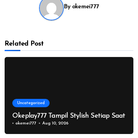
By
okemei777
Related Post
Uncategorized
Okeplay777 Tampil Stylish Setiap Saat
okemei777
Aug 10, 2026