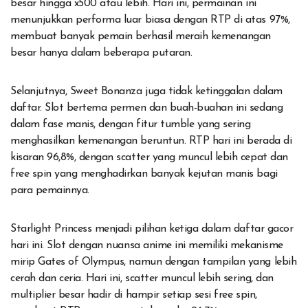
besar hingga x500 atau lebih. Hari ini, permainan ini
menunjukkan performa luar biasa dengan RTP di atas 97%,
membuat banyak pemain berhasil meraih kemenangan
besar hanya dalam beberapa putaran.
Selanjutnya, Sweet Bonanza juga tidak ketinggalan dalam
daftar. Slot bertema permen dan buah-buahan ini sedang
dalam fase manis, dengan fitur tumble yang sering
menghasilkan kemenangan beruntun. RTP hari ini berada di
kisaran 96,8%, dengan scatter yang muncul lebih cepat dan
free spin yang menghadirkan banyak kejutan manis bagi
para pemainnya.
Starlight Princess menjadi pilihan ketiga dalam daftar gacor
hari ini. Slot dengan nuansa anime ini memiliki mekanisme
mirip Gates of Olympus, namun dengan tampilan yang lebih
cerah dan ceria. Hari ini, scatter muncul lebih sering, dan
multiplier besar hadir di hampir setiap sesi free spin,