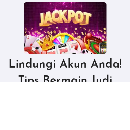
Lindungi Akun Anda!
Tips Bermain Judi
Online Aman dengan
Peluang Menang
Besar