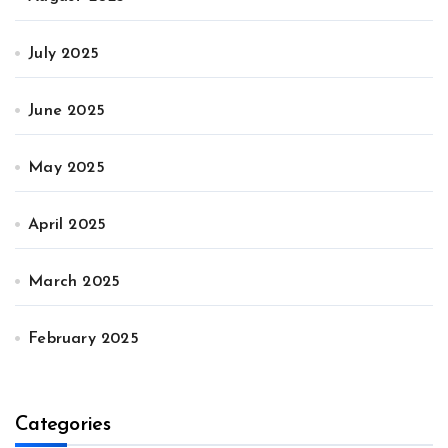
July 2025
June 2025
May 2025
April 2025
March 2025
February 2025
Categories