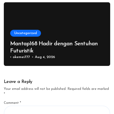
Uncategorized
Mantap168 Hadir dengan Sentuhan
Futuristik
okemei777
Aug 4, 2026
Leave a Reply
Your email address will not be published.
Required fields are marked
*
Comment
*