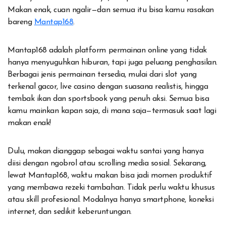
Makan enak, cuan ngalir—dan semua itu bisa kamu rasakan
bareng
Mantap168
.
Mantap168 adalah platform permainan online yang tidak
hanya menyuguhkan hiburan, tapi juga peluang penghasilan.
Berbagai jenis permainan tersedia, mulai dari slot yang
terkenal gacor, live casino dengan suasana realistis, hingga
tembak ikan dan sportsbook yang penuh aksi. Semua bisa
kamu mainkan kapan saja, di mana saja—termasuk saat lagi
makan enak!
Dulu, makan dianggap sebagai waktu santai yang hanya
diisi dengan ngobrol atau scrolling media sosial. Sekarang,
lewat Mantap168, waktu makan bisa jadi momen produktif
yang membawa rezeki tambahan. Tidak perlu waktu khusus
atau skill profesional. Modalnya hanya smartphone, koneksi
internet, dan sedikit keberuntungan.