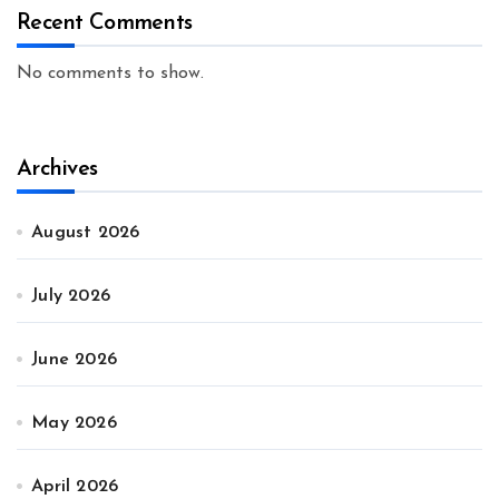
Recent Comments
No comments to show.
Archives
August 2026
July 2026
June 2026
May 2026
April 2026