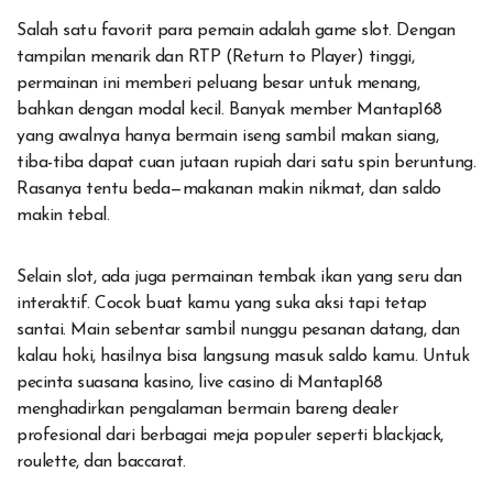
Salah satu favorit para pemain adalah game slot. Dengan
tampilan menarik dan RTP (Return to Player) tinggi,
permainan ini memberi peluang besar untuk menang,
bahkan dengan modal kecil. Banyak member Mantap168
yang awalnya hanya bermain iseng sambil makan siang,
tiba-tiba dapat cuan jutaan rupiah dari satu spin beruntung.
Rasanya tentu beda—makanan makin nikmat, dan saldo
makin tebal.
Selain slot, ada juga permainan tembak ikan yang seru dan
interaktif. Cocok buat kamu yang suka aksi tapi tetap
santai. Main sebentar sambil nunggu pesanan datang, dan
kalau hoki, hasilnya bisa langsung masuk saldo kamu. Untuk
pecinta suasana kasino, live casino di Mantap168
menghadirkan pengalaman bermain bareng dealer
profesional dari berbagai meja populer seperti blackjack,
roulette, dan baccarat.