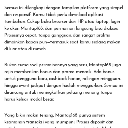
Semua ini dilengkapi dengan tampilan platform yang simpel
dan responsif. Kamu tidak perlu download aplikasi
tambahan. Cukup buka browser dari HP atau laptop, login
ke akun Mantap168, dan permainan langsung bisa diakses.
Prosesnya cepat, tanpa gangguan, dan sangat praktis
dimainkan kapan pun—termasuk saat kamu sedang makan
di luar atau di rumah.
Bukan cuma soal permainannya yang seru, Mantap168 juga
rajin memberikan bonus dan promo menarik. Ada bonus
untuk pengguna baru, cashback harian, rollingan mingguan,
hingga event jackpot dengan hadiah menggiurkan. Semua ini
dirancang untuk meningkatkan peluang menang tanpa
harus keluar modal besar.
Yang bikin makin tenang, Mantap168 punya sistem
keamanan transaksi yang mumpuni. Proses deposit dan