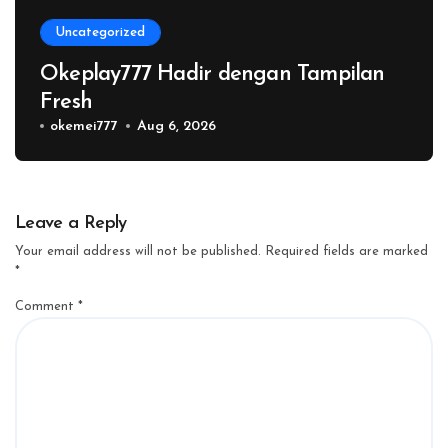
Uncategorized
Okeplay777 Hadir dengan Tampilan
Fresh
okemei777
Aug 6, 2026
Leave a Reply
Your email address will not be published.
Required fields are marked
*
Comment
*