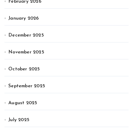
February 2026
January 2026
December 2025
November 2025
October 2025
September 2025
August 2025
July 2025