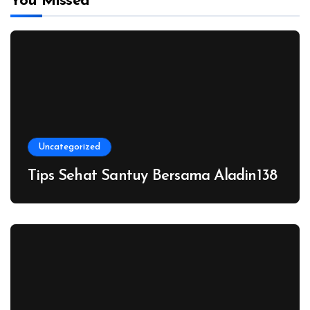
You Missed
Uncategorized
Tips Sehat Santuy Bersama Aladin138