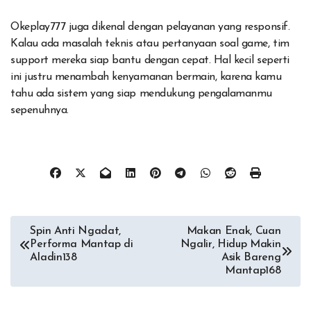
Okeplay777 juga dikenal dengan pelayanan yang responsif.
Kalau ada masalah teknis atau pertanyaan soal game, tim
support mereka siap bantu dengan cepat. Hal kecil seperti
ini justru menambah kenyamanan bermain, karena kamu
tahu ada sistem yang siap mendukung pengalamanmu
sepenuhnya.
Post
Spin Anti Ngadat,
Makan Enak, Cuan
Performa Mantap di
Ngalir, Hidup Makin
navigation
Aladin138
Asik Bareng
Mantap168