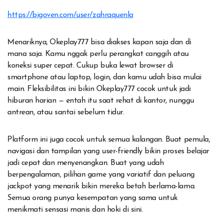
https://bigoven.com/user/zahraquenla
Menariknya, Okeplay777 bisa diakses kapan saja dan di
mana saja. Kamu nggak perlu perangkat canggih atau
koneksi super cepat. Cukup buka lewat browser di
smartphone atau laptop, login, dan kamu udah bisa mulai
main. Fleksibilitas ini bikin Okeplay777 cocok untuk jadi
hiburan harian — entah itu saat rehat di kantor, nunggu
antrean, atau santai sebelum tidur.
Platform ini juga cocok untuk semua kalangan. Buat pemula,
navigasi dan tampilan yang user-friendly bikin proses belajar
jadi cepat dan menyenangkan. Buat yang udah
berpengalaman, pilihan game yang variatif dan peluang
jackpot yang menarik bikin mereka betah berlama-lama.
Semua orang punya kesempatan yang sama untuk
menikmati sensasi manis dan hoki di sini.