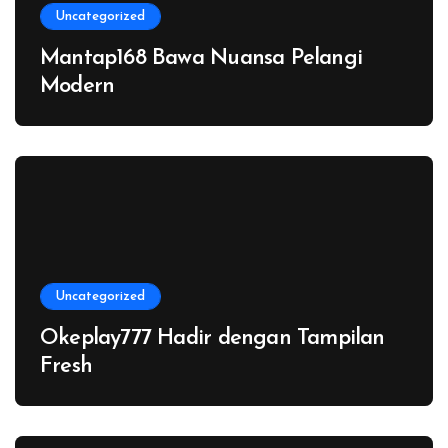
Uncategorized
Mantap168 Bawa Nuansa Pelangi
Modern
Uncategorized
Okeplay777 Hadir dengan Tampilan
Fresh