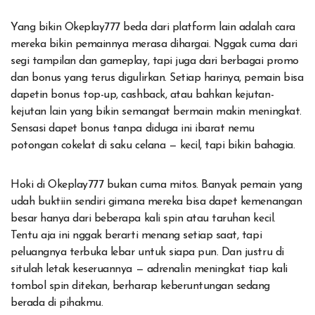
Yang bikin Okeplay777 beda dari platform lain adalah cara
mereka bikin pemainnya merasa dihargai. Nggak cuma dari
segi tampilan dan gameplay, tapi juga dari berbagai promo
dan bonus yang terus digulirkan. Setiap harinya, pemain bisa
dapetin bonus top-up, cashback, atau bahkan kejutan-
kejutan lain yang bikin semangat bermain makin meningkat.
Sensasi dapet bonus tanpa diduga ini ibarat nemu
potongan cokelat di saku celana — kecil, tapi bikin bahagia.
Hoki di Okeplay777 bukan cuma mitos. Banyak pemain yang
udah buktiin sendiri gimana mereka bisa dapet kemenangan
besar hanya dari beberapa kali spin atau taruhan kecil.
Tentu aja ini nggak berarti menang setiap saat, tapi
peluangnya terbuka lebar untuk siapa pun. Dan justru di
situlah letak keseruannya — adrenalin meningkat tiap kali
tombol spin ditekan, berharap keberuntungan sedang
berada di pihakmu.