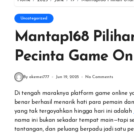
Home
2025
June
19
Mantap168 Pilihan Utam
Uncategorized
Mantap168 Pilih
Pecinta Game Onl
By okemei777
Jun 19, 2025
No Comments
Di tengah maraknya platform game online yang bermunculan, hanya segelintir yang benar-
benar berhasil menarik hati para pemain dan
yang tak tergoyahkan hingga hari ini adalah
nama ini bukan sekadar tempat main—tapi s
tantangan, dan peluang berpadu jadi satu 