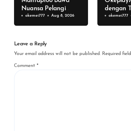
Mantap168 Bawa
Okeplay7
Nuansa Pelangi
dengan T
Modern
okemei777
Aug 8, 2026
Fresh
okemei777
Leave a Reply
Your email address will not be published.
Required fiel
Comment
*