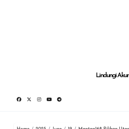
Skip
to
content
Lindungi Akun