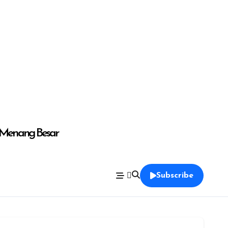
g Menang Besar
Subscribe