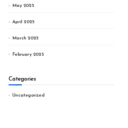
May 2025
April 2025
March 2025
February 2025
Categories
Uncategorized