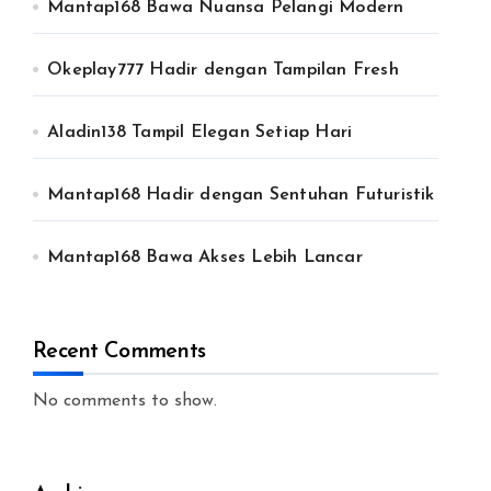
Mantap168 Bawa Nuansa Pelangi Modern
Okeplay777 Hadir dengan Tampilan Fresh
Aladin138 Tampil Elegan Setiap Hari
Mantap168 Hadir dengan Sentuhan Futuristik
Mantap168 Bawa Akses Lebih Lancar
Recent Comments
No comments to show.