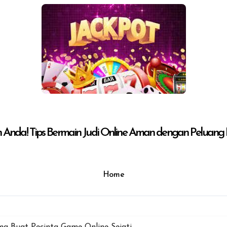
 Anda! Tips Bermain Judi Online Aman dengan Peluan
Home