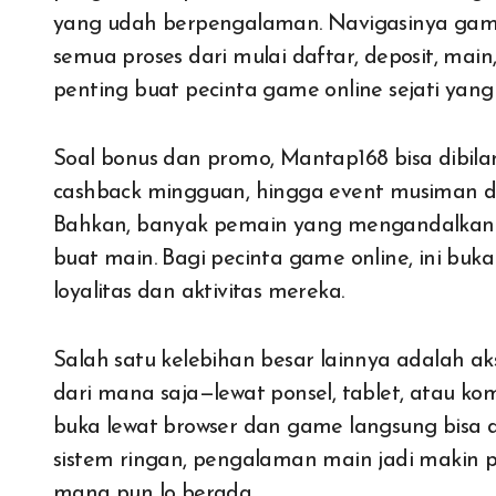
yang udah berpengalaman. Navigasinya ga
semua proses dari mulai daftar, deposit, main,
penting buat pecinta game online sejati yan
Soal bonus dan promo, Mantap168 bisa dibilan
cashback mingguan, hingga event musiman de
Bahkan, banyak pemain yang mengandalkan
buat main. Bagi pecinta game online, ini buk
loyalitas dan aktivitas mereka.
Salah satu kelebihan besar lainnya adalah akse
dari mana saja—lewat ponsel, tablet, atau kom
buka lewat browser dan game langsung bisa d
sistem ringan, pengalaman main jadi makin 
mana pun lo berada.