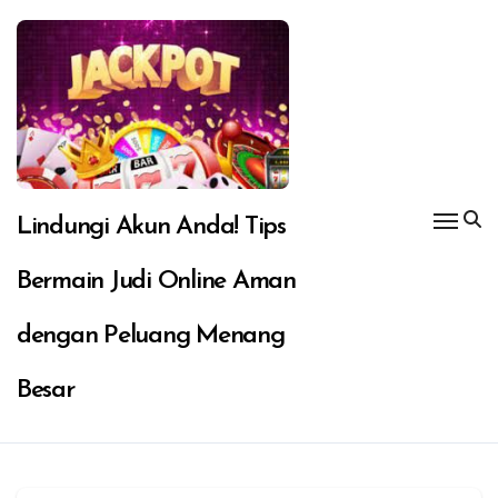
Skip
to
content
Lindungi Akun Anda! Tips
Bermain Judi Online Aman
dengan Peluang Menang
Besar