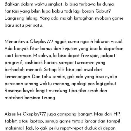
Bahkan dalam waktu singkat, lo bisa terbawa ke dunia
fantasi yang bikin lupa kalau tadi lagi bosan. Gabut?
Langsung hilang. Yang ada malah ketagihan nyobain game
baru satu per satu.
Menariknya, Okeplay777 nggak cuma ngasih hiburan visual.
Ada banyak fitur bonus dan kejutan yang bisa lo dapatkan
saat bermain. Misalnya, lo bisa dapat free spin, jackpot
progresif, cashback harian, sampai turnamen yang
berhadiah menarik. Setiap klik bisa jadi awal dari
kemenangan. Dan tahu sendiri, gak ada yang bisa nyalip
perasaan senang waktu menang, apalagi pas lagi gabut.
Rasanya kayak langit mendung tiba-tiba cerah dan
matahari bersinar terang.
Akses ke Okeplay777 juga gampang banget. Mau dari HP,
tablet, atau laptop, semua game tetap lancar dan tampil
maksimal. Jadi, lo gak perlu repot-repot duduk di depan