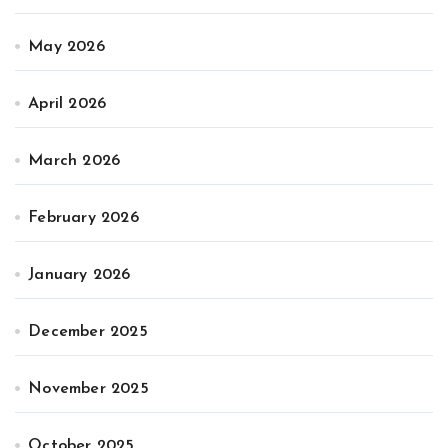
May 2026
April 2026
March 2026
February 2026
January 2026
December 2025
November 2025
October 2025