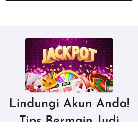
Lindungi Akun Anda!
Tips Bermain Judi