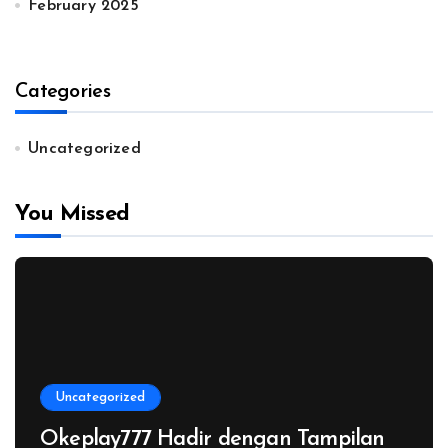
February 2025
Categories
Uncategorized
You Missed
Uncategorized
Okeplay777 Hadir dengan Tampilan