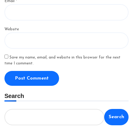
Email
*
Website
Save my name, email, and website in this browser for the next
time I comment.
Search
Search