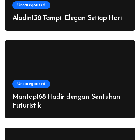
Uncategorized
Aladin138 Tampil Elegan Setiap Hari
Uncategorized
Mantap168 Hadir dengan Sentuhan
Futuristik