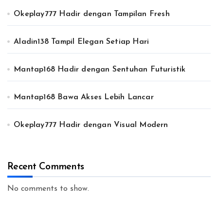
Okeplay777 Hadir dengan Tampilan Fresh
Aladin138 Tampil Elegan Setiap Hari
Mantap168 Hadir dengan Sentuhan Futuristik
Mantap168 Bawa Akses Lebih Lancar
Okeplay777 Hadir dengan Visual Modern
Recent Comments
No comments to show.