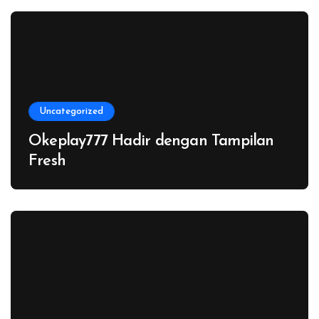
Uncategorized
Okeplay777 Hadir dengan Tampilan
Fresh