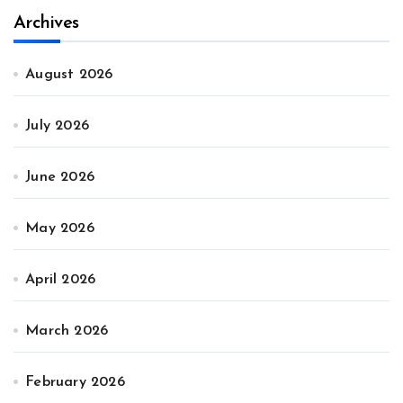
Archives
August 2026
July 2026
June 2026
May 2026
April 2026
March 2026
February 2026