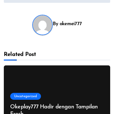
By
okemei777
Related Post
Uncategorized
Okeplay777 Hadir dengan Tampilan