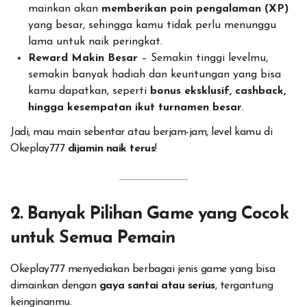
mainkan akan
memberikan poin pengalaman (XP)
yang besar, sehingga kamu tidak perlu menunggu
lama untuk naik peringkat.
Reward Makin Besar
– Semakin tinggi levelmu,
semakin banyak hadiah dan keuntungan yang bisa
kamu dapatkan, seperti
bonus eksklusif, cashback,
hingga kesempatan ikut turnamen besar
.
Jadi, mau main sebentar atau berjam-jam, level kamu di
Okeplay777
dijamin naik terus
!
2. Banyak Pilihan Game yang Cocok
untuk Semua Pemain
Okeplay777 menyediakan berbagai jenis game yang bisa
dimainkan dengan
gaya santai atau serius
, tergantung
keinginanmu.