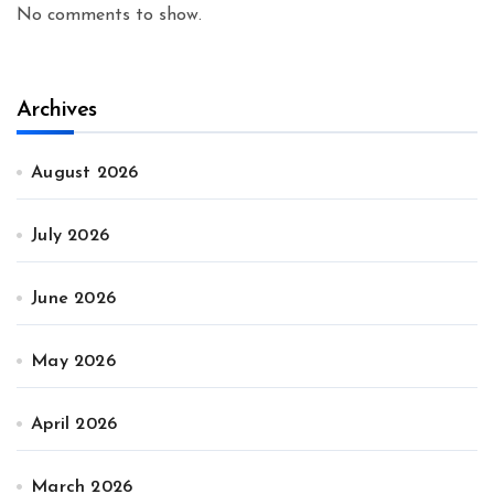
No comments to show.
Archives
August 2026
July 2026
June 2026
May 2026
April 2026
March 2026