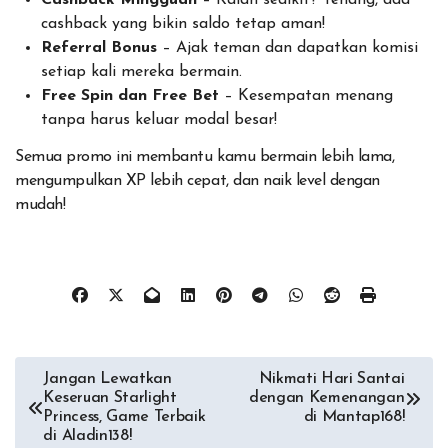
cashback yang bikin saldo tetap aman!
Referral Bonus
– Ajak teman dan dapatkan komisi
setiap kali mereka bermain.
Free Spin dan Free Bet
– Kesempatan menang
tanpa harus keluar modal besar!
Semua promo ini membantu kamu bermain lebih lama,
mengumpulkan XP lebih cepat, dan naik level dengan
mudah!
Post
Jangan Lewatkan
Nikmati Hari Santai
Keseruan Starlight
dengan Kemenangan
navigation
Princess, Game Terbaik
di Mantap168!
di Aladin138!