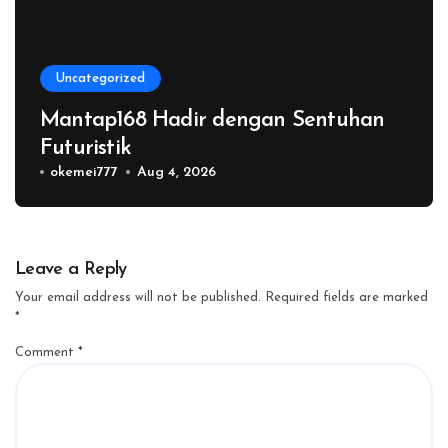
Uncategorized
Mantap168 Hadir dengan Sentuhan
Futuristik
okemei777
Aug 4, 2026
Leave a Reply
Your email address will not be published.
Required fields are marked
*
Comment
*