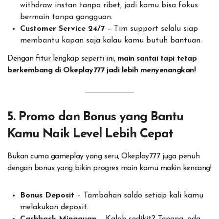
withdraw instan tanpa ribet, jadi kamu bisa fokus
bermain tanpa gangguan.
Customer Service 24/7
– Tim support selalu siap
membantu kapan saja kalau kamu butuh bantuan.
Dengan fitur lengkap seperti ini,
main santai tapi tetap
berkembang di Okeplay777 jadi lebih menyenangkan!
5. Promo dan Bonus yang Bantu
Kamu Naik Level Lebih Cepat
Bukan cuma gameplay yang seru, Okeplay777 juga penuh
dengan bonus yang bikin progres main kamu makin kencang!
Bonus Deposit
– Tambahan saldo setiap kali kamu
melakukan deposit.
Cashback Mingguan
– Kalah sedikit? Tenang, ada