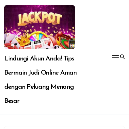
Skip
to
content
Lindungi Akun Anda! Tips
Bermain Judi Online Aman
dengan Peluang Menang
Besar