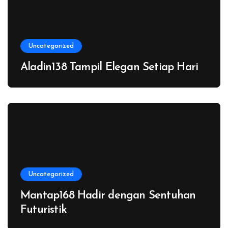
Uncategorized
Aladin138 Tampil Elegan Setiap Hari
Uncategorized
Mantap168 Hadir dengan Sentuhan
Futuristik