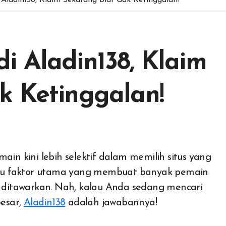
Aladin138, Klaim Sekarang Biar Gak Ketinggalan!
i Aladin138, Klaim
k Ketinggalan!
tu faktor utama yang membuat banyak pemain
ditawarkan. Nah, kalau Anda sedang mencari
besar,
Aladin138
adalah jawabannya!