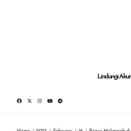
Skip
to
content
Lindungi Akun