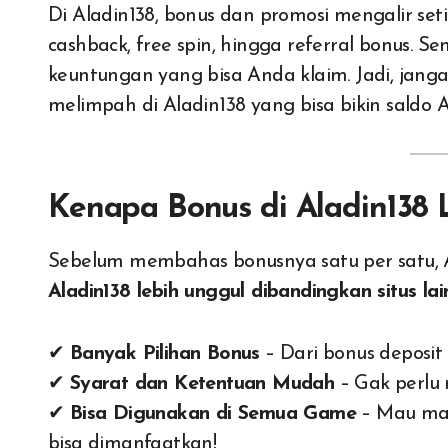
Di Aladin138, bonus dan promosi mengalir set
cashback, free spin, hingga referral bonus. 
keuntungan yang bisa Anda klaim. Jadi, janga
melimpah di Aladin138 yang bisa bikin saldo 
Kenapa Bonus di Aladin138
Sebelum membahas bonusnya satu per satu,
Aladin138 lebih unggul dibandingkan situs lai
✔
Banyak Pilihan Bonus
– Dari bonus deposi
✔
Syarat dan Ketentuan Mudah
– Gak perlu 
✔
Bisa Digunakan di Semua Game
– Mau main
bisa dimanfaatkan!