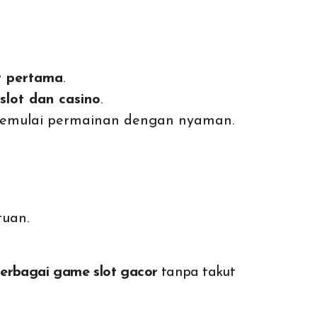
t pertama
.
slot dan casino
.
memulai permainan dengan nyaman.
tuan.
erbagai game slot gacor
tanpa takut