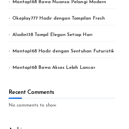
Mantap168 Bawa Nuansa Pelangi Modern
Okeplay777 Hadir dengan Tampilan Fresh
Aladin138 Tampil Elegan Setiap Hari
Mantap168 Hadir dengan Sentuhan Futuristik
Mantap168 Bawa Akses Lebih Lancar
Recent Comments
No comments to show.