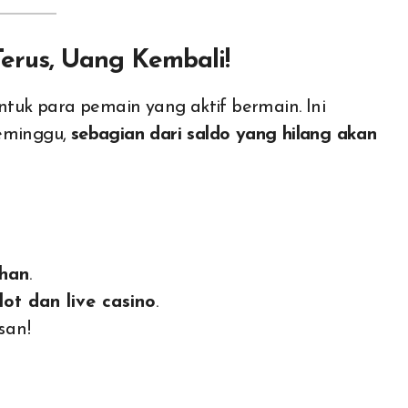
erus, Uang Kembali!
tuk para pemain yang aktif bermain. Ini
seminggu,
sebagian dari saldo yang hilang akan
ahan
.
ot dan live casino
.
san!