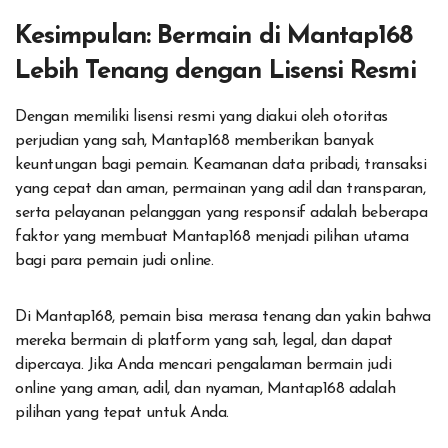
Kesimpulan: Bermain di Mantap168
Lebih Tenang dengan Lisensi Resmi
Dengan memiliki lisensi resmi yang diakui oleh otoritas
perjudian yang sah, Mantap168 memberikan banyak
keuntungan bagi pemain. Keamanan data pribadi, transaksi
yang cepat dan aman, permainan yang adil dan transparan,
serta pelayanan pelanggan yang responsif adalah beberapa
faktor yang membuat Mantap168 menjadi pilihan utama
bagi para pemain judi online.
Di Mantap168, pemain bisa merasa tenang dan yakin bahwa
mereka bermain di platform yang sah, legal, dan dapat
dipercaya. Jika Anda mencari pengalaman bermain judi
online yang aman, adil, dan nyaman, Mantap168 adalah
pilihan yang tepat untuk Anda.