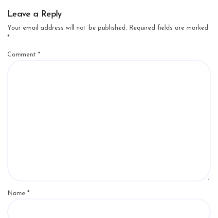
Leave a Reply
Your email address will not be published.
Required fields are marked
*
Comment
*
Name
*