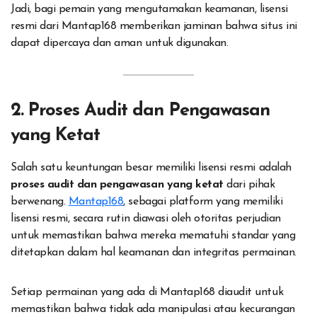
Jadi, bagi pemain yang mengutamakan keamanan, lisensi
resmi dari Mantap168 memberikan jaminan bahwa situs ini
dapat dipercaya dan aman untuk digunakan.
2. Proses Audit dan Pengawasan
yang Ketat
Salah satu keuntungan besar memiliki lisensi resmi adalah
proses audit dan pengawasan yang ketat
dari pihak
berwenang.
Mantap168
, sebagai platform yang memiliki
lisensi resmi, secara rutin diawasi oleh otoritas perjudian
untuk memastikan bahwa mereka mematuhi standar yang
ditetapkan dalam hal keamanan dan integritas permainan.
Setiap permainan yang ada di Mantap168 diaudit untuk
memastikan bahwa tidak ada manipulasi atau kecurangan