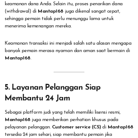
keamanan dana Anda. Selain itu, proses penarikan dana
(withdrawal) di
Mantap168
juga dikenal sangat cepat,
sehingga pemain tidak perlu menunggu lama untuk
menerima kemenangan mereka.
Keamanan transaksi ini menjadi salah satu alasan mengapa
banyak pemain merasa nyaman dan aman saat bermain di
Mantap168
.
5. Layanan Pelanggan Siap
Membantu 24 Jam
Sebagai platform judi yang telah memiliki lisensi resmi,
Mantap168
juga memberikan perhatian khusus pada
pelayanan pelanggan.
Customer service (CS)
di
Mantap168
tersedia 24 jam sehari, siap membantu pemain jika