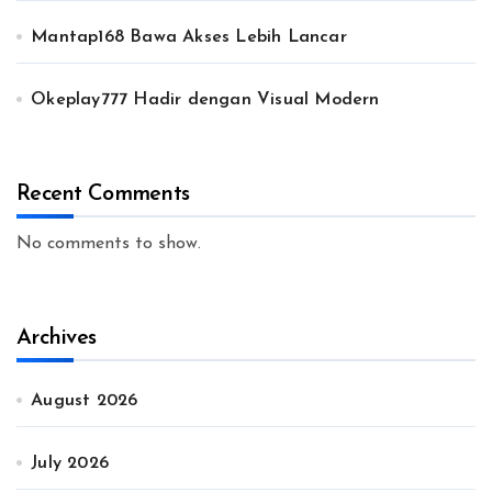
Mantap168 Bawa Akses Lebih Lancar
Okeplay777 Hadir dengan Visual Modern
Recent Comments
No comments to show.
Archives
August 2026
July 2026