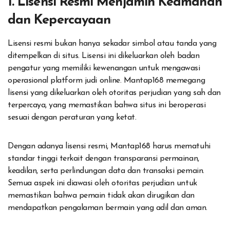
1. Lisensi Resmi Menjamin Keamanan
dan Kepercayaan
Lisensi resmi bukan hanya sekadar simbol atau tanda yang
ditempelkan di situs. Lisensi ini dikeluarkan oleh badan
pengatur yang memiliki kewenangan untuk mengawasi
operasional platform judi online. Mantap168 memegang
lisensi yang dikeluarkan oleh otoritas perjudian yang sah dan
terpercaya, yang memastikan bahwa situs ini beroperasi
sesuai dengan peraturan yang ketat.
Dengan adanya lisensi resmi, Mantap168 harus mematuhi
standar tinggi terkait dengan transparansi permainan,
keadilan, serta perlindungan data dan transaksi pemain.
Semua aspek ini diawasi oleh otoritas perjudian untuk
memastikan bahwa pemain tidak akan dirugikan dan
mendapatkan pengalaman bermain yang adil dan aman.