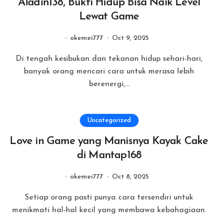
Aladin138, Bukti Hidup Bisa Naik Level
Lewat Game
okemei777
Oct 9, 2025
Di tengah kesibukan dan tekanan hidup sehari-hari,
banyak orang mencari cara untuk merasa lebih
berenergi,...
Uncategorized
Love in Game yang Manisnya Kayak Cake
di Mantap168
okemei777
Oct 8, 2025
Setiap orang pasti punya cara tersendiri untuk
menikmati hal-hal kecil yang membawa kebahagiaan.