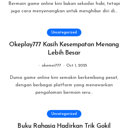
Bermain game online kini bukan sekadar hobi, tetapi
juga cara menyenangkan untuk menghibur diri di...
Uncategorized
Okeplay777 Kasih Kesempatan Menang
Lebih Besar
okemei777
Oct 1, 2025
Dunia game online kini semakin berkembang pesat,
dengan berbagai platform yang menawarkan
pengalaman bermain seru...
Uncategorized
Buku Rahasia Hadirkan Trik Gokil