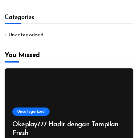
Categories
Uncategorized
You Missed
Uncategorized
Okeplay777 Hadir dengan Tampilan
Fresh