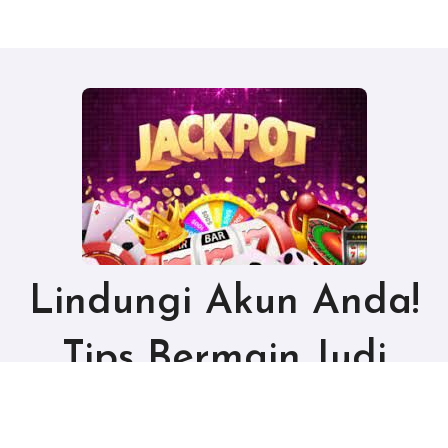
Lindungi Akun Anda!
Tips Bermain Judi
Online Aman dengan