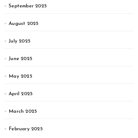
September 2025
August 2025
July 2025
June 2025
May 2025
April 2025
March 2025
February 2025