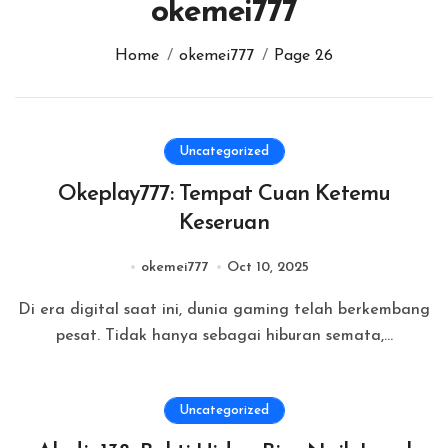
okemei777
Home
okemei777
Page 26
Uncategorized
Okeplay777: Tempat Cuan Ketemu
Keseruan
okemei777
Oct 10, 2025
Di era digital saat ini, dunia gaming telah berkembang
pesat. Tidak hanya sebagai hiburan semata,...
Uncategorized