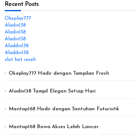
Recent Posts
Okeplay777
Aladin138
Aladin138
Aladin138
Aladdin138
Aladdin138
slot bet receh
Okeplay777 Hadir dengan Tampilan Fresh
Aladin138 Tampil Elegan Setiap Hari
Mantap168 Hadir dengan Sentuhan Futuristik
Mantap168 Bawa Akses Lebih Lancar