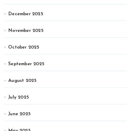
December 2025
November 2025
October 2025
September 2025
August 2025
July 2025
June 2025
May 2025