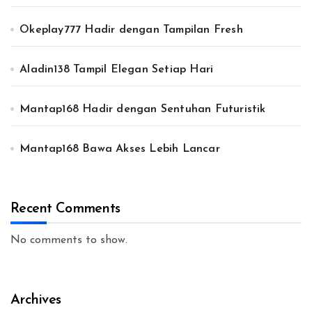
Okeplay777 Hadir dengan Tampilan Fresh
Aladin138 Tampil Elegan Setiap Hari
Mantap168 Hadir dengan Sentuhan Futuristik
Mantap168 Bawa Akses Lebih Lancar
Recent Comments
No comments to show.
Archives