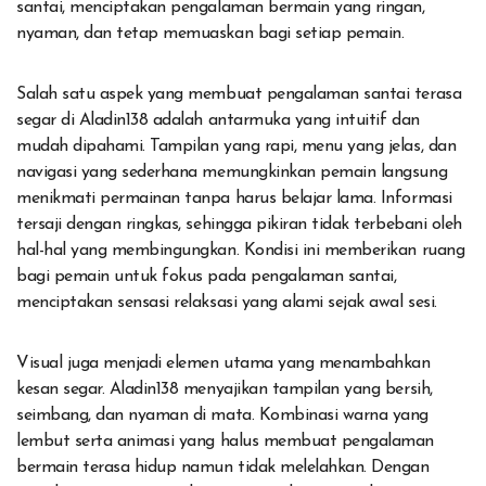
santai, menciptakan pengalaman bermain yang ringan,
nyaman, dan tetap memuaskan bagi setiap pemain.
Salah satu aspek yang membuat pengalaman santai terasa
segar di Aladin138 adalah antarmuka yang intuitif dan
mudah dipahami. Tampilan yang rapi, menu yang jelas, dan
navigasi yang sederhana memungkinkan pemain langsung
menikmati permainan tanpa harus belajar lama. Informasi
tersaji dengan ringkas, sehingga pikiran tidak terbebani oleh
hal-hal yang membingungkan. Kondisi ini memberikan ruang
bagi pemain untuk fokus pada pengalaman santai,
menciptakan sensasi relaksasi yang alami sejak awal sesi.
Visual juga menjadi elemen utama yang menambahkan
kesan segar. Aladin138 menyajikan tampilan yang bersih,
seimbang, dan nyaman di mata. Kombinasi warna yang
lembut serta animasi yang halus membuat pengalaman
bermain terasa hidup namun tidak melelahkan. Dengan