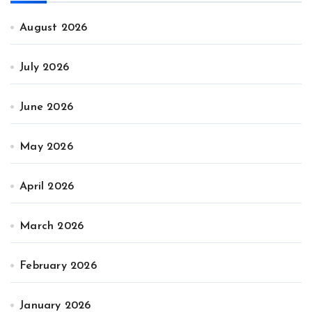
August 2026
July 2026
June 2026
May 2026
April 2026
March 2026
February 2026
January 2026