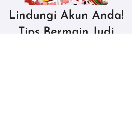
Lindungi Akun Anda!
Tips Bermain Judi
Online Aman dengan
Peluang Menang
Besar
Copyright © All rights reserved
|
Blogtag
by