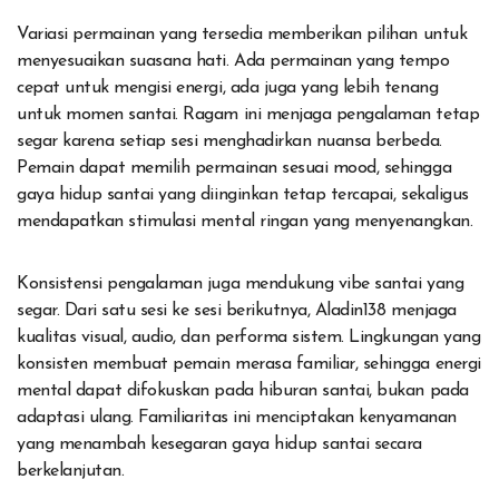
Variasi permainan yang tersedia memberikan pilihan untuk
menyesuaikan suasana hati. Ada permainan yang tempo
cepat untuk mengisi energi, ada juga yang lebih tenang
untuk momen santai. Ragam ini menjaga pengalaman tetap
segar karena setiap sesi menghadirkan nuansa berbeda.
Pemain dapat memilih permainan sesuai mood, sehingga
gaya hidup santai yang diinginkan tetap tercapai, sekaligus
mendapatkan stimulasi mental ringan yang menyenangkan.
Konsistensi pengalaman juga mendukung vibe santai yang
segar. Dari satu sesi ke sesi berikutnya, Aladin138 menjaga
kualitas visual, audio, dan performa sistem. Lingkungan yang
konsisten membuat pemain merasa familiar, sehingga energi
mental dapat difokuskan pada hiburan santai, bukan pada
adaptasi ulang. Familiaritas ini menciptakan kenyamanan
yang menambah kesegaran gaya hidup santai secara
berkelanjutan.