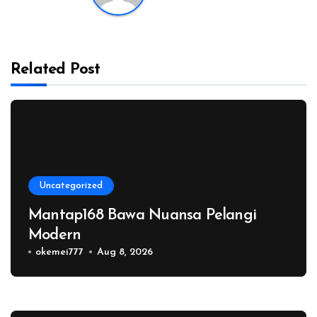
Related Post
Uncategorized
Mantap168 Bawa Nuansa Pelangi
Modern
okemei777
Aug 8, 2026