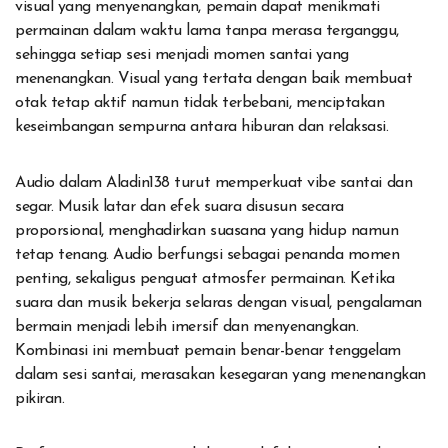
visual yang menyenangkan, pemain dapat menikmati
permainan dalam waktu lama tanpa merasa terganggu,
sehingga setiap sesi menjadi momen santai yang
menenangkan. Visual yang tertata dengan baik membuat
otak tetap aktif namun tidak terbebani, menciptakan
keseimbangan sempurna antara hiburan dan relaksasi.
Audio dalam Aladin138 turut memperkuat vibe santai dan
segar. Musik latar dan efek suara disusun secara
proporsional, menghadirkan suasana yang hidup namun
tetap tenang. Audio berfungsi sebagai penanda momen
penting, sekaligus penguat atmosfer permainan. Ketika
suara dan musik bekerja selaras dengan visual, pengalaman
bermain menjadi lebih imersif dan menyenangkan.
Kombinasi ini membuat pemain benar-benar tenggelam
dalam sesi santai, merasakan kesegaran yang menenangkan
pikiran.