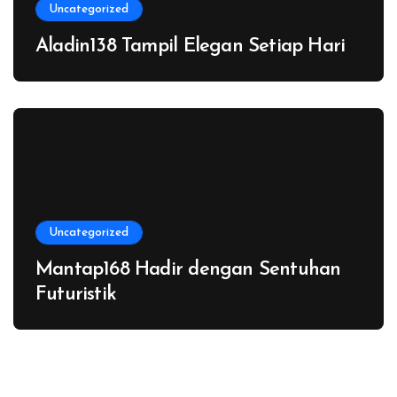
Uncategorized
Aladin138 Tampil Elegan Setiap Hari
Uncategorized
Mantap168 Hadir dengan Sentuhan
Futuristik