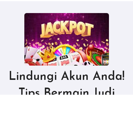
Lindungi Akun Anda!
Tips Bermain Judi
Online Aman dengan
Peluang Menang