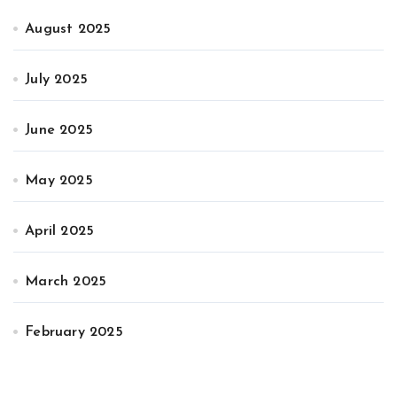
August 2025
July 2025
June 2025
May 2025
April 2025
March 2025
February 2025