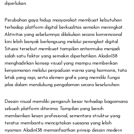
diperlukan.
Perubahan gaya hidup masyarakat membuat kebutuhan
terhadap platform digital berkualitas semakin meningkat.
Aktivitas yang sebelumnya dilakukan secara konvensional
kini lebih banyak berlangsung melalui perangkat digital.
Situasi tersebut membuat tampilan antarmuka menjadi
salah satu faktor yang semakin diperhatikan. Aladin138
menghadirkan konsep visual yang mampu memberikan
kenyamanan melalui perpaduan warna yang harmonis, tata
letak yang rapi, serta elemen grafis yang memiliki fungsi
jelas dalam mendukung pengalaman secara keseluruhan.
Desain visual memiliki pengaruh besar terhadap bagaimana
sebuah platform diterima. Tampilan yang bersih
memberikan kesan profesional, sementara struktur yang
teratur membantu menciptakan suasana yang lebih
nyaman. Aladin138 memanfaatkan prinsip desain modern