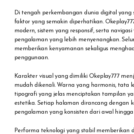
Di tengah perkembangan dunia digital yang 
faktor yang semakin diperhatikan. Okeplay7
modern, sistem yang responsif, serta naviga
pengalaman yang lebih menyenangkan. Selu
memberikan kenyamanan sekaligus menghadir
penggunaan.
Karakter visual yang dimiliki Okeplay777 me
mudah dikenali. Warna yang harmonis, tata le
tipografi yang jelas menciptakan tampilan y
estetika. Setiap halaman dirancang dengan
pengalaman yang konsisten dari awal hingga 
Performa teknologi yang stabil memberikan 