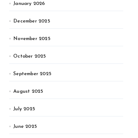
January 2026
December 2025
November 2025
October 2025
September 2025
August 2025
July 2025
June 2025