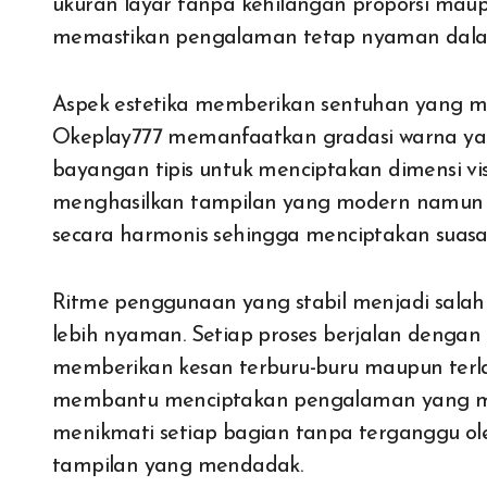
ukuran layar tanpa kehilangan proporsi maupun 
memastikan pengalaman tetap nyaman dalam
Aspek estetika memberikan sentuhan yang m
Okeplay777 memanfaatkan gradasi warna yan
bayangan tipis untuk menciptakan dimensi vi
menghasilkan tampilan yang modern namun t
secara harmonis sehingga menciptakan suas
Ritme penggunaan yang stabil menjadi sala
lebih nyaman. Setiap proses berjalan denga
memberikan kesan terburu-buru maupun terla
membantu menciptakan pengalaman yang men
menikmati setiap bagian tanpa terganggu o
tampilan yang mendadak.