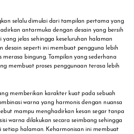
an selalu dimulai dari tampilan pertama yang
hadirkan antarmuka dengan desain yang bersih
isi yang jelas sehingga keseluruhan halaman
an desain seperti ini membuat pengguna lebih
 merasa bingung. Tampilan yang sederhana
ng membuat proses penggunaan terasa lebih
yang memberikan karakter kuat pada sebuah
kombinasi warna yang harmonis dengan nuansa
rsebut mampu menghadirkan kesan segar tanpa
isi warna dilakukan secara seimbang sehingga
 di setiap halaman. Keharmonisan ini membuat