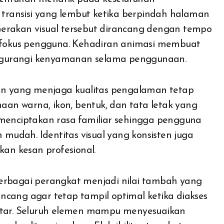
ransisi yang lembut ketika berpindah halaman
Gerakan visual tersebut dirancang dengan tempo
fokus pengguna. Kehadiran animasi membuat
ngurangi kenyamanan selama penggunaan.
tan yang menjaga kualitas pengalaman tetap
an warna, ikon, bentuk, dan tata letak yang
 menciptakan rasa familiar sehingga pengguna
udah. Identitas visual yang konsisten juga
an kesan profesional.
bagai perangkat menjadi nilai tambah yang
rancang agar tetap tampil optimal ketika diakses
intar. Seluruh elemen mampu menyesuaikan