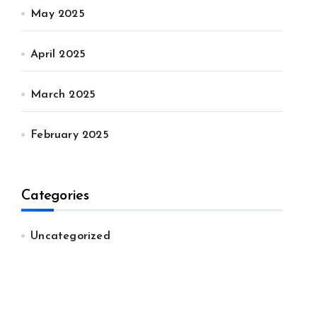
May 2025
April 2025
March 2025
February 2025
Categories
Uncategorized