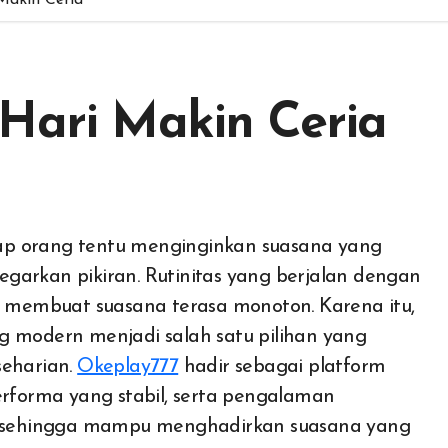
Makin Ceria
 Hari Makin Ceria
rkan pikiran. Rutinitas yang berjalan dengan
li membuat suasana terasa monoton. Karena itu,
g modern menjadi salah satu pilihan yang
eharian.
Okeplay777
hadir sebagai platform
forma yang stabil, serta pengalaman
 sehingga mampu menghadirkan suasana yang