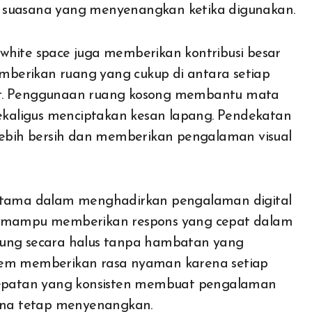
n suasana yang menyenangkan ketika digunakan.
white space juga memberikan kontribusi besar
berikan ruang yang cukup di antara setiap
dat. Penggunaan ruang kosong membantu mata
kaligus menciptakan kesan lapang. Pendekatan
 lebih bersih dan memberikan pengalaman visual
 utama dalam menghadirkan pengalaman digital
ar mampu memberikan respons yang cepat dalam
sung secara halus tanpa hambatan yang
stem memberikan rasa nyaman karena setiap
ecepatan yang konsisten membuat pengalaman
sana tetap menyenangkan.