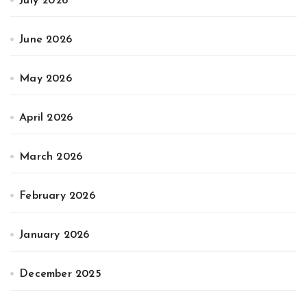
July 2026
June 2026
May 2026
April 2026
March 2026
February 2026
January 2026
December 2025