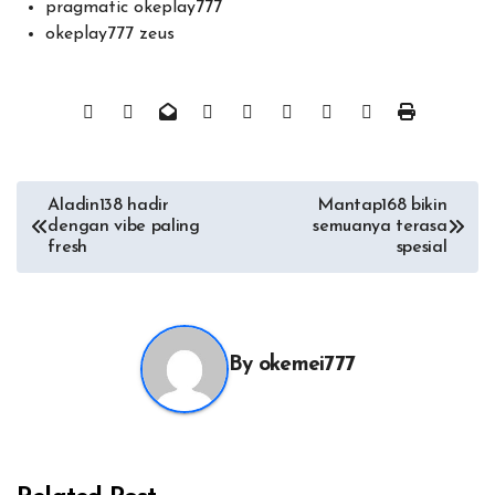
pragmatic okeplay777
okeplay777 zeus
Post
Aladin138 hadir
Mantap168 bikin
dengan vibe paling
semuanya terasa
navigation
fresh
spesial
By
okemei777