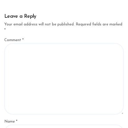
Leave a Reply
Your email address will not be published.
Required fields are marked
*
Comment
*
Name
*