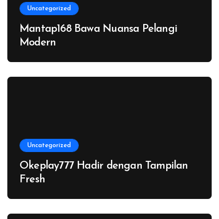
Uncategorized
Mantap168 Bawa Nuansa Pelangi
Modern
Uncategorized
Okeplay777 Hadir dengan Tampilan
Fresh