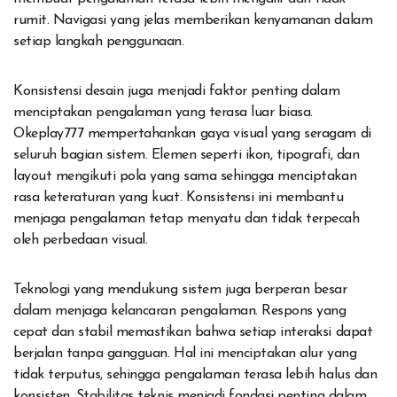
rumit. Navigasi yang jelas memberikan kenyamanan dalam
setiap langkah penggunaan.
Konsistensi desain juga menjadi faktor penting dalam
menciptakan pengalaman yang terasa luar biasa.
Okeplay777 mempertahankan gaya visual yang seragam di
seluruh bagian sistem. Elemen seperti ikon, tipografi, dan
layout mengikuti pola yang sama sehingga menciptakan
rasa keteraturan yang kuat. Konsistensi ini membantu
menjaga pengalaman tetap menyatu dan tidak terpecah
oleh perbedaan visual.
Teknologi yang mendukung sistem juga berperan besar
dalam menjaga kelancaran pengalaman. Respons yang
cepat dan stabil memastikan bahwa setiap interaksi dapat
berjalan tanpa gangguan. Hal ini menciptakan alur yang
tidak terputus, sehingga pengalaman terasa lebih halus dan
konsisten. Stabilitas teknis menjadi fondasi penting dalam