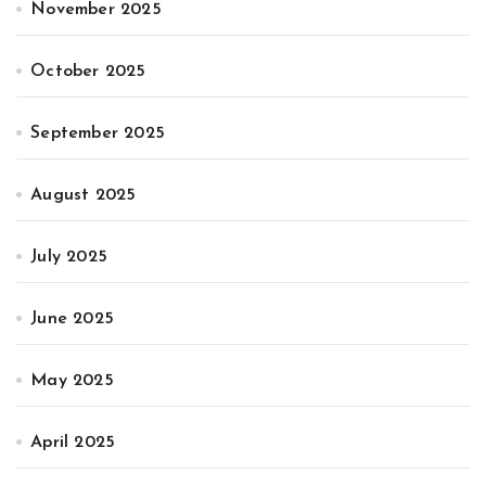
November 2025
October 2025
September 2025
August 2025
July 2025
June 2025
May 2025
April 2025