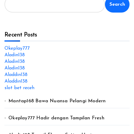
Search
Recent Posts
Okeplay777
Aladin138
Aladin138
Aladin138
Aladdin138
Aladdin138
slot bet receh
Mantap168 Bawa Nuansa Pelangi Modern
Okeplay777 Hadir dengan Tampilan Fresh