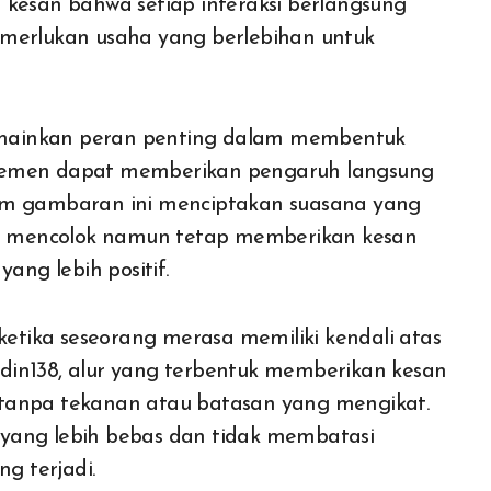
 kesan bahwa setiap interaksi berlangsung
emerlukan usaha yang berlebihan untuk
 memainkan peran penting dalam membentuk
elemen dapat memberikan pengaruh langsung
lam gambaran ini menciptakan suasana yang
alu mencolok namun tetap memberikan kesan
ng lebih positif.
 ketika seseorang merasa memiliki kendali atas
din138, alur yang terbentuk memberikan kesan
ti tanpa tekanan atau batasan yang mengikat.
yang lebih bebas dan tidak membatasi
g terjadi.