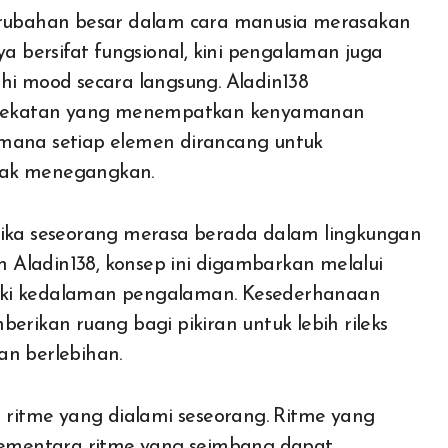
rubahan besar dalam cara manusia merasakan
ya bersifat fungsional, kini pengalaman juga
 mood secara langsung. Aladin138
ndekatan yang menempatkan kenyamanan
 mana setiap elemen dirancang untuk
dak menegangkan.
etika seseorang merasa berada dalam lingkungan
 Aladin138, konsep ini digambarkan melalui
iki kedalaman pengalaman. Kesederhanaan
erikan ruang bagi pikiran untuk lebih rileks
an berlebihan.
h ritme yang dialami seseorang. Ritme yang
 sementara ritme yang seimbang dapat