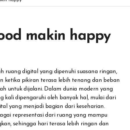
akin happy
mood makin happy
en ketika pikiran terasa lebih tenang dan beban
udah untuk dijalani. Dalam dunia modern yang
 kali dipengaruhi oleh banyak hal, mulai dari
ital yang menjadi bagian dari keseharian.
agai representasi dari ruang yang mampu
n, sehingga hari terasa lebih ringan dan