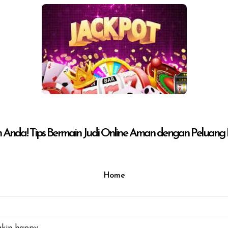
 Anda! Tips Bermain Judi Online Aman dengan Peluan
Home