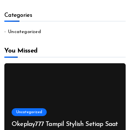
Categories
Uncategorized
You Missed
Uncategorized
Okeplay777 Tampil Stylish Setiap Saat