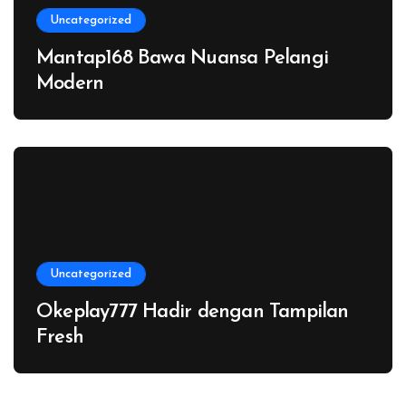
Uncategorized
Mantap168 Bawa Nuansa Pelangi
Modern
Uncategorized
Okeplay777 Hadir dengan Tampilan
Fresh