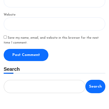
Website
Save my name, email, and website in this browser for the next
time I comment.
Search
Search