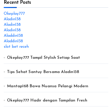
Recent Posts
Okeplay777
Aladin138
Aladin138
Aladin138
Aladdin138
Aladdin138
slot bet receh
Okeplay777 Tampil Stylish Setiap Saat
Tips Sehat Santuy Bersama Aladin138
Mantap168 Bawa Nuansa Pelangi Modern
Okeplay777 Hadir dengan Tampilan Fresh