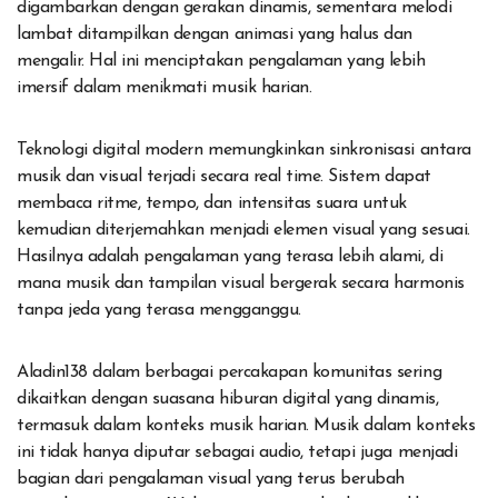
digambarkan dengan gerakan dinamis, sementara melodi
lambat ditampilkan dengan animasi yang halus dan
mengalir. Hal ini menciptakan pengalaman yang lebih
imersif dalam menikmati musik harian.
Teknologi digital modern memungkinkan sinkronisasi antara
musik dan visual terjadi secara real time. Sistem dapat
membaca ritme, tempo, dan intensitas suara untuk
kemudian diterjemahkan menjadi elemen visual yang sesuai.
Hasilnya adalah pengalaman yang terasa lebih alami, di
mana musik dan tampilan visual bergerak secara harmonis
tanpa jeda yang terasa mengganggu.
Aladin138 dalam berbagai percakapan komunitas sering
dikaitkan dengan suasana hiburan digital yang dinamis,
termasuk dalam konteks musik harian. Musik dalam konteks
ini tidak hanya diputar sebagai audio, tetapi juga menjadi
bagian dari pengalaman visual yang terus berubah