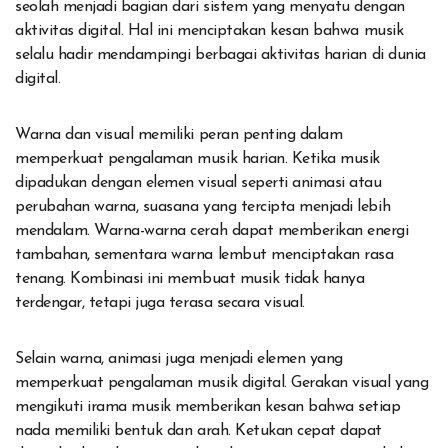
seolah menjadi bagian dari sistem yang menyatu dengan
aktivitas digital. Hal ini menciptakan kesan bahwa musik
selalu hadir mendampingi berbagai aktivitas harian di dunia
digital.
Warna dan visual memiliki peran penting dalam
memperkuat pengalaman musik harian. Ketika musik
dipadukan dengan elemen visual seperti animasi atau
perubahan warna, suasana yang tercipta menjadi lebih
mendalam. Warna-warna cerah dapat memberikan energi
tambahan, sementara warna lembut menciptakan rasa
tenang. Kombinasi ini membuat musik tidak hanya
terdengar, tetapi juga terasa secara visual.
Selain warna, animasi juga menjadi elemen yang
memperkuat pengalaman musik digital. Gerakan visual yang
mengikuti irama musik memberikan kesan bahwa setiap
nada memiliki bentuk dan arah. Ketukan cepat dapat