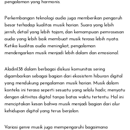
pengalaman yang harmonis.
Perkembangan teknologi audio juga memberikan pengaruh
besar terhadap kualitas musik harian. Suara yang lebih
jernih, detail yang lebih tajam, dan kemampuan pemrosesan
audio yang lebih baik membuat musik terasa lebih nyata.
Ketika kualitas audio meningkat, pengalaman
mendengarkan musik menjadi lebih dalam dan emosional.
Aladin138 dalam berbagai diskusi komunitas sering
digambarkan sebagai bagian dari ekosistem hiburan digital
yang mendukung pengalaman musik harian. Musik dalam
konteks ini terasa seperti sesuatu yang selalu hadir, menyatu
dengan aktivitas digital tanpa batas waktu tertentu. Hal ini
menciptakan kesan bahwa musik menjadi bagian dari alur
kehidupan digital yang terus berjalan.
Variasi genre musik juga mempengaruhi bagaimana