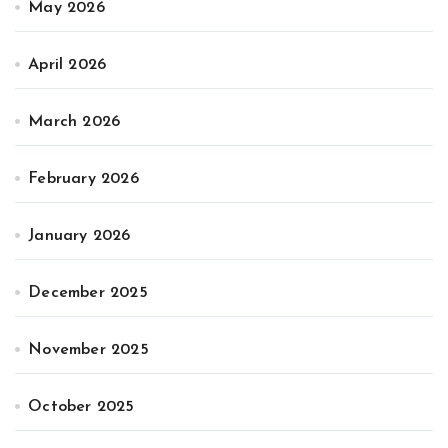
May 2026
April 2026
March 2026
February 2026
January 2026
December 2025
November 2025
October 2025