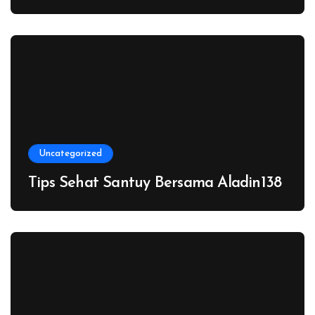
Uncategorized
Tips Sehat Santuy Bersama Aladin138