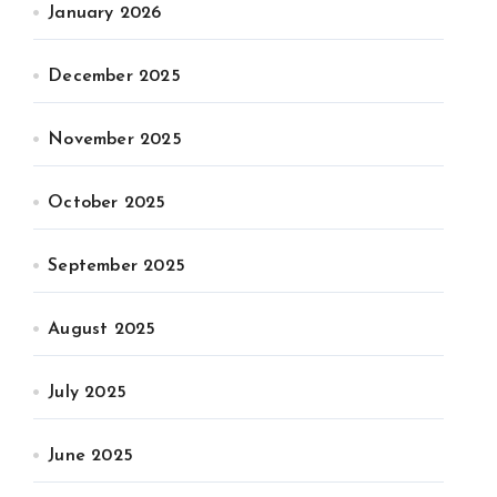
January 2026
December 2025
November 2025
October 2025
September 2025
August 2025
July 2025
June 2025