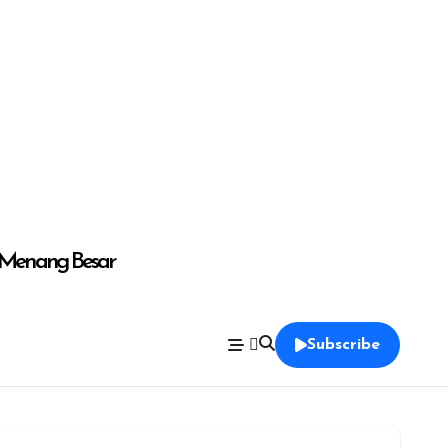
g Menang Besar
Subscribe