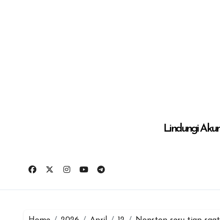
Skip
to
content
Lindungi Akun