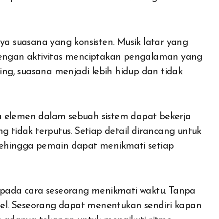
nya suasana yang konsisten. Musik latar yang
 dengan aktivitas menciptakan pengalaman yang
ring, suasana menjadi lebih hidup dan tidak
elemen dalam sebuah sistem dapat bekerja
tidak terputus. Setiap detail dirancang untuk
 sehingga pemain dapat menikmati setiap
ada cara seseorang menikmati waktu. Tanpa
ibel. Seseorang dapat menentukan sendiri kapan