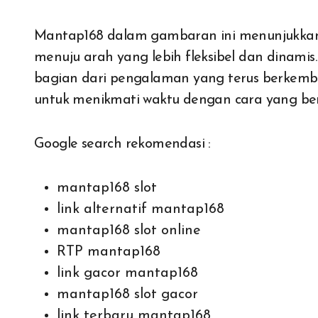
Mantap168 dalam gambaran ini menunjukkan 
menuju arah yang lebih fleksibel dan dinamis
bagian dari pengalaman yang terus berkemb
untuk menikmati waktu dengan cara yang be
Google search rekomendasi :
mantap168 slot
link alternatif mantap168
mantap168 slot online
RTP mantap168
link gacor mantap168
mantap168 slot gacor
link terbaru mantap168