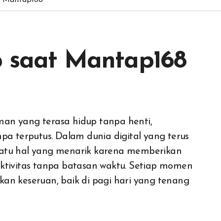
t Mantap168
p saat Mantap168
an yang terasa hidup tanpa henti,
pa terputus. Dalam dunia digital yang terus
satu hal yang menarik karena memberikan
ktivitas tanpa batasan waktu. Setiap momen
an keseruan, baik di pagi hari yang tenang