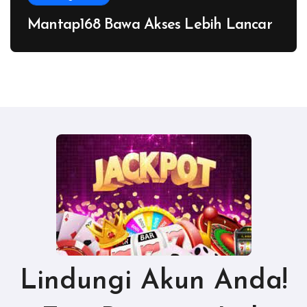
Mantap168 Bawa Akses Lebih Lancar
Lindungi Akun Anda!