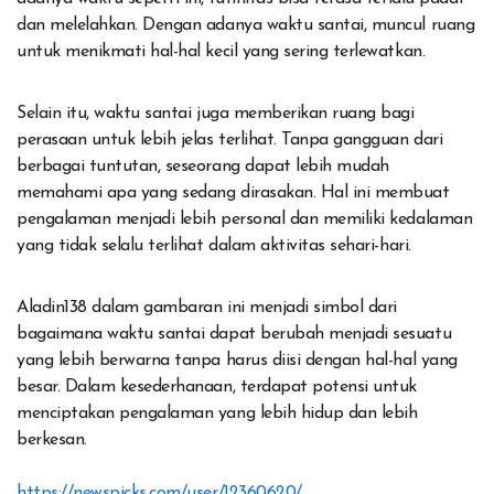
dan melelahkan. Dengan adanya waktu santai, muncul ruang
untuk menikmati hal-hal kecil yang sering terlewatkan.
Selain itu, waktu santai juga memberikan ruang bagi
perasaan untuk lebih jelas terlihat. Tanpa gangguan dari
berbagai tuntutan, seseorang dapat lebih mudah
memahami apa yang sedang dirasakan. Hal ini membuat
pengalaman menjadi lebih personal dan memiliki kedalaman
yang tidak selalu terlihat dalam aktivitas sehari-hari.
Aladin138 dalam gambaran ini menjadi simbol dari
bagaimana waktu santai dapat berubah menjadi sesuatu
yang lebih berwarna tanpa harus diisi dengan hal-hal yang
besar. Dalam kesederhanaan, terdapat potensi untuk
menciptakan pengalaman yang lebih hidup dan lebih
berkesan.
https://newspicks.com/user/12360620/