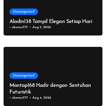
Uncategorized
Aladin138 Tampil Elegan Setiap Hari
okemei777
Aug 5, 2026
Uncategorized
Mantap168 Hadir dengan Sentuhan
Futuristik
okemei777
Aug 4, 2026