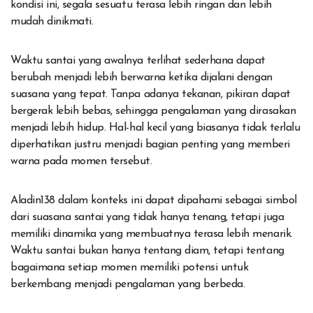
kondisi ini, segala sesuatu terasa lebih ringan dan lebih
mudah dinikmati.
Waktu santai yang awalnya terlihat sederhana dapat
berubah menjadi lebih berwarna ketika dijalani dengan
suasana yang tepat. Tanpa adanya tekanan, pikiran dapat
bergerak lebih bebas, sehingga pengalaman yang dirasakan
menjadi lebih hidup. Hal-hal kecil yang biasanya tidak terlalu
diperhatikan justru menjadi bagian penting yang memberi
warna pada momen tersebut.
Aladin138 dalam konteks ini dapat dipahami sebagai simbol
dari suasana santai yang tidak hanya tenang, tetapi juga
memiliki dinamika yang membuatnya terasa lebih menarik.
Waktu santai bukan hanya tentang diam, tetapi tentang
bagaimana setiap momen memiliki potensi untuk
berkembang menjadi pengalaman yang berbeda.