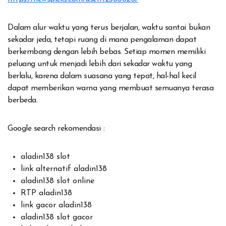
Dalam alur waktu yang terus berjalan, waktu santai bukan
sekadar jeda, tetapi ruang di mana pengalaman dapat
berkembang dengan lebih bebas. Setiap momen memiliki
peluang untuk menjadi lebih dari sekadar waktu yang
berlalu, karena dalam suasana yang tepat, hal-hal kecil
dapat memberikan warna yang membuat semuanya terasa
berbeda.
Google search rekomendasi :
aladin138 slot
link alternatif aladin138
aladin138 slot online
RTP aladin138
link gacor aladin138
aladin138 slot gacor