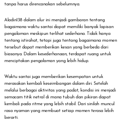
tanpa harus direncanakan sebelumnya.
Aladin138 dalam alur ini menjadi gambaran tentang
bagaimana waktu santai dapat memiliki banyak lapisan
pengalaman meskipun terlihat sederhana. Tidak hanya
tentang istirahat, tetapi juga tentang bagaimana momen
tersebut dapat memberikan kesan yang berbeda dari
biasanya. Dalam kesederhanaan, terdapat ruang untuk
menciptakan pengalaman yang lebih hidup.
Waktu santai juga memberikan kesempatan untuk
merasakan kembali keseimbangan dalam diri. Setelah
melalui berbagai aktivitas yang padat, kondisi ini menjadi
semacam titik netral di mana tubuh dan pikiran dapat
kembali pada ritme yang lebih stabil. Dari sinilah muncul
rasa nyaman yang membuat setiap momen terasa lebih
berarti.