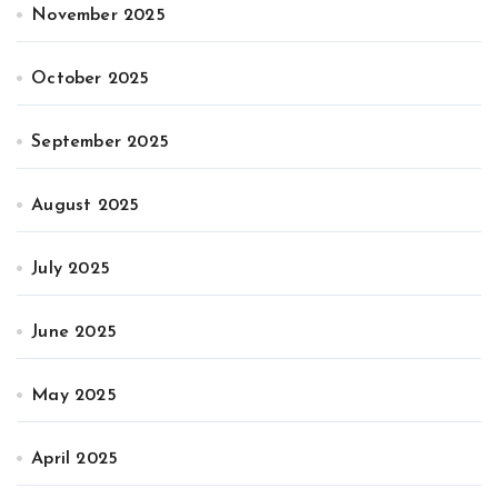
November 2025
October 2025
September 2025
August 2025
July 2025
June 2025
May 2025
April 2025