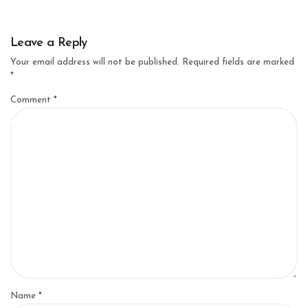
Leave a Reply
Your email address will not be published.
Required fields are marked
*
Comment
*
Name
*