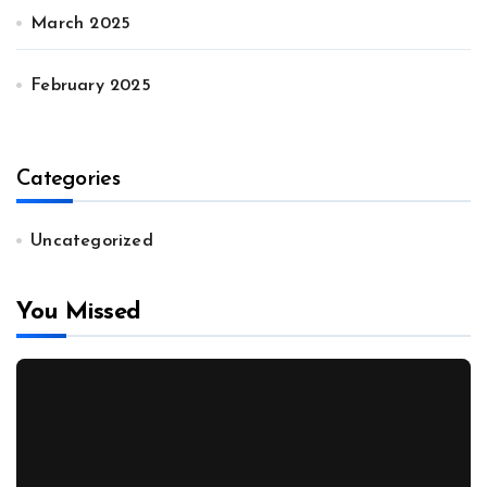
March 2025
February 2025
Categories
Uncategorized
You Missed