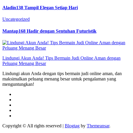
Aladin138 Tampil Elegan Setiap Hari
Uncategorized
Mantap168 Hadir dengan Sentuhan Futuristik
Lindungi Akun Anda! Tips Bermain Judi Online Aman dengan
Peluang Menang Besar
Lindungi akun Anda dengan tips bermain judi online aman, dan
maksimalkan peluang menang besar untuk pengalaman yang
menguntungkan!
Copyright © All rights reserved
|
Blogtag
by
Themeansar
.