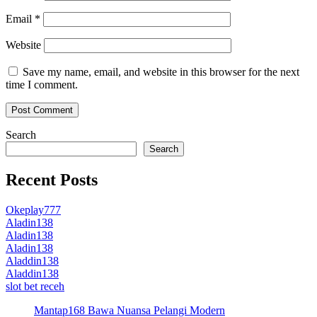
Email
*
Website
Save my name, email, and website in this browser for the next
time I comment.
Search
Search
Recent Posts
Okeplay777
Aladin138
Aladin138
Aladin138
Aladdin138
Aladdin138
slot bet receh
Mantap168 Bawa Nuansa Pelangi Modern