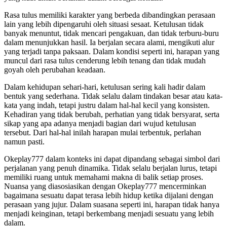
Rasa tulus memiliki karakter yang berbeda dibandingkan perasaan
lain yang lebih dipengaruhi oleh situasi sesaat. Ketulusan tidak
banyak menuntut, tidak mencari pengakuan, dan tidak terburu-buru
dalam menunjukkan hasil. Ia berjalan secara alami, mengikuti alur
yang terjadi tanpa paksaan. Dalam kondisi seperti ini, harapan yang
muncul dari rasa tulus cenderung lebih tenang dan tidak mudah
goyah oleh perubahan keadaan.
Dalam kehidupan sehari-hari, ketulusan sering kali hadir dalam
bentuk yang sederhana. Tidak selalu dalam tindakan besar atau kata-
kata yang indah, tetapi justru dalam hal-hal kecil yang konsisten.
Kehadiran yang tidak berubah, perhatian yang tidak bersyarat, serta
sikap yang apa adanya menjadi bagian dari wujud ketulusan
tersebut. Dari hal-hal inilah harapan mulai terbentuk, perlahan
namun pasti.
Okeplay777 dalam konteks ini dapat dipandang sebagai simbol dari
perjalanan yang penuh dinamika. Tidak selalu berjalan lurus, tetapi
memiliki ruang untuk memahami makna di balik setiap proses.
Nuansa yang diasosiasikan dengan Okeplay777 mencerminkan
bagaimana sesuatu dapat terasa lebih hidup ketika dijalani dengan
perasaan yang jujur. Dalam suasana seperti ini, harapan tidak hanya
menjadi keinginan, tetapi berkembang menjadi sesuatu yang lebih
dalam.