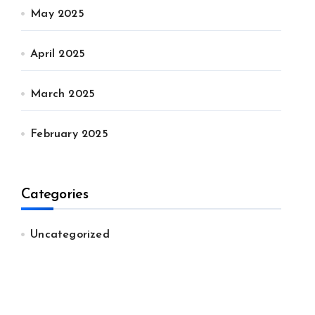
May 2025
April 2025
March 2025
February 2025
Categories
Uncategorized