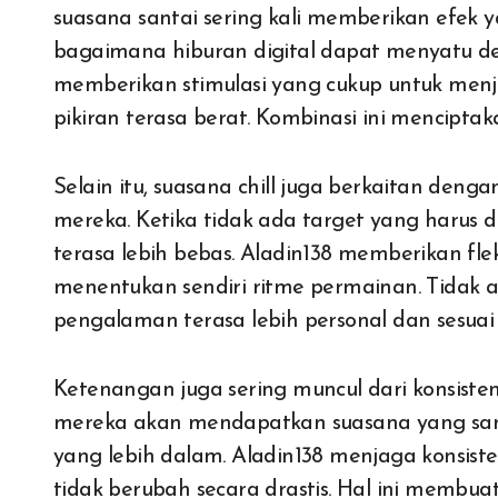
suasana santai sering kali memberikan efek ya
bagaimana hiburan digital dapat menyatu de
memberikan stimulasi yang cukup untuk men
pikiran terasa berat. Kombinasi ini mencipta
Selain itu, suasana chill juga berkaitan de
mereka. Ketika tidak ada target yang harus 
terasa lebih bebas. Aladin138 memberikan fle
menentukan sendiri ritme permainan. Tidak 
pengalaman terasa lebih personal dan sesua
Ketenangan juga sering muncul dari konsiste
mereka akan mendapatkan suasana yang sama
yang lebih dalam. Aladin138 menjaga konsiste
tidak berubah secara drastis. Hal ini memb