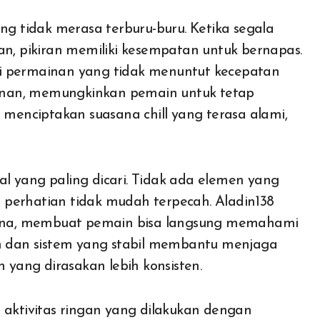
ang tidak merasa terburu-buru. Ketika segala
an, pikiran memiliki kesempatan untuk bernapas.
ui permainan yang tidak menuntut kecepatan
ekanan, memungkinkan pemain untuk tetap
i menciptakan suasana chill yang terasa alami,
l yang paling dicari. Tidak ada elemen yang
 perhatian tidak mudah terpecah. Aladin138
ana, membuat pemain bisa langsung memahami
ih dan sistem yang stabil membantu menjaga
yang dirasakan lebih konsisten.
ru, aktivitas ringan yang dilakukan dengan