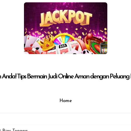
 Anda! Tips Bermain Judi Online Aman dengan Peluan
Home