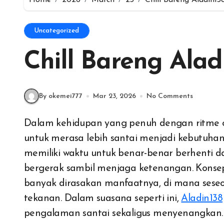
Home
2026
March
23
Chill Bareng Aladin13
Uncategorized
Chill Bareng Alad
By okemei777
Mar 23, 2026
No Comments
Dalam kehidupan yang penuh dengan ritme cepat dan berbagai tuntutan, menemukan cara
untuk merasa lebih santai menjadi kebutuhan
memiliki waktu untuk benar-benar berhenti da
bergerak sambil menjaga ketenangan. Konsep
banyak dirasakan manfaatnya, di mana seseor
tekanan. Dalam suasana seperti ini,
Aladin138
pengalaman santai sekaligus menyenangkan.