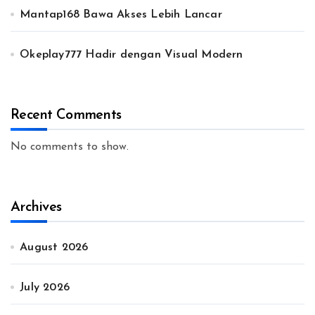
Mantap168 Bawa Akses Lebih Lancar
Okeplay777 Hadir dengan Visual Modern
Recent Comments
No comments to show.
Archives
August 2026
July 2026