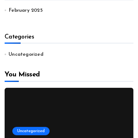
February 2025
Categories
Uncategorized
You Missed
Uncategorized