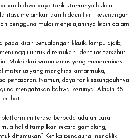
arkan bahwa daya tarik utamanya bukan
fantasi, melainkan dari hidden fun—kesenangan
lah pengguna mulai menjelajahinya lebih dalam.
 pada kisah petualangan klasik: lampu ajaib,
 menunggu untuk ditemukan. Identitas tersebut
m ini. Mulai dari warna emas yang mendominasi,
ol misterius yang menghiasi antarmuka,
a penasaran. Namun, daya tarik sesungguhnya
ngguna mengatakan bahwa “serunya” Aladin138
erlihat.
platform ini terasa berbeda adalah cara
 semua hal ditampilkan secara gamblang;
tuk ditemukan”. Ketika pengguna mengklik