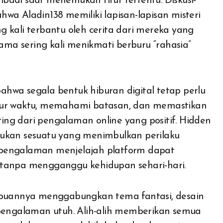
badi saat menemukan fitur tertentu. Diskusi-
wa Aladin138 memiliki lapisan-lapisan misteri
 kali terbantu oleh cerita dari mereka yang
ma sering kali menikmati berburu “rahasia”
hwa segala bentuk hiburan digital tetap perlu
atur waktu, memahami batasan, dan memastikan
ng dari pengalaman online yang positif. Hidden
bukan sesuatu yang menimbulkan perilaku
 pengalaman menjelajah platform dapat
 tanpa mengganggu kehidupan sehari-hari.
uannya menggabungkan tema fantasi, desain
 pengalaman utuh. Alih-alih memberikan semua