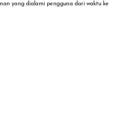
anan yang dialami pengguna dari waktu ke