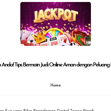
 Anda! Tips Bermain Judi Online Aman dengan Peluan
Home