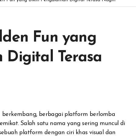
en Fun yang Bikin Pengalaman Digital Terasa Nagih
dden Fun yang
 Digital Terasa
ikat. Salah satu nama yang sering muncul di
 sebuah platform dengan ciri khas visual dan