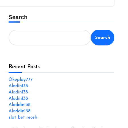
Search
Search
Recent Posts
Okeplay777
Aladin138
Aladin138
Aladin138
Aladdin138
Aladdin138
slot bet receh