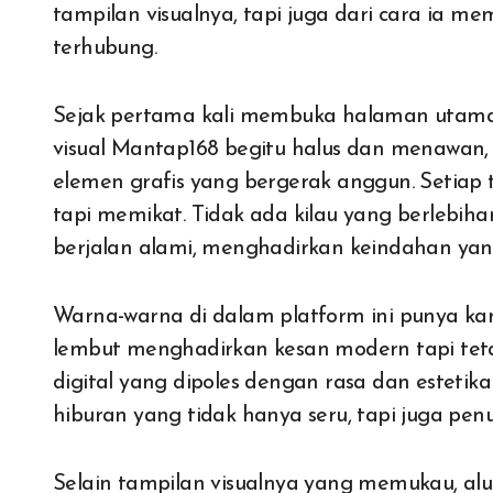
tampilan visualnya, tapi juga dari cara i
terhubung.
Sejak pertama kali membuka halaman utaman
visual Mantap168 begitu halus dan menawa
elemen grafis yang bergerak anggun. Setiap t
tapi memikat. Tidak ada kilau yang berlebi
berjalan alami, menghadirkan keindahan yang
Warna-warna di dalam platform ini punya kara
lembut menghadirkan kesan modern tapi tetap 
digital yang dipoles dengan rasa dan estetik
hiburan yang tidak hanya seru, tapi juga pe
Selain tampilan visualnya yang memukau, al