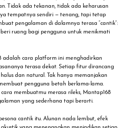
. Tidak ada tekanan, tidak ada keharusan
ya tempatnya sendiri — tenang, tapi tetap
buat pengalaman di dalamnya terasa “cantik”:
beri ruang bagi pengguna untuk menikmati
8 adalah cara platform ini menghadirkan
asananya terasa dekat. Setiap fitur dirancang
g halus dan natural. Tak hanya memanjakan
 membuat pengguna betah berlama-lama.
 cara membuatmu merasa rileks, Mantap168
alaman yang sederhana tapi berarti.
sona cantik itu. Alunan nada lembut, efek
 akustik yang menenangkan menjadikan setiap