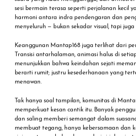
sesi bermain terasa seperti perjalanan keci
harmoni antara indra pendengaran dan pen
menyeluruh — bukan sekadar visual, tapi juga
Keanggunan Mantap168 juga terlihat dari pe
Transisi antarhalaman, animasi halus di seti
menunjukkan bahwa keindahan sejati meman
berarti rumit; justru kesederhanaan yang ter
menawan.
Tak hanya soal tampilan, komunitas di Mant
memperkuat kesan cantik itu. Banyak penggu
dan saling memberi semangat dalam suasana
membuat tegang, hanya kebersamaan dan kese