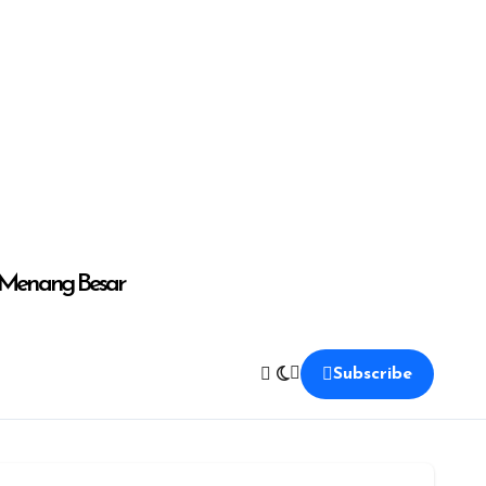
g Menang Besar
Subscribe