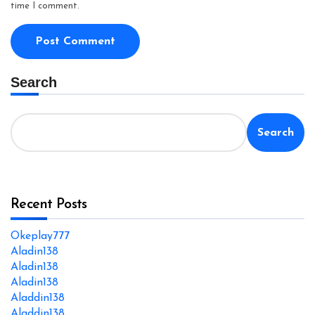
time I comment.
Search
Search
Recent Posts
Okeplay777
Aladin138
Aladin138
Aladin138
Aladdin138
Aladdin138