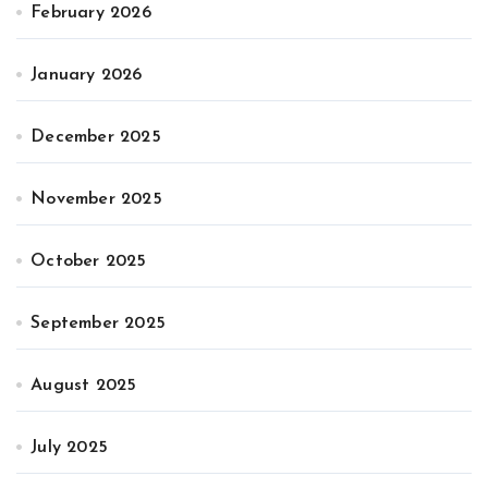
February 2026
January 2026
December 2025
November 2025
October 2025
September 2025
August 2025
July 2025