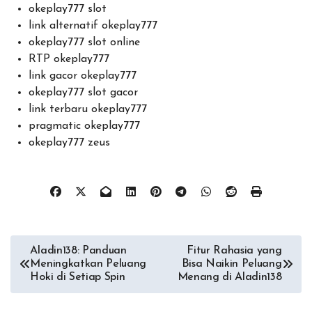
okeplay777 slot
link alternatif okeplay777
okeplay777 slot online
RTP okeplay777
link gacor okeplay777
okeplay777 slot gacor
link terbaru okeplay777
pragmatic okeplay777
okeplay777 zeus
Post
Aladin138: Panduan
Fitur Rahasia yang
Meningkatkan Peluang
Bisa Naikin Peluang
navigation
Hoki di Setiap Spin
Menang di Aladin138