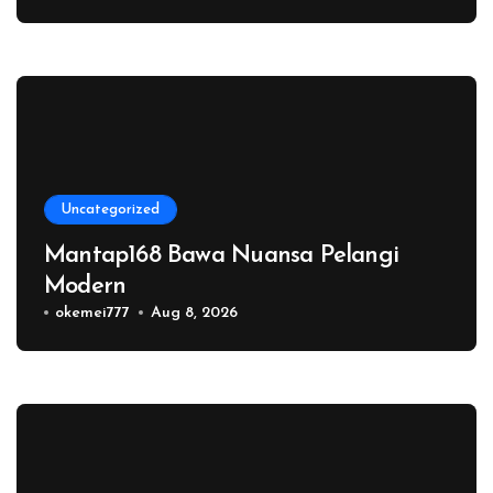
Uncategorized
Mantap168 Bawa Nuansa Pelangi
Modern
okemei777
Aug 8, 2026