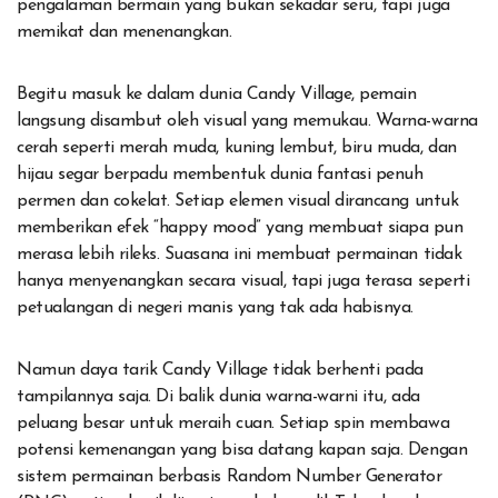
pengalaman bermain yang bukan sekadar seru, tapi juga
memikat dan menenangkan.
Begitu masuk ke dalam dunia Candy Village, pemain
langsung disambut oleh visual yang memukau. Warna-warna
cerah seperti merah muda, kuning lembut, biru muda, dan
hijau segar berpadu membentuk dunia fantasi penuh
permen dan cokelat. Setiap elemen visual dirancang untuk
memberikan efek “happy mood” yang membuat siapa pun
merasa lebih rileks. Suasana ini membuat permainan tidak
hanya menyenangkan secara visual, tapi juga terasa seperti
petualangan di negeri manis yang tak ada habisnya.
Namun daya tarik Candy Village tidak berhenti pada
tampilannya saja. Di balik dunia warna-warni itu, ada
peluang besar untuk meraih cuan. Setiap spin membawa
potensi kemenangan yang bisa datang kapan saja. Dengan
sistem permainan berbasis Random Number Generator