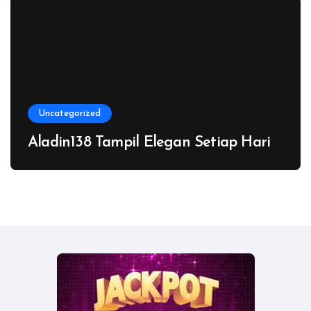
Uncategorized
Aladin138 Tampil Elegan Setiap Hari