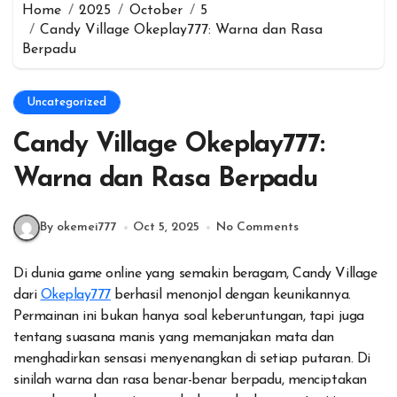
Home
2025
October
5
Candy Village Okeplay777: Warna dan Rasa
Berpadu
Uncategorized
Candy Village Okeplay777:
Warna dan Rasa Berpadu
By okemei777
Oct 5, 2025
No Comments
Di dunia game online yang semakin beragam, Candy Village
dari
Okeplay777
berhasil menonjol dengan keunikannya.
Permainan ini bukan hanya soal keberuntungan, tapi juga
tentang suasana manis yang memanjakan mata dan
menghadirkan sensasi menyenangkan di setiap putaran. Di
sinilah warna dan rasa benar-benar berpadu, menciptakan