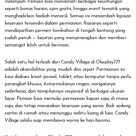
melimpah. Pemain bisa menikmati berbagai keuntungan
seperti bonus harian, spin gratis, hingga event tematik yang
menghadirkan hadiah menarik. Semua ini menambah lapisan
keseruan tersendiri dalam permainan. Rasanya seperti
mendapatkan permen tambahan di tengah kantong yang
sudah penuh — kejutan yang menyenangkan dan memberi
semangat lebih untuk bermain.
Salah satu hal terbaik dari Candy Village di Okeplay777
adalah aksesibilitas yang mudah dan cepat. Permainan ini
bisa diakses lewat ponsel, tablet, atau komputer tanpa perlu
perangkat khusus. Antarmukanya ringan, navigasinya
sederhana, dan tampilannya responsif di berbagai ukuran
layar. Pemain bisa memulai permainan kapan saja, di mana
saja, dan tetap merasakan keseruan yang sama. Baik sedang
santai di rumah atau menunggu waktu luang di luar, Candy
Village selalu siap membawa warna ke hari-harimu.