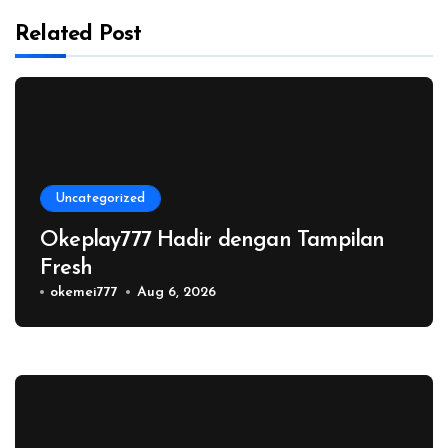
Related Post
Uncategorized
Okeplay777 Hadir dengan Tampilan
Fresh
okemei777
Aug 6, 2026