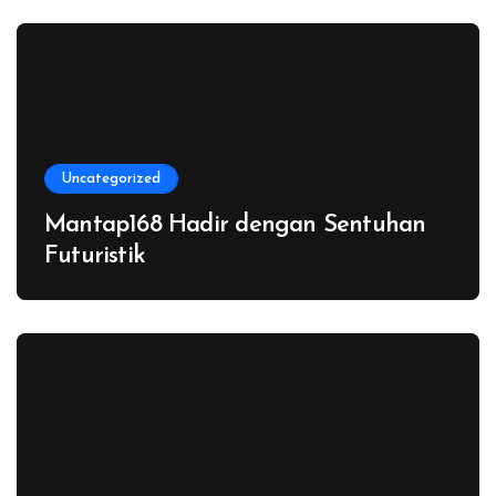
Uncategorized
Mantap168 Hadir dengan Sentuhan
Futuristik