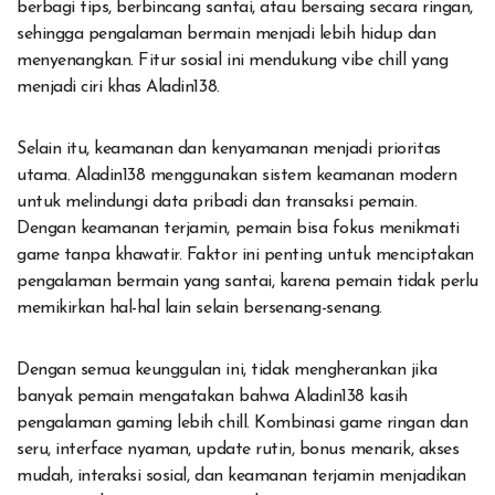
berbagi tips, berbincang santai, atau bersaing secara ringan,
sehingga pengalaman bermain menjadi lebih hidup dan
menyenangkan. Fitur sosial ini mendukung vibe chill yang
menjadi ciri khas Aladin138.
Selain itu, keamanan dan kenyamanan menjadi prioritas
utama. Aladin138 menggunakan sistem keamanan modern
untuk melindungi data pribadi dan transaksi pemain.
Dengan keamanan terjamin, pemain bisa fokus menikmati
game tanpa khawatir. Faktor ini penting untuk menciptakan
pengalaman bermain yang santai, karena pemain tidak perlu
memikirkan hal-hal lain selain bersenang-senang.
Dengan semua keunggulan ini, tidak mengherankan jika
banyak pemain mengatakan bahwa Aladin138 kasih
pengalaman gaming lebih chill. Kombinasi game ringan dan
seru, interface nyaman, update rutin, bonus menarik, akses
mudah, interaksi sosial, dan keamanan terjamin menjadikan