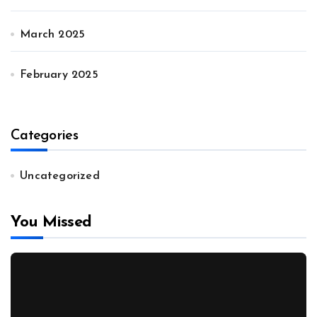
March 2025
February 2025
Categories
Uncategorized
You Missed