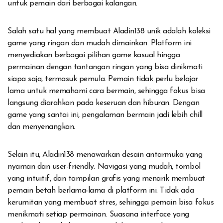
untuk pemain dari berbagai kalangan.
Salah satu hal yang membuat Aladin138 unik adalah koleksi
game yang ringan dan mudah dimainkan. Platform ini
menyediakan berbagai pilihan game kasual hingga
permainan dengan tantangan ringan yang bisa dinikmati
siapa saja, termasuk pemula. Pemain tidak perlu belajar
lama untuk memahami cara bermain, sehingga fokus bisa
langsung diarahkan pada keseruan dan hiburan. Dengan
game yang santai ini, pengalaman bermain jadi lebih chill
dan menyenangkan.
Selain itu, Aladin138 menawarkan desain antarmuka yang
nyaman dan user-friendly. Navigasi yang mudah, tombol
yang intuitif, dan tampilan grafis yang menarik membuat
pemain betah berlama-lama di platform ini. Tidak ada
kerumitan yang membuat stres, sehingga pemain bisa fokus
menikmati setiap permainan. Suasana interface yang