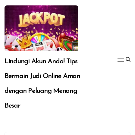
Skip
to
content
Lindungi Akun Anda! Tips
Bermain Judi Online Aman
dengan Peluang Menang
Besar