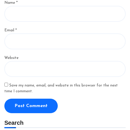
Name
*
Email
*
Website
Save my name, email, and website in this browser for the next
time I comment.
Search