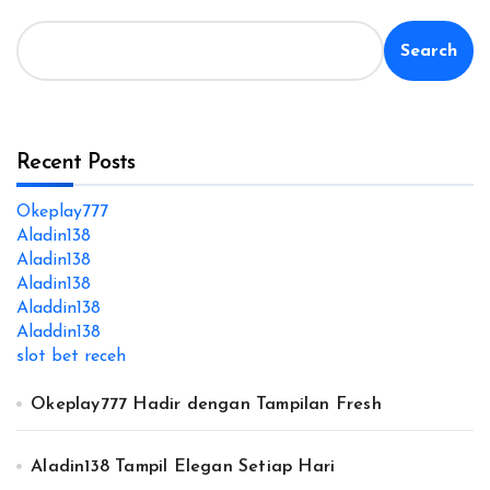
Search
Recent Posts
Okeplay777
Aladin138
Aladin138
Aladin138
Aladdin138
Aladdin138
slot bet receh
Okeplay777 Hadir dengan Tampilan Fresh
Aladin138 Tampil Elegan Setiap Hari