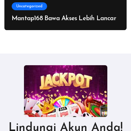
Uncategorized
Mantap168 Bawa Akses Lebih Lancar
Lindungi Akun Anda!