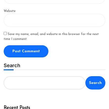
Website
Save my name, email, and website in this browser for the next
time I comment.
Search
Search
Recent Posts