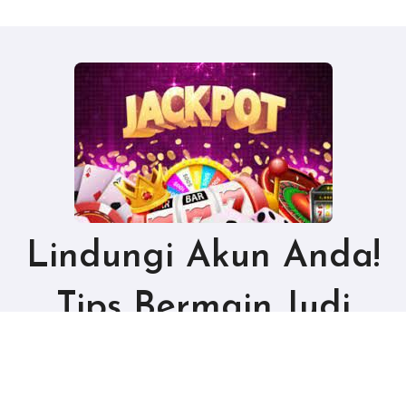
Lindungi Akun Anda!
Tips Bermain Judi
Online Aman dengan