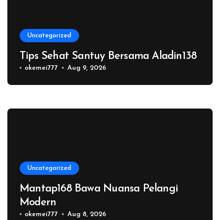
Uncategorized
Tips Sehat Santuy Bersama Aladin138
okemei777
Aug 9, 2026
Uncategorized
Mantap168 Bawa Nuansa Pelangi
Modern
okemei777
Aug 8, 2026