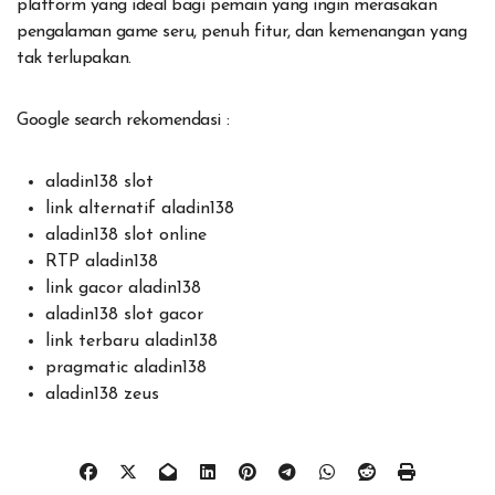
platform yang ideal bagi pemain yang ingin merasakan
pengalaman game seru, penuh fitur, dan kemenangan yang
tak terlupakan.
Google search rekomendasi :
aladin138 slot
link alternatif aladin138
aladin138 slot online
RTP aladin138
link gacor aladin138
aladin138 slot gacor
link terbaru aladin138
pragmatic aladin138
aladin138 zeus