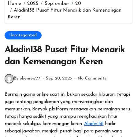
Home
2025
September
20
Aladin138 Pusat Fitur Menarik dan Kemenangan
Keren
Uncategorized
Aladin138 Pusat Fitur Menarik
dan Kemenangan Keren
By okemei777
Sep 20, 2025
No Comments
Bermain game online saat ini bukan sekadar hiburan, tetapi
juga tentang pengalaman yang menyenangkan dan
memuaskan. Banyak platform menawarkan permainan seru,
tetapi hanya sedikit yang mampu menghadirkan fitur
menarik sekaligus kemenangan keren.
Aladin138
hadir
sebagai jawaban, menjadi pusat bagi para pemain yang