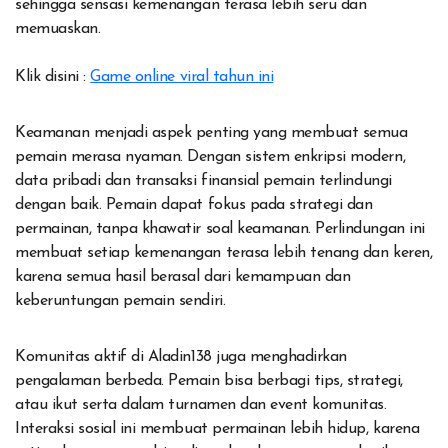
sehingga sensasi kemenangan terasa lebih seru dan
memuaskan.
Klik disini :
Game online viral tahun ini
Keamanan menjadi aspek penting yang membuat semua
pemain merasa nyaman. Dengan sistem enkripsi modern,
data pribadi dan transaksi finansial pemain terlindungi
dengan baik. Pemain dapat fokus pada strategi dan
permainan, tanpa khawatir soal keamanan. Perlindungan ini
membuat setiap kemenangan terasa lebih tenang dan keren,
karena semua hasil berasal dari kemampuan dan
keberuntungan pemain sendiri.
Komunitas aktif di Aladin138 juga menghadirkan
pengalaman berbeda. Pemain bisa berbagi tips, strategi,
atau ikut serta dalam turnamen dan event komunitas.
Interaksi sosial ini membuat permainan lebih hidup, karena