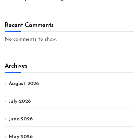
Recent Comments
No comments to show.
Archives
August 2026
July 2026
June 2026
May 2026