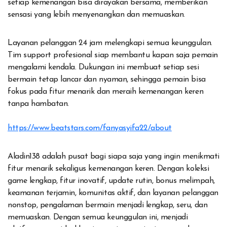
setiap kemenangan bisa dirayakan bersama, memberikan
sensasi yang lebih menyenangkan dan memuaskan.
Layanan pelanggan 24 jam melengkapi semua keunggulan.
Tim support profesional siap membantu kapan saja pemain
mengalami kendala. Dukungan ini membuat setiap sesi
bermain tetap lancar dan nyaman, sehingga pemain bisa
fokus pada fitur menarik dan meraih kemenangan keren
tanpa hambatan.
https://www.beatstars.com/fanyasyifa22/about
Aladin138 adalah pusat bagi siapa saja yang ingin menikmati
fitur menarik sekaligus kemenangan keren. Dengan koleksi
game lengkap, fitur inovatif, update rutin, bonus melimpah,
keamanan terjamin, komunitas aktif, dan layanan pelanggan
nonstop, pengalaman bermain menjadi lengkap, seru, dan
memuaskan. Dengan semua keunggulan ini, menjadi