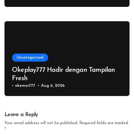
Uncategorized
Okeplay777 Hadir dengan Tampilan
Fresh
okemei777
Aug 6, 2026
Leave a Reply
Your email address will not be published.
Required fields are marked
*