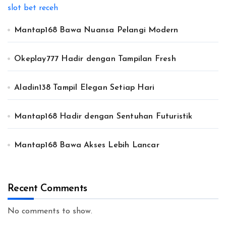
slot bet receh
Mantap168 Bawa Nuansa Pelangi Modern
Okeplay777 Hadir dengan Tampilan Fresh
Aladin138 Tampil Elegan Setiap Hari
Mantap168 Hadir dengan Sentuhan Futuristik
Mantap168 Bawa Akses Lebih Lancar
Recent Comments
No comments to show.