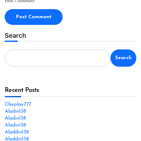
time I comment.
Search
Search
Recent Posts
Okeplay777
Aladin138
Aladin138
Aladin138
Aladdin138
Aladdin138