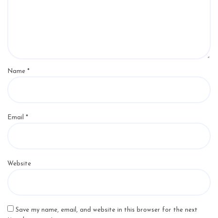
Name
*
Email
*
Website
Save my name, email, and website in this browser for the next