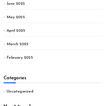
June 2025
May 2025
April 2025
March 2025
February 2025
Categories
Uncategorized