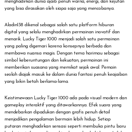
menghadirkan dunia ajaib penuh warna, energi, dan kejutan
yang bisa dirasakan oleh siapa saja yang mencobanya.
Aladin138 dikenal sebagai salah satu platform hiburan
digital yang selalu menghadirkan permainan inovatif dan
menarik. Lucky Tiger 1000 menjadi salah satu permainan
yang paling digemari karena konsepnya berbeda dan
membawa nuansa magis. Dengan tema harimau sebagai
simbol keberuntungan dan kekuatan, permainan ini
memberikan suasana yang memikat sejak awal. Pemain
seolah diajak masuk ke dalam dunia fantasi penuh keajaiban
yang bikin betah berlama-lama.
Keistimewaan Lucky Tiger 1000 ada pada visual modern dan
gameplay interaktif yang ditawarkannya. Efek suara yang
mendebarkan dipadukan dengan grafis penuh detail
menjadikan pengalaman bermain lebih hidup. Setiap
putaran menghadirkan sensasi seperti membuka pintu baru