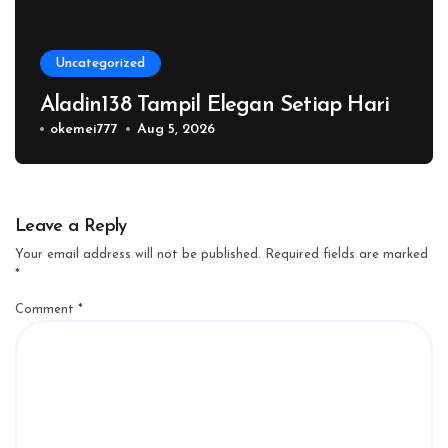
Uncategorized
Aladin138 Tampil Elegan Setiap Hari
okemei777
Aug 5, 2026
Leave a Reply
Your email address will not be published.
Required fields are marked
*
Comment
*