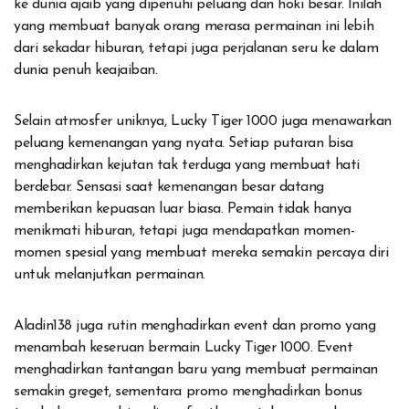
ke dunia ajaib yang dipenuhi peluang dan hoki besar. Inilah
yang membuat banyak orang merasa permainan ini lebih
dari sekadar hiburan, tetapi juga perjalanan seru ke dalam
dunia penuh keajaiban.
Selain atmosfer uniknya, Lucky Tiger 1000 juga menawarkan
peluang kemenangan yang nyata. Setiap putaran bisa
menghadirkan kejutan tak terduga yang membuat hati
berdebar. Sensasi saat kemenangan besar datang
memberikan kepuasan luar biasa. Pemain tidak hanya
menikmati hiburan, tetapi juga mendapatkan momen-
momen spesial yang membuat mereka semakin percaya diri
untuk melanjutkan permainan.
Aladin138 juga rutin menghadirkan event dan promo yang
menambah keseruan bermain Lucky Tiger 1000. Event
menghadirkan tantangan baru yang membuat permainan
semakin greget, sementara promo menghadirkan bonus