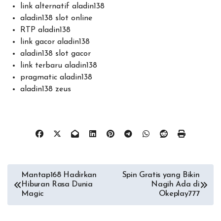
link alternatif aladin138
aladin138 slot online
RTP aladin138
link gacor aladin138
aladin138 slot gacor
link terbaru aladin138
pragmatic aladin138
aladin138 zeus
Post
Mantap168 Hadirkan
Spin Gratis yang Bikin
Hiburan Rasa Dunia
Nagih Ada di
navigation
Magic
Okeplay777