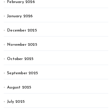
February 2026
January 2026
December 2025
November 2025
October 2025
September 2025
August 2025
July 2025