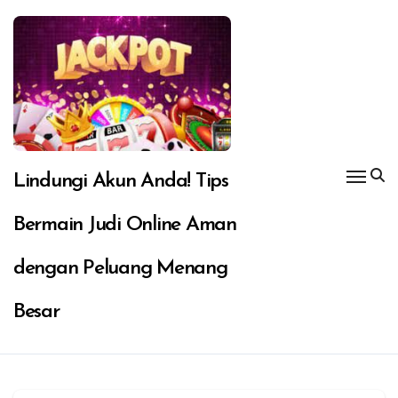
Skip
to
content
Lindungi Akun Anda! Tips
Bermain Judi Online Aman
dengan Peluang Menang
Besar