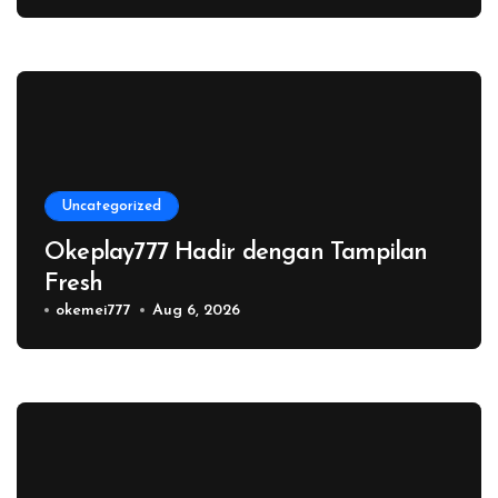
Uncategorized
Okeplay777 Hadir dengan Tampilan
Fresh
okemei777
Aug 6, 2026