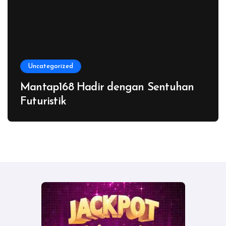
Uncategorized
Mantap168 Hadir dengan Sentuhan
Futuristik