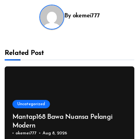
By
okemei777
Related Post
Uncategorized
Mantap168 Bawa Nuansa Pelangi
Modern
okemei777
Aug 8, 2026