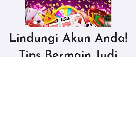
Lindungi Akun Anda!
Tips Bermain Judi
Online Aman dengan
Peluang Menang
Besar