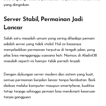
yang diinginkan.
Server Stabil, Permainan Jadi
Lancar
Salah satu masalah umum yang sering dihadapi pemain
adalah server yang tidak stabil. Hal ini biasanya
menyebabkan permainan terputus di tengah jalan, yang
jelas bisa mengganggu suasana hati. Namun, di Aladin138
masalah seperti ini hampir tidak pernah terjadi.
Dengan dukungan server modern dan sistem yang kuat,
semua permainan berjalan lancar tanpa hambatan. Baik
diakses melalui komputer maupun smartphone, kualitas
tetap terjaga sehingga pemain bisa menikmati keseruan
tanpa gangguan.