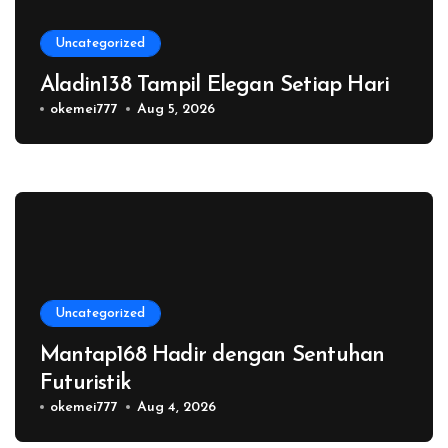
Uncategorized
Aladin138 Tampil Elegan Setiap Hari
okemei777
Aug 5, 2026
Uncategorized
Mantap168 Hadir dengan Sentuhan
Futuristik
okemei777
Aug 4, 2026