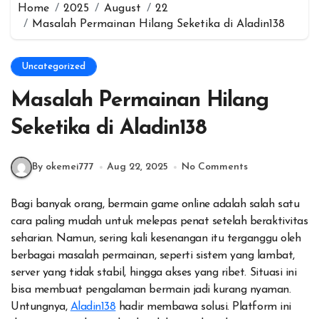
Home
2025
August
22
Masalah Permainan Hilang Seketika di Aladin138
Uncategorized
Masalah Permainan Hilang
Seketika di Aladin138
By okemei777
Aug 22, 2025
No Comments
Bagi banyak orang, bermain game online adalah salah satu
cara paling mudah untuk melepas penat setelah beraktivitas
seharian. Namun, sering kali kesenangan itu terganggu oleh
berbagai masalah permainan, seperti sistem yang lambat,
server yang tidak stabil, hingga akses yang ribet. Situasi ini
bisa membuat pengalaman bermain jadi kurang nyaman.
Untungnya,
Aladin138
hadir membawa solusi. Platform ini