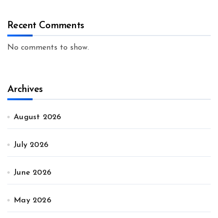
Recent Comments
No comments to show.
Archives
August 2026
July 2026
June 2026
May 2026