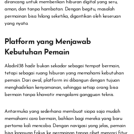
dirancang untuk memberikan hiburan digital yang seru,
aman, dan tanpa hambatan. Dengan begitu, masalah
permainan bisa hilang seketika, digantikan oleh keseruan
yang nyata.
Platform yang Menjawab
Kebutuhan Pemain
Aladin138 hadir bukan sekadar sebagai tempat bermain,
tetapi sebagai ruang hiburan yang memahami kebutuhan
pemain. Dari awal, platform ini dibangun dengan tujuan
menghadirkan kenyamanan, sehingga setiap orang bisa
bermain tanpa khawatir mengalami gangguan teknis.
Antarmuka yang sederhana membuat siapa saja mudah
memahami cara bermain, bahkan bagi mereka yang baru
pertama kali mencoba. Dengan navigasi yang jelas, pemain
bisa langsung fokus ke permainan tanpa ribet mencari fitur