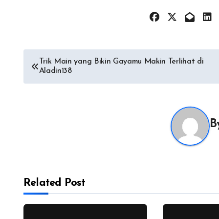
Post
Trik Main yang Bikin Gayamu Makin Terlihat di
Aladin138
navigation
B
Related Post