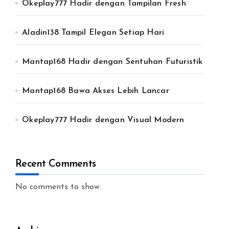
Okeplay777 Hadir dengan Tampilan Fresh
Aladin138 Tampil Elegan Setiap Hari
Mantap168 Hadir dengan Sentuhan Futuristik
Mantap168 Bawa Akses Lebih Lancar
Okeplay777 Hadir dengan Visual Modern
Recent Comments
No comments to show.