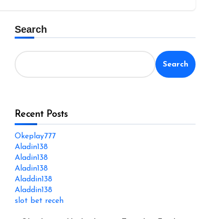
Search
Search
Recent Posts
Okeplay777
Aladin138
Aladin138
Aladin138
Aladdin138
Aladdin138
slot bet receh