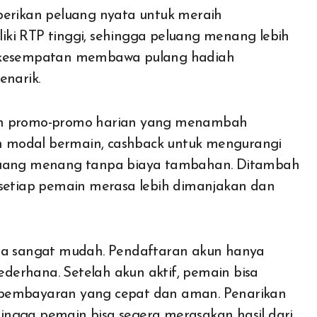
berikan peluang nyata untuk meraih
ki RTP tinggi, sehingga peluang menang lebih
n kesempatan membawa pulang hadiah
narik.
kan promo-promo harian yang menambah
 modal bermain, cashback untuk mengurangi
eluang menang tanpa biaya tambahan. Ditambah
 setiap pemain merasa lebih dimanjakan dan
uga sangat mudah. Pendaftaran akun hanya
derhana. Setelah akun aktif, pemain bisa
 pembayaran yang cepat dan aman. Penarikan
ingga pemain bisa segera merasakan hasil dari