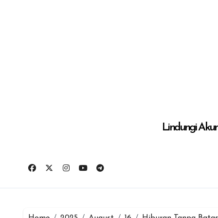
Skip
to
content
Lindungi Akun