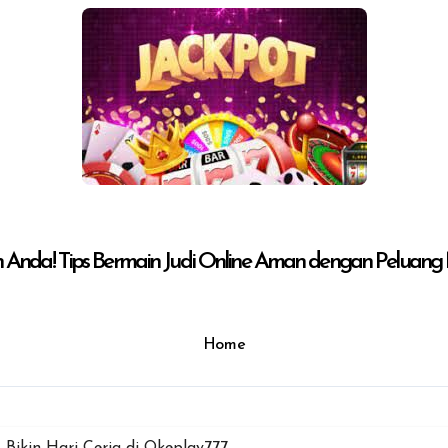
 Anda! Tips Bermain Judi Online Aman dengan Peluan
Home