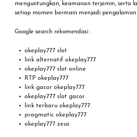
menguntungkan, keamanan terjamin, serta l
setiap momen bermain menjadi pengalaman y
Google search rekomendasi :
okeplay777 slot
link alternatif okeplay777
okeplay777 slot online
RTP okeplay777
link gacor okeplay777
okeplay777 slot gacor
link terbaru okeplay777
pragmatic okeplay777
okeplay777 zeus