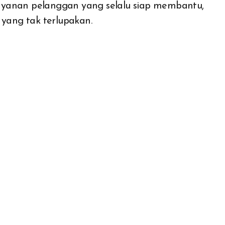
ayanan pelanggan yang selalu siap membantu,
ang tak terlupakan.