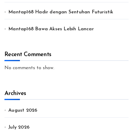
Mantap168 Hadir dengan Sentuhan Futuristik
Mantap168 Bawa Akses Lebih Lancar
Recent Comments
No comments to show.
Archives
August 2026
July 2026