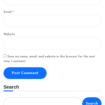
Email
*
Website
Save my name, email, and website in this browser for the next
time I comment.
Search
Search