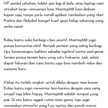
HP sambil rebahan, tablet pas lagi di kafe, atau laptop saat
istirahat kerja—semuanya bisa. Mantap168 bisa diakses
kapan saja, tanpa perlu install aplikasi tambahan yang ribet.
Praktis dan fleksibel banget buat gaya hidup sekarang yang
serba cepat.
Kalau kamu suka berbagi vibes positif, Mantap168 juga
punya komunitas aktif. Banyak pemain yang saling berbagi
tips, kemenangan, bahkan sekadar ngobrol santai soal game.
Serasa punya teman baru yang satu frekuensi. Jadi, selain
dapat hiburan dan cuan, kamu juga bisa nambah relasi dan
suasana baru.
Hidup itu terlalu singkat untuk dilalui dengan rasa bosan.
Kalau kamu ingin mewarnai hari-harimu dengan cara yang
simpel tapi bikin happy, Mantap168 adalah tempat yang
pas. Di sini, kamu nggak cuma main game, tapi juga
merasakan atmosfer yang fun, santai, dan penuh warna.