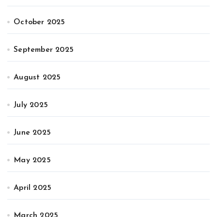
October 2025
September 2025
August 2025
July 2025
June 2025
May 2025
April 2025
March 2025