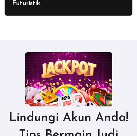
Futuristik
Lindungi Akun Anda!
Tips Bermain Judi