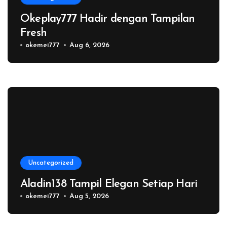
Okeplay777 Hadir dengan Tampilan
Fresh
okemei777
Aug 6, 2026
Uncategorized
Aladin138 Tampil Elegan Setiap Hari
okemei777
Aug 5, 2026