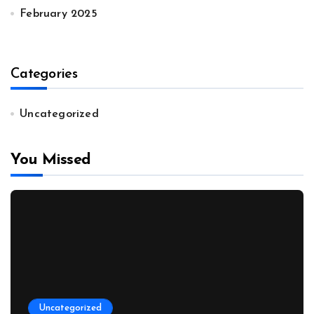
February 2025
Categories
Uncategorized
You Missed
Uncategorized