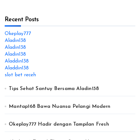
Recent Posts
Okeplay777
Aladin138
Aladin138
Aladin138
Aladdin138
Aladdin138
slot bet receh
Tips Sehat Santuy Bersama Aladin138
Mantap168 Bawa Nuansa Pelangi Modern
Okeplay777 Hadir dengan Tampilan Fresh