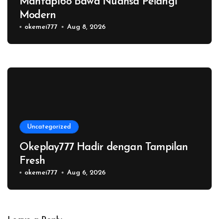
Mantap168 Bawa Nuansa Pelangi
Modern
okemei777
Aug 8, 2026
Uncategorized
Okeplay777 Hadir dengan Tampilan
Fresh
okemei777
Aug 6, 2026