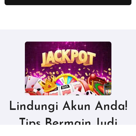
Lindungi Akun Anda!
Tips Bermain Judi