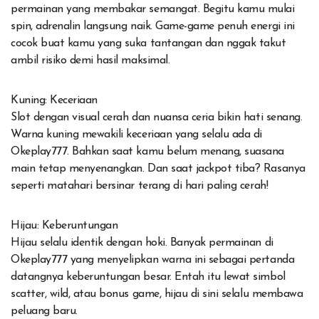
permainan yang membakar semangat. Begitu kamu mulai
spin, adrenalin langsung naik. Game-game penuh energi ini
cocok buat kamu yang suka tantangan dan nggak takut
ambil risiko demi hasil maksimal.
Kuning: Keceriaan
Slot dengan visual cerah dan nuansa ceria bikin hati senang.
Warna kuning mewakili keceriaan yang selalu ada di
Okeplay777. Bahkan saat kamu belum menang, suasana
main tetap menyenangkan. Dan saat jackpot tiba? Rasanya
seperti matahari bersinar terang di hari paling cerah!
Hijau: Keberuntungan
Hijau selalu identik dengan hoki. Banyak permainan di
Okeplay777 yang menyelipkan warna ini sebagai pertanda
datangnya keberuntungan besar. Entah itu lewat simbol
scatter, wild, atau bonus game, hijau di sini selalu membawa
peluang baru.