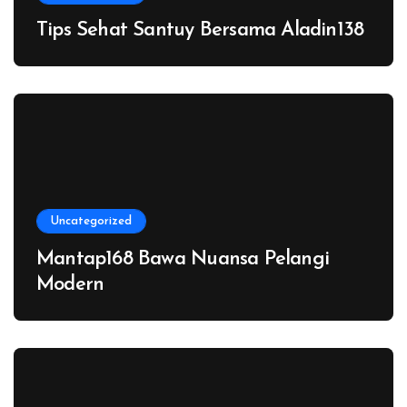
Tips Sehat Santuy Bersama Aladin138
Uncategorized
Mantap168 Bawa Nuansa Pelangi
Modern