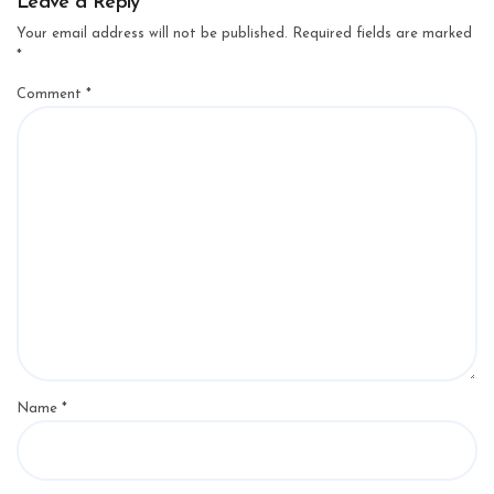
Leave a Reply
Your email address will not be published.
Required fields are marked
*
Comment
*
Name
*