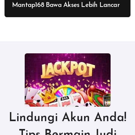
Mantap168 Bawa Akses Lebih Lancar
Lindungi Akun Anda!
Tips Bermain Judi