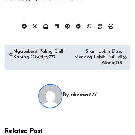
Post
Ngabuburit Paling Chill
Start Lebih Dulu,
Bareng Okeplay777
Menang Lebih Dulu di
navigation
Aladin138
By
okemei777
Related Post