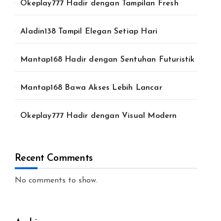
Okeplay777 Hadir dengan Tampilan Fresh
Aladin138 Tampil Elegan Setiap Hari
Mantap168 Hadir dengan Sentuhan Futuristik
Mantap168 Bawa Akses Lebih Lancar
Okeplay777 Hadir dengan Visual Modern
Recent Comments
No comments to show.