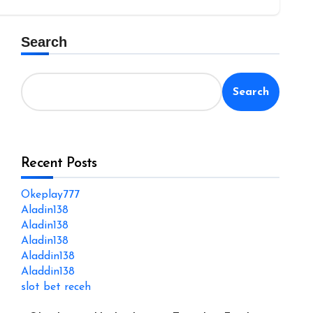
Search
Search
Recent Posts
Okeplay777
Aladin138
Aladin138
Aladin138
Aladdin138
Aladdin138
slot bet receh