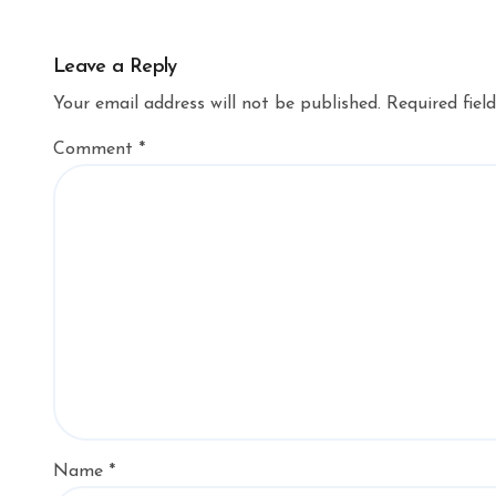
Leave a Reply
Your email address will not be published.
Required fiel
Comment
*
Name
*