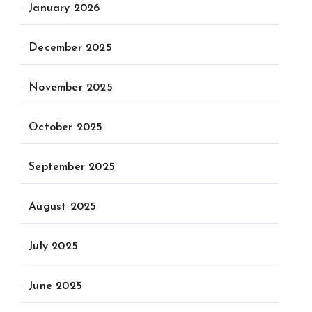
January 2026
December 2025
November 2025
October 2025
September 2025
August 2025
July 2025
June 2025