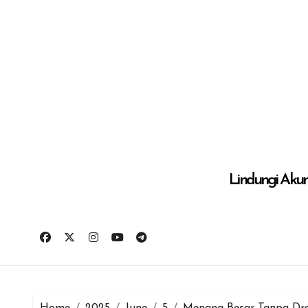
Skip
to
content
Lindungi Akun