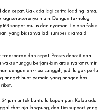
dan cepat. Gak ada lagi cerita loading lama,
o lagi seru-serunya main. Dengan teknologi
p168 sangat mulus dan nyaman. Lo bisa fokus
n, yang biasanya jadi sumber drama di
 transparan dan cepat. Proses deposit dan
a waktu tunggu berjam-jam atau syarat rumit
an dengan enkripsi canggih, jadi lo gak perlu
ting banget buat pemain yang pengen hasil
ribet.
 24 jam untuk bantu lo kapan pun. Kalau ada
nggal chat aja langsung, dan tim support yang