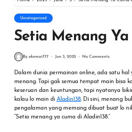
Home
2025
June
3
Setia Menang Ya Cuma d
Uncategorized
Setia Menang Ya 
By okemei777
Jun 3, 2025
No Comments
Dalam dunia permainan online, ada satu hal yang bikin pemain betah dan balik lagi terus:
menang. Tapi gak semua tempat main bisa kas
keseruan dan keuntungan, tapi nyatanya biki
kalau lo main di
Aladin138
. Di sini, menang b
pengalaman yang memang dibuat buat lo nik
“Setia menang ya cuma di Aladin138.”