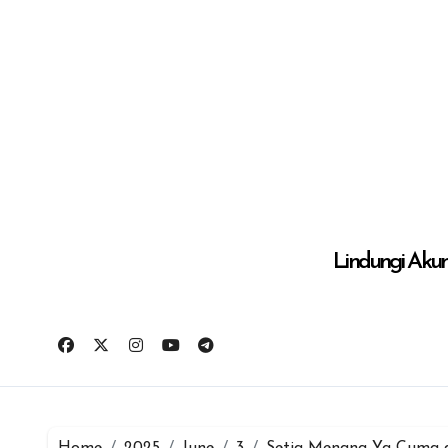
Skip
to
content
Lindungi Akun