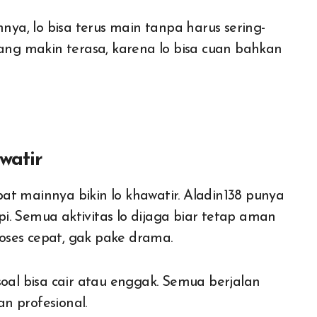
a, lo bisa terus main tanpa harus sering-
nang makin terasa, karena lo bisa cuan bahkan
watir
at mainnya bikin lo khawatir. Aladin138 punya
. Semua aktivitas lo dijaga biar tetap aman
oses cepat, gak pake drama.
soal bisa cair atau enggak. Semua berjalan
n profesional.