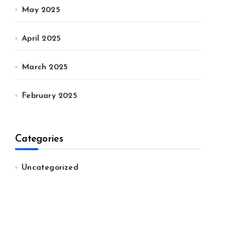
May 2025
April 2025
March 2025
February 2025
Categories
Uncategorized