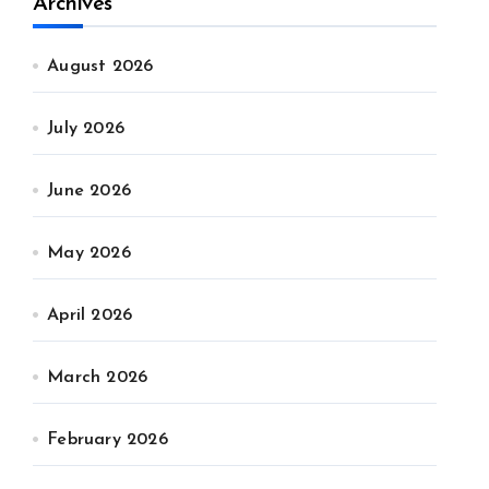
Archives
August 2026
July 2026
June 2026
May 2026
April 2026
March 2026
February 2026