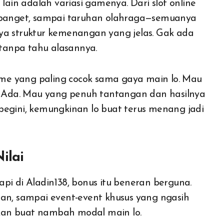
 lain adalah variasi gamenya. Dari slot online
l banget, sampai taruhan olahraga—semuanya
ya struktur kemenangan yang jelas. Gak ada
 tanpa tahu alasannya.
game yang paling cocok sama gaya main lo. Mau
n? Ada. Mau yang penuh tantangan dan hasilnya
begini, kemungkinan lo buat terus menang jadi
ilai
pi di Aladin138, bonus itu beneran berguna.
uan, sampai event-event khusus yang ngasih
kan buat nambah modal main lo.