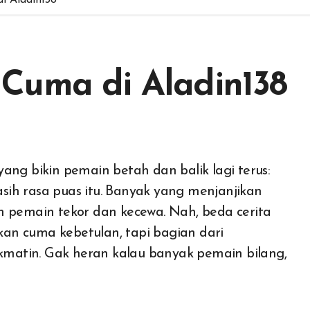
i Aladin138
Cuma di Aladin138
ih rasa puas itu. Banyak yang menjanjikan
n pemain tekor dan kecewa. Nah, beda cerita
ukan cuma kebetulan, tapi bagian dari
matin. Gak heran kalau banyak pemain bilang,