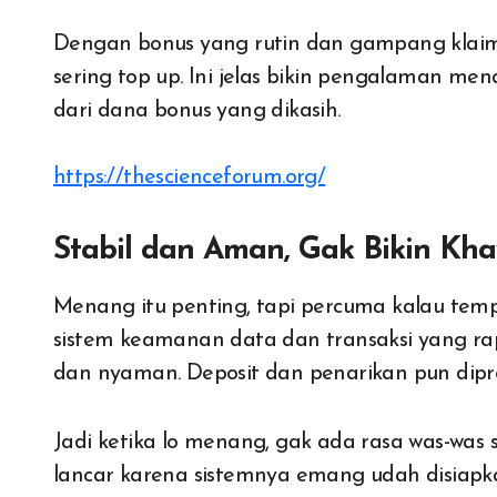
Dengan bonus yang rutin dan gampang klaimny
sering top up. Ini jelas bikin pengalaman me
dari dana bonus yang dikasih.
https://thescienceforum.org/
Stabil dan Aman, Gak Bikin Kha
Menang itu penting, tapi percuma kalau temp
sistem keamanan data dan transaksi yang rapi
dan nyaman. Deposit dan penarikan pun dipr
Jadi ketika lo menang, gak ada rasa was-was 
lancar karena sistemnya emang udah disiapka