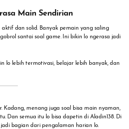
rasa Main Sendirian
aktif dan solid. Banyak pemain yang saling
gobrol santai soal game. Ini bikin lo ngerasa jadi
 lo lebih termotivasi, belajar lebih banyak, dan
ar. Kadang, menang juga soal bisa main nyaman,
tu. Dan semua itu lo bisa dapetin di Aladin138. Di
jadi bagian dari pengalaman harian lo.