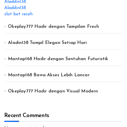
Aladdin138
Aladdin138
slot bet receh
Okeplay777 Hadir dengan Tampilan Fresh
Aladin138 Tampil Elegan Setiap Hari
Mantap168 Hadir dengan Sentuhan Futuristik
Mantap168 Bawa Akses Lebih Lancar
Okeplay777 Hadir dengan Visual Modern
Recent Comments