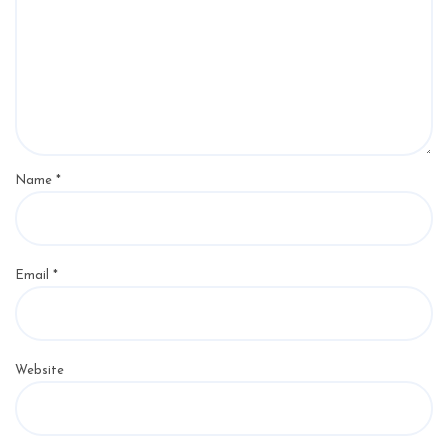
Name
*
Email
*
Website