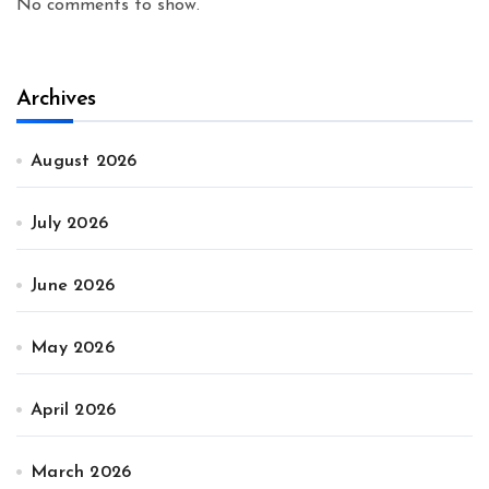
No comments to show.
Archives
August 2026
July 2026
June 2026
May 2026
April 2026
March 2026