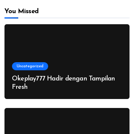
You Missed
Uncategorized
Okeplay777 Hadir dengan Tampilan
Fresh