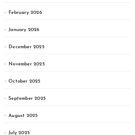
February 2026
January 2026
December 2025
November 2025
October 2025
September 2025
August 2025
July 2025