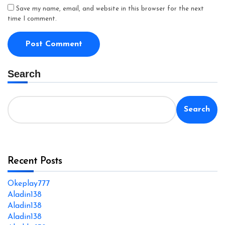
Save my name, email, and website in this browser for the next
time I comment.
Search
Search
Recent Posts
Okeplay777
Aladin138
Aladin138
Aladin138