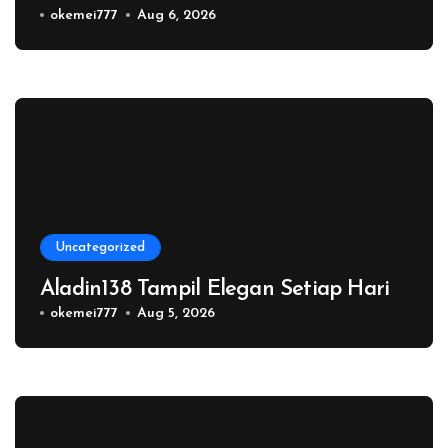
okemei777
Aug 6, 2026
Uncategorized
Aladin138 Tampil Elegan Setiap Hari
okemei777
Aug 5, 2026