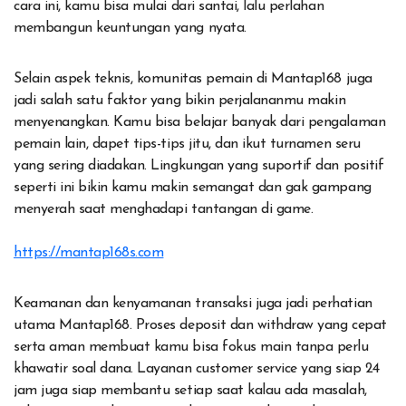
cara ini, kamu bisa mulai dari santai, lalu perlahan
membangun keuntungan yang nyata.
Selain aspek teknis, komunitas pemain di Mantap168 juga
jadi salah satu faktor yang bikin perjalananmu makin
menyenangkan. Kamu bisa belajar banyak dari pengalaman
pemain lain, dapet tips-tips jitu, dan ikut turnamen seru
yang sering diadakan. Lingkungan yang suportif dan positif
seperti ini bikin kamu makin semangat dan gak gampang
menyerah saat menghadapi tantangan di game.
https://mantap168s.com
Keamanan dan kenyamanan transaksi juga jadi perhatian
utama Mantap168. Proses deposit dan withdraw yang cepat
serta aman membuat kamu bisa fokus main tanpa perlu
khawatir soal dana. Layanan customer service yang siap 24
jam juga siap membantu setiap saat kalau ada masalah,