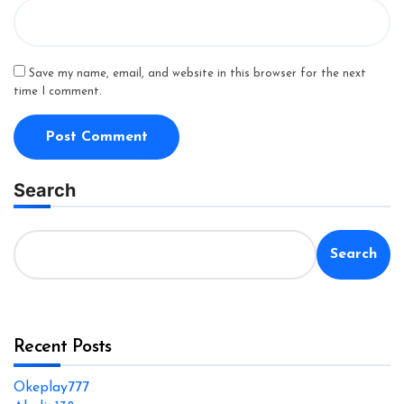
Save my name, email, and website in this browser for the next
time I comment.
Search
Search
Recent Posts
Okeplay777