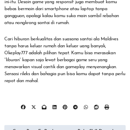
ini-itu. Desain game yang responsif juga membuat kamu
bebas bermain dari smartphone atau laptop tanpa
gangguan, apalagi kalau kamu suka main sambil rebahan
atau nongkrong santai di rumah.
Cari hiburan berkualitas dan suasana santai ala Maldives
tanpa harus keluar rumah dan keluar uang banyak,
Okeplay777 adalah pilihan tepat. Kamu bisa merasakan
“liburan” kapan saja lewat berbagai game seru yang
menawarkan visual cantik dan gameplay menyenangkan.
Sensasi rileks dan bahagia pun bisa kamu dapat tanpa perlu
repot dan mahal.
Post