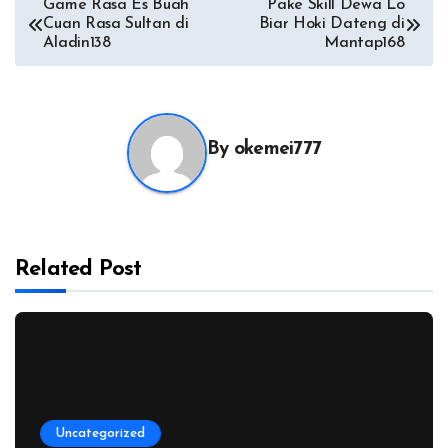
Game Rasa Es Buah
Pake Skill Dewa Lo
Cuan Rasa Sultan di
Biar Hoki Dateng di
navigation
Aladin138
Mantap168
By
okemei777
Related Post
Uncategorized