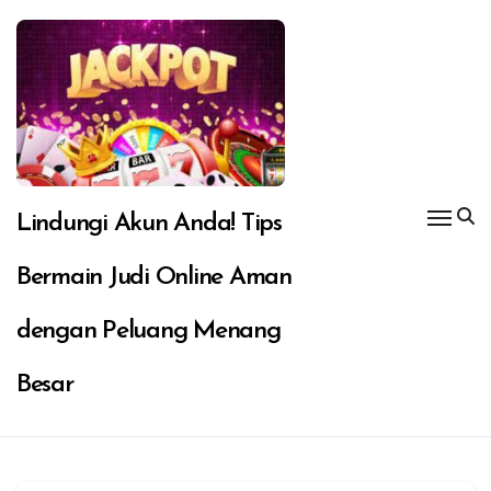
Skip
to
content
Lindungi Akun Anda! Tips
Bermain Judi Online Aman
dengan Peluang Menang
Besar