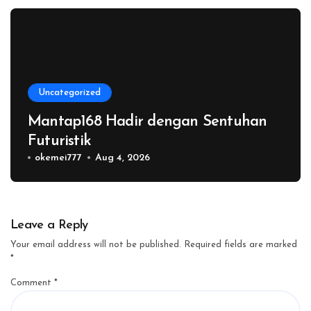
Uncategorized
Mantap168 Hadir dengan Sentuhan
Futuristik
okemei777
Aug 4, 2026
Leave a Reply
Your email address will not be published.
Required fields are marked
*
Comment
*