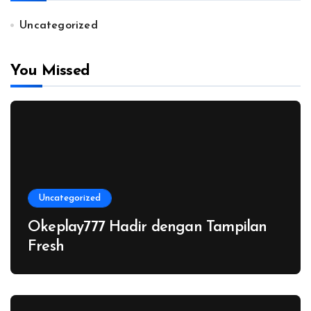
Uncategorized
You Missed
Uncategorized
Okeplay777 Hadir dengan Tampilan
Fresh