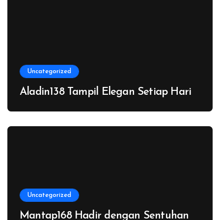
Uncategorized
Aladin138 Tampil Elegan Setiap Hari
Uncategorized
Mantap168 Hadir dengan Sentuhan