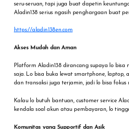
seru-seruan, tapi juga buat dapetin keuntungan
Aladin138 serius ngasih penghargaan buat pe
https://aladin138en.com
Akses Mudah dan Aman
Platform Aladin138 dirancang supaya lo bis
saja. Lo bisa buka lewat smartphone, laptop,
dan transaksi juga terjamin, jadi lo bisa foku
Kalau lo butuh bantuan, customer service Alad
kendala soal akun atau pembayaran, lo tingga
Komunitas yang Supportif dan Asik