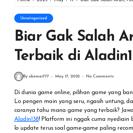
Home
2025
May
17
Biar Gak Salah Arah, Fo
Uncategorized
Biar Gak Salah A
Terbaik di Aladin
By okemei777
May 17, 2025
No Comments
Di dunia game online, pilihan game yang banyak dan beragam kadang bikin bingung sendiri.
Lo pengen main yang seru, ngasih untung, da
caranya tahu mana game yang terbaik? Jawa
Aladin138
! Platform ini nggak cuma nyediain 
lo update terus soal game-game paling recomm