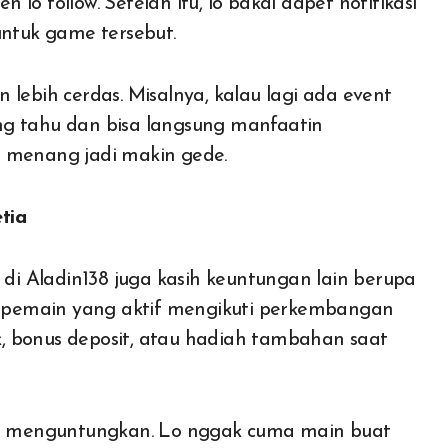
o follow. Setelah itu, lo bakal dapet notifikasi
untuk game tersebut.
an lebih cerdas. Misalnya, kalau lagi ada event
sung tahu dan bisa langsung manfaatin
t menang jadi makin gede.
tia
 di Aladin138 juga kasih keuntungan lain berupa
a, pemain yang aktif mengikuti perkembangan
, bonus deposit, atau hadiah tambahan saat
dan menguntungkan. Lo nggak cuma main buat