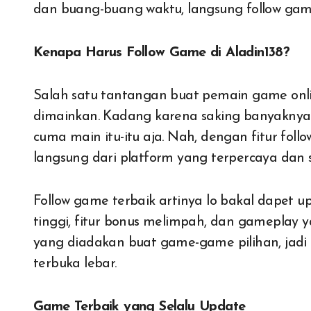
dan buang-buang waktu, langsung follow game
Kenapa Harus Follow Game di Aladin138?
Salah satu tantangan buat pemain game on
dimainkan. Kadang karena saking banyaknya 
cuma main itu-itu aja. Nah, dengan fitur foll
langsung dari platform yang terpercaya dan
Follow game terbaik artinya lo bakal dapet
tinggi, fitur bonus melimpah, dan gameplay ya
yang diadakan buat game-game pilihan, jad
terbuka lebar.
Game Terbaik yang Selalu Update