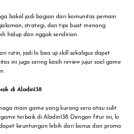
juga bakal jadi bagian dari komunitas pemain
ngalaman, strategi, dan tips buat menang
bih hidup dan nggak sendirian.
tin, jadi lo bisa uji skill sekaligus dapet
 ini juga sering kasih review jujur soal game
n.
aik di Aladin138
aga main game yang kurang seru atau sulit
ame terbaik di Aladin138. Dengan fitur ini, lo
 dapet keuntungan lebih dari bonus dan promo