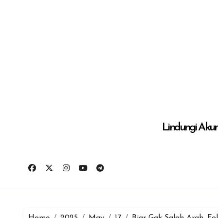
Skip
to
content
Lindungi Akun