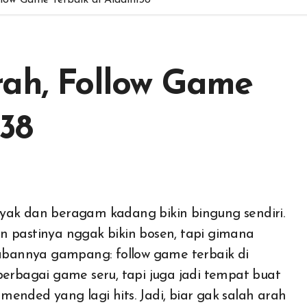
llow Game Terbaik di Aladin138
rah, Follow Game
138
n pastinya nggak bikin bosen, tapi gimana
bannya gampang: follow game terbaik di
berbagai game seru, tapi juga jadi tempat buat
ended yang lagi hits. Jadi, biar gak salah arah