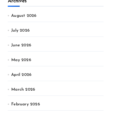
Archives
August 2026
July 2026
June 2026
May 2026
April 2026
March 2026
February 2026