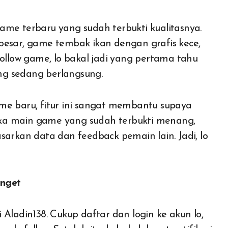
ame terbaru yang sudah terbukti kualitasnya.
besar, game tembak ikan dengan grafis kece,
follow game, lo bakal jadi yang pertama tahu
ng sedang berlangsung.
me baru, fitur ini sangat membantu supaya
 suka main game yang sudah terbukti menang,
sarkan data dan feedback pemain lain. Jadi, lo
anget
Aladin138. Cukup daftar dan login ke akun lo,