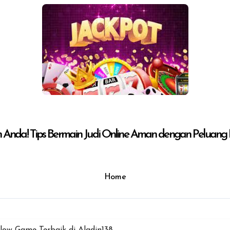
 Anda! Tips Bermain Judi Online Aman dengan Peluan
Home