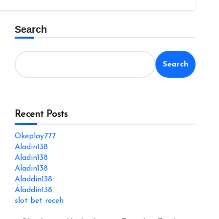
Search
Search
Recent Posts
Okeplay777
Aladin138
Aladin138
Aladin138
Aladdin138
Aladdin138
slot bet receh