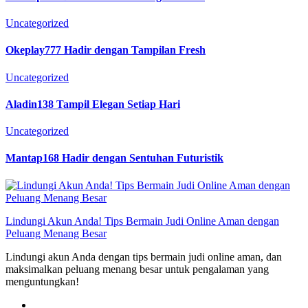
Uncategorized
Okeplay777 Hadir dengan Tampilan Fresh
Uncategorized
Aladin138 Tampil Elegan Setiap Hari
Uncategorized
Mantap168 Hadir dengan Sentuhan Futuristik
Lindungi Akun Anda! Tips Bermain Judi Online Aman dengan
Peluang Menang Besar
Lindungi akun Anda dengan tips bermain judi online aman, dan
maksimalkan peluang menang besar untuk pengalaman yang
menguntungkan!