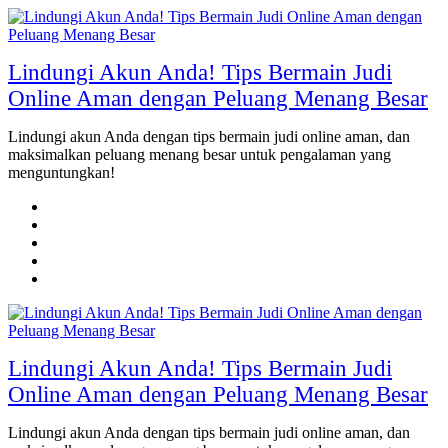
Skip
to
content
Lindungi Akun Anda! Tips Bermain Judi
Online Aman dengan Peluang Menang Besar
Lindungi akun Anda dengan tips bermain judi online aman, dan
maksimalkan peluang menang besar untuk pengalaman yang
menguntungkan!
Lindungi Akun Anda! Tips Bermain Judi
Online Aman dengan Peluang Menang Besar
Lindungi akun Anda dengan tips bermain judi online aman, dan