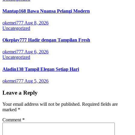
Mantap168 Bawa Nuansa Pelangi Modern
okemei777
Aug 8, 2026
Uncategorized
Okeplay777 Hadir dengan Tampilan Fresh
okemei777
Aug 6, 2026
Uncategorized
Aladin138 Tampil Elegan Setiap Hari
okemei777
Aug 5, 2026
Leave a Reply
Your email address will not be published.
Required fields are
marked
*
Comment
*