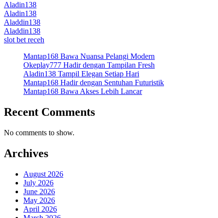
Aladin138
Aladin138
Aladdin138
Aladdin138
slot bet receh
Mantap168 Bawa Nuansa Pelangi Modern
Okeplay777 Hadir dengan Tampilan Fresh
Aladin138 Tampil Elegan Setiap Hari
Mantap168 Hadir dengan Sentuhan Futuristik
Mantap168 Bawa Akses Lebih Lancar
Recent Comments
No comments to show.
Archives
August 2026
July 2026
June 2026
May 2026
April 2026
March 2026