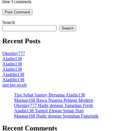
time I comment.
Search
Search
Recent Posts
Okeplay777
Aladin138
Aladin138
Aladin138
Aladdin138
Aladdin138
slot bet receh
Tips Sehat Santuy Bersama Aladin138
Mantap168 Bawa Nuansa Pelangi Modern
Okeplay777 Hadir dengan Tampilan Fresh
Aladin138 Tampil Elegan Setiap Hari
Mantap168 Hadir dengan Sentuhan Futuristik
Recent Comments