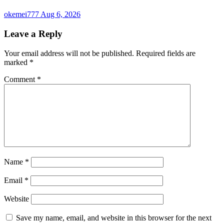
okemei777
Aug 6, 2026
Leave a Reply
Your email address will not be published.
Required fields are
marked
*
Comment
*
Name
*
Email
*
Website
Save my name, email, and website in this browser for the next