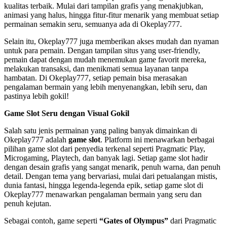
kualitas terbaik. Mulai dari tampilan grafis yang menakjubkan,
animasi yang halus, hingga fitur-fitur menarik yang membuat setiap
permainan semakin seru, semuanya ada di Okeplay777.
Selain itu, Okeplay777 juga memberikan akses mudah dan nyaman
untuk para pemain. Dengan tampilan situs yang user-friendly,
pemain dapat dengan mudah menemukan game favorit mereka,
melakukan transaksi, dan menikmati semua layanan tanpa
hambatan. Di Okeplay777, setiap pemain bisa merasakan
pengalaman bermain yang lebih menyenangkan, lebih seru, dan
pastinya lebih gokil!
Game Slot Seru dengan Visual Gokil
Salah satu jenis permainan yang paling banyak dimainkan di
Okeplay777 adalah
game slot
. Platform ini menawarkan berbagai
pilihan game slot dari penyedia terkenal seperti Pragmatic Play,
Microgaming, Playtech, dan banyak lagi. Setiap game slot hadir
dengan desain grafis yang sangat menarik, penuh warna, dan penuh
detail. Dengan tema yang bervariasi, mulai dari petualangan mistis,
dunia fantasi, hingga legenda-legenda epik, setiap game slot di
Okeplay777 menawarkan pengalaman bermain yang seru dan
penuh kejutan.
Sebagai contoh, game seperti
“Gates of Olympus”
dari Pragmatic