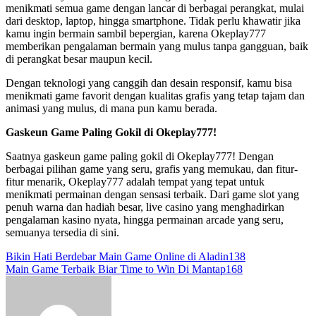
menikmati semua game dengan lancar di berbagai perangkat, mulai
dari desktop, laptop, hingga smartphone. Tidak perlu khawatir jika
kamu ingin bermain sambil bepergian, karena Okeplay777
memberikan pengalaman bermain yang mulus tanpa gangguan, baik
di perangkat besar maupun kecil.
Dengan teknologi yang canggih dan desain responsif, kamu bisa
menikmati game favorit dengan kualitas grafis yang tetap tajam dan
animasi yang mulus, di mana pun kamu berada.
Gaskeun Game Paling Gokil di Okeplay777!
Saatnya gaskeun game paling gokil di Okeplay777! Dengan
berbagai pilihan game yang seru, grafis yang memukau, dan fitur-
fitur menarik, Okeplay777 adalah tempat yang tepat untuk
menikmati permainan dengan sensasi terbaik. Dari game slot yang
penuh warna dan hadiah besar, live casino yang menghadirkan
pengalaman kasino nyata, hingga permainan arcade yang seru,
semuanya tersedia di sini.
Post
Bikin Hati Berdebar Main Game Online di Aladin138
Main Game Terbaik Biar Time to Win Di Mantap168
navigation