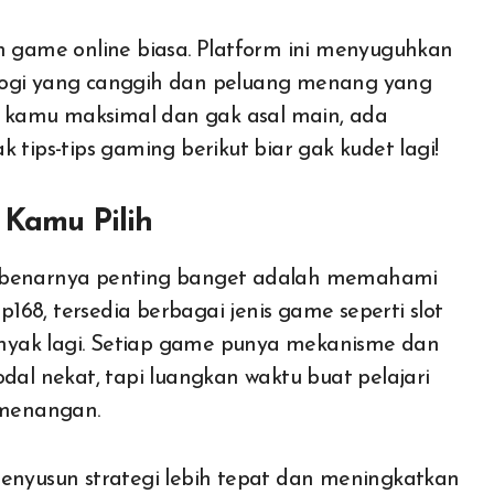
game online biasa. Platform ini menyuguhkan
ologi yang canggih dan peluang menang yang
 kamu maksimal dan gak asal main, ada
 tips-tips gaming berikut biar gak kudet lagi!
 Kamu Pilih
sebenarnya penting banget adalah memahami
68, tersedia berbagai jenis game seperti slot
banyak lagi. Setiap game punya mekanisme dan
l nekat, tapi luangkan waktu buat pelajari
emenangan.
yusun strategi lebih tepat dan meningkatkan