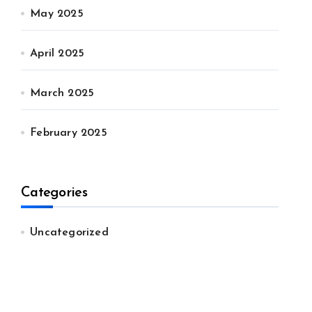
May 2025
April 2025
March 2025
February 2025
Categories
Uncategorized