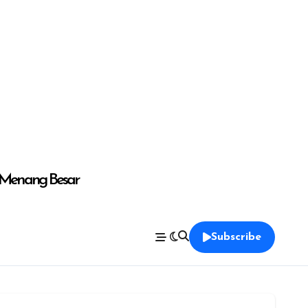
g Menang Besar
Subscribe