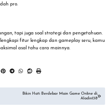
dah pro.
gan, tapi juga soal strategi dan pengetahuan.
ilengkapi fitur lengkap dan gameplay seru, kamu
ksimal asal tahu cara mainnya.
Bikin Hati Berdebar Main Game Online di
Aladin138