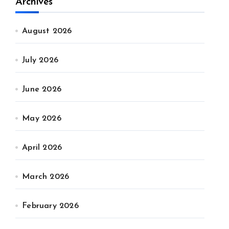
Archives
August 2026
July 2026
June 2026
May 2026
April 2026
March 2026
February 2026