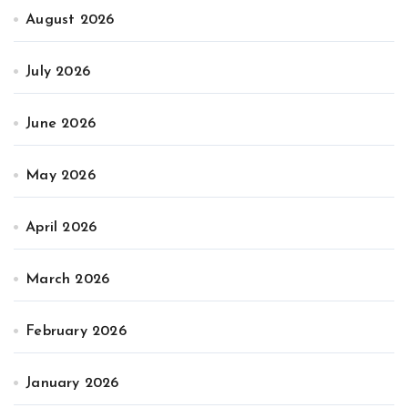
August 2026
July 2026
June 2026
May 2026
April 2026
March 2026
February 2026
January 2026