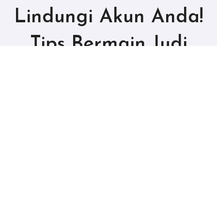
Lindungi Akun Anda!
Tips Bermain Judi
Online Aman dengan
Peluang Menang
Besar
Copyright © All rights reserved
|
Blogtag
by
Themeansar
.