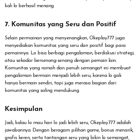
kali lo berhasil menang.
7.
Komunitas yang Seru dan Positif
Selain permainan yang menyenangkan, Okeplay777 juga
menyediakan komunitas yang seru dan positif bagi para
pemainnya. Lo bisa berbagi pengalaman, berdiskusi strategi,
atau sekadar bersenang-senang dengan pemain lain.
Komunitas yang ramah dan penuh semangat ini membuat
pengalaman bermain menjadi lebih seru, karena lo gak
hanya bermain sendiri, tapi juga merasa bagian dari
komunitas yang saling mendukung.
Kesimpulan
Jadi, kalau lo mau hari lo jadi lebih seru, Okeplay777 adalah
jawabannya. Dengan beragam pilihan game, bonus menarik,
grafis keren, serta tantangan seru yang bikin lo semangat,