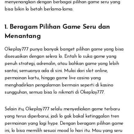
menyenangkan dengan berbagai pilihan game seru yang
bisa bikin lo betah berlama-lama.
1.
Beragam Pilihan Game Seru dan
Menantang
Okeplay777 punya banyak banget pilihan game yang bisa
disesuaikan dengan selera lo. Entah lo suka game yang
penuh strategi, adrenalin, atau bahkan game yang lebih
santai, semuanya ada di sini. Mulai dari slot online,
permainan kartu, hingga game live casino yang
menghadirkan pengalaman bermain seperti di kasino
sungguhan, semua bisa lo nikmati di Okeplay777.
Selain itu, Okeplay777 selalu menyediakan game terbaru
yang terus diperbarui, jadi lo gak bakal ketinggalan tren
permainan yang lagi hype. Dengan beragam pilihan game
ini, lo bisa memilih sesuai mood lo hari itu. Mau yang seru