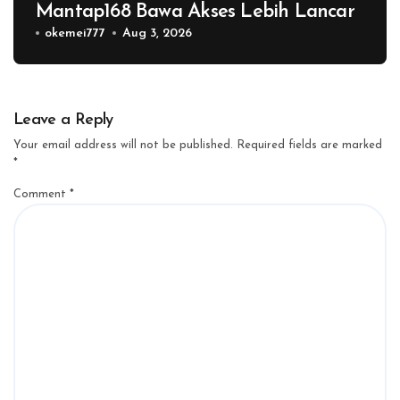
Mantap168 Bawa Akses Lebih Lancar
okemei777
Aug 3, 2026
Leave a Reply
Your email address will not be published.
Required fields are marked
*
Comment
*