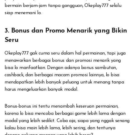
bermain berjam-jam tanpa gangguan, Okeplay777 selalu
siap menemani lo.
3.
Bonus dan Promo Menarik yang Bikin
Seru
Okeplay777 gak cuma seru dalam hal permainan, tapi juga
menawarkan berbagai bonus dan promosi menarik yang
bisa lo manfaatkan. Dengan adanya bonus sambutan,
cashback, dan berbagai macam promosi lainnya, lo bisa
mendapatkan lebih banyak peluang untuk menang tanpa
harus mengeluarkan banyak modal.
Bonus-bonus ini tentu menambah keseruan permainan,
karena lo bisa mencoba berbagai game lebih lama dengan
modal yang lebih sedikit. Coba aja, siapa yang nggak senang
kalau bisa main lebih lama, lebih sering, dan tentunya