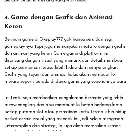
dengan peluang menang yang lebih besar?
4.
Game dengan Grafis dan Animasi
Keren
Bermain game di Okeplay777 gak hanya seru dari segi
gameplay-nya, tapi juga memanjakan mata lo dengan grafis
dan animasi yang keren. Game-game di platform ini
dirancang dengan visual yang menarik dan detail, membuat
setiap permainan terasa lebih hidup dan menyenangkan.
Grafis yang tajam dan animasi halus akan membuat lo
merasa seperti berada di dunia game yang sepenuhnya baru.
Ini tentu saja memberikan pengalaman bermain yang lebih
menyenangkan, dan bisa membuat lo betah berlama-lama.
Setiap putaran slot atau permainan kartu terasa lebih hidup
berkat desain visual yang menarik ini. Jadi, selain mengasah
keterampilan dan strategi, lo juga akan merasakan sensasi