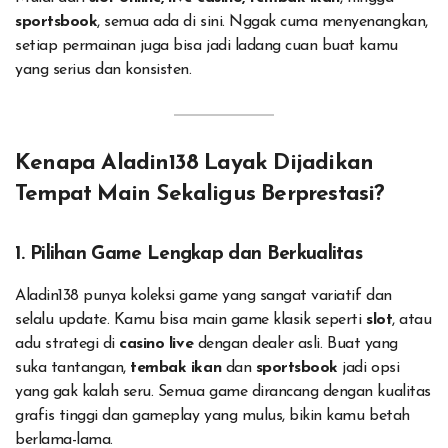
sportsbook
, semua ada di sini. Nggak cuma menyenangkan,
setiap permainan juga bisa jadi ladang cuan buat kamu
yang serius dan konsisten.
Kenapa Aladin138 Layak Dijadikan
Tempat Main Sekaligus Berprestasi?
1.
Pilihan Game Lengkap dan Berkualitas
Aladin138 punya koleksi game yang sangat variatif dan
selalu update. Kamu bisa main game klasik seperti
slot
, atau
adu strategi di
casino live
dengan dealer asli. Buat yang
suka tantangan,
tembak ikan
dan
sportsbook
jadi opsi
yang gak kalah seru. Semua game dirancang dengan kualitas
grafis tinggi dan gameplay yang mulus, bikin kamu betah
berlama-lama.