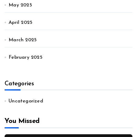
May 2025
April 2025
March 2025
February 2025
Categories
Uncategorized
You Missed