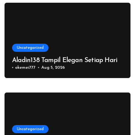
Uncategorized
Aladin138 Tampil Elegan Setiap Hari
okemei777
Aug 5, 2026
Uncategorized