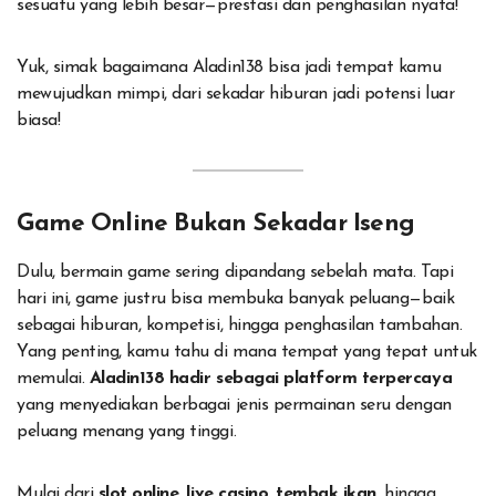
sesuatu yang lebih besar—prestasi dan penghasilan nyata!
Yuk, simak bagaimana Aladin138 bisa jadi tempat kamu
mewujudkan mimpi, dari sekadar hiburan jadi potensi luar
biasa!
Game Online Bukan Sekadar Iseng
Dulu, bermain game sering dipandang sebelah mata. Tapi
hari ini, game justru bisa membuka banyak peluang—baik
sebagai hiburan, kompetisi, hingga penghasilan tambahan.
Yang penting, kamu tahu di mana tempat yang tepat untuk
memulai.
Aladin138 hadir sebagai platform terpercaya
yang menyediakan berbagai jenis permainan seru dengan
peluang menang yang tinggi.
Mulai dari
slot online, live casino, tembak ikan
, hingga