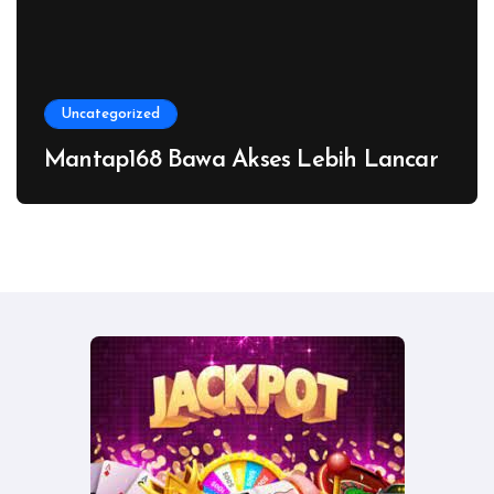
Uncategorized
Mantap168 Bawa Akses Lebih Lancar