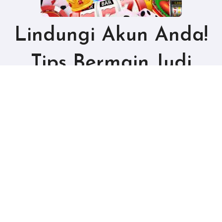
Lindungi Akun Anda!
Tips Bermain Judi
Online Aman dengan
Peluang Menang
Besar